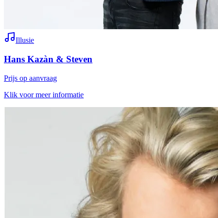
Illusie
Hans Kazàn & Steven
Prijs op aanvraag
Klik voor meer informatie