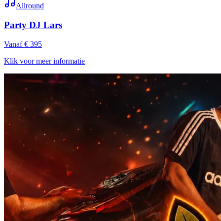
Allround
Party DJ Lars
Vanaf € 395
Klik voor meer informatie