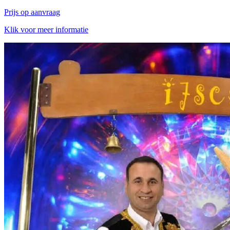
Prijs op aanvraag
Klik voor meer informatie