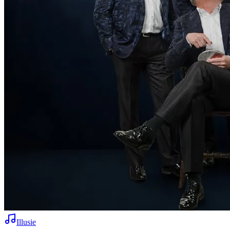
Illusie