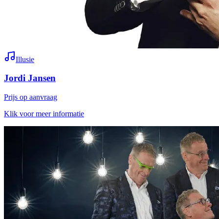
Illusie
Jordi Jansen
Prijs op aanvraag
Klik voor meer informatie