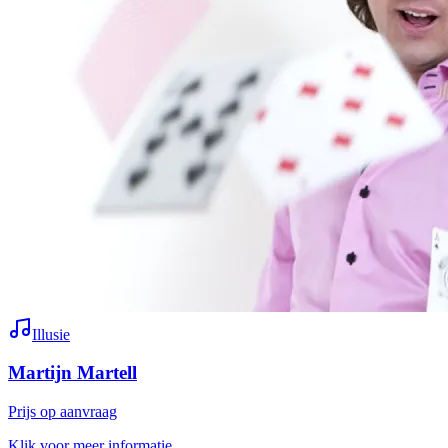
Illusie
Martijn Martell
Prijs op aanvraag
Klik voor meer informatie