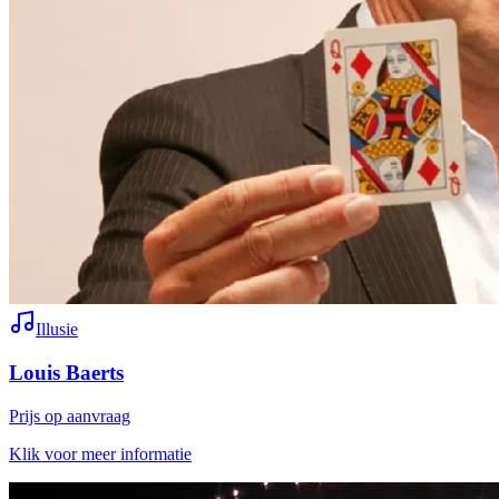
Illusie
Louis Baerts
Prijs op aanvraag
Klik voor meer informatie