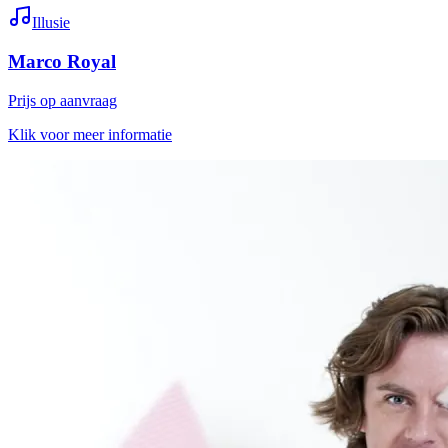
Illusie
Marco Royal
Prijs op aanvraag
Klik voor meer informatie