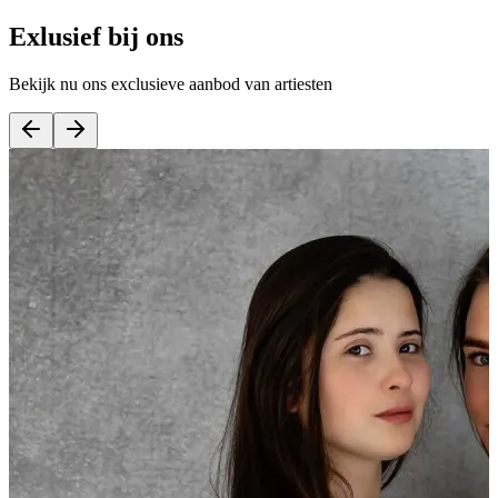
Exlusief bij ons
Bekijk nu ons exclusieve aanbod van artiesten