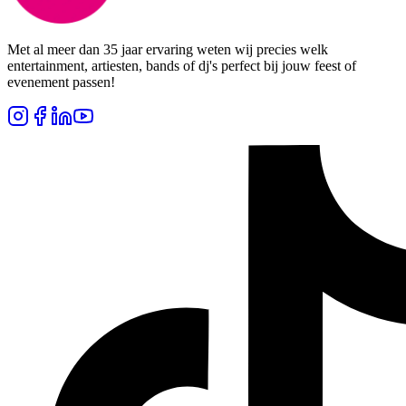
Met al meer dan 35 jaar ervaring weten wij precies welk
entertainment, artiesten, bands of dj's perfect bij jouw feest of
evenement passen!