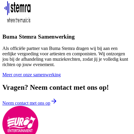
Buma Stemra Samenwerking
Als officiële partner van Buma Stemra dragen wij bij aan een
eerlijke vergoeding voor artiesten en componisten. Wij ontzorgen
jou bij de afhandeling van muziekrechten, zodat jij je volledig kunt
richten op jouw evenement.
Meer over onze samenwerking
Vragen? Neem contact met ons op!
Neem contact met ons op