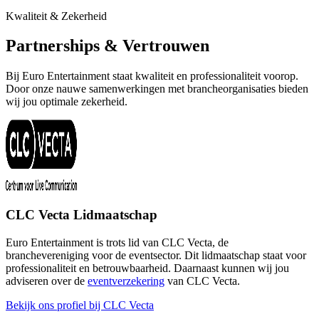
Kwaliteit & Zekerheid
Partnerships & Vertrouwen
Bij Euro Entertainment staat kwaliteit en professionaliteit voorop.
Door onze nauwe samenwerkingen met brancheorganisaties bieden
wij jou optimale zekerheid.
CLC Vecta Lidmaatschap
Euro Entertainment is trots lid van CLC Vecta, de
branchevereniging voor de eventsector. Dit lidmaatschap staat voor
professionaliteit en betrouwbaarheid. Daarnaast kunnen wij jou
adviseren over de
eventverzekering
van CLC Vecta.
Bekijk ons profiel bij CLC Vecta