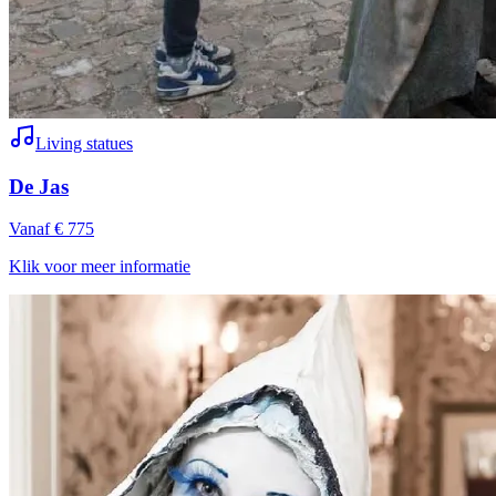
Living statues
De Jas
Vanaf € 775
Klik voor meer informatie