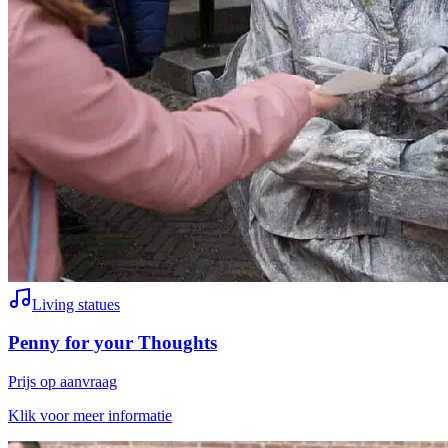
Living statues
Penny for your Thoughts
Prijs op aanvraag
Klik voor meer informatie