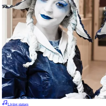
Living statues