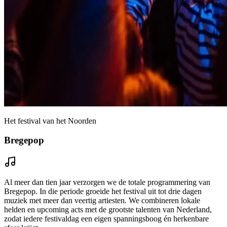
Het festival van het Noorden
Bregepop
Al meer dan tien jaar verzorgen we de totale programmering van
Bregepop. In die periode groeide het festival uit tot drie dagen
muziek met meer dan veertig artiesten. We combineren lokale
helden en upcoming acts met de grootste talenten van Nederland,
zodat iedere festivaldag een eigen spanningsboog én herkenbare