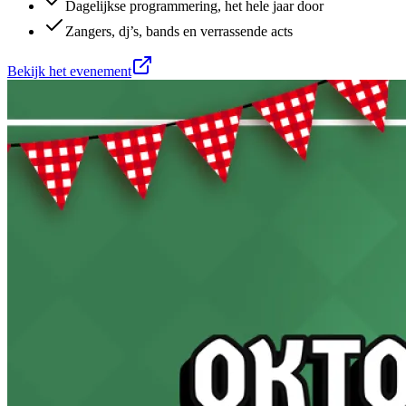
Dagelijkse programmering, het hele jaar door
Zangers, dj’s, bands en verrassende acts
Bekijk het evenement