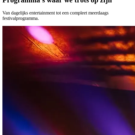
Van dagelijks entertainment tot een compleet meerdaags
festivalprogramma.