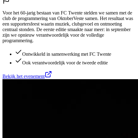
Voor het 60-jarig bestaan van FC Twente stelden we samen met de
club de programmering van OktoberVeste samen. Het resultaat was
een supportersfeest waarin muziek, clubgevoel en ontmoeting
centraal stonden. De eerste editie smaakte naar meer: in september
zijn we opnieuw verantwoordelijk voor de volledige
programmering.
Ontwikkeld in samenwerking met FC Twente
Ook verantwoordelijk voor de tweede editie
Bekijk het evenement