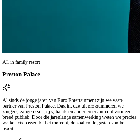
All-in family resort
Preston Palace
Al sinds de jonge jaren van Euro Entertainment zijn we vaste
partner van Preston Palace. Dag in, dag uit programmeren we
zangers, zangeressen, dj’s, bands en ander entertainment voor een
breed publiek. Door die jarenlange samenwerking weten we precies
welke acts passen bij het moment, de zaal en de gasten van het
resort.