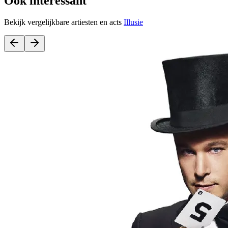
Ook interessant
Bekijk vergelijkbare artiesten en acts
Illusie