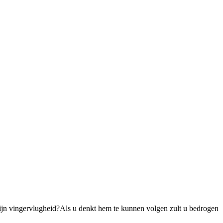
l zijn vingervlugheid?Als u denkt hem te kunnen volgen zult u bedrogen