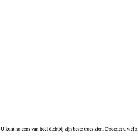
. U kunt nu eens van heel dichtbij zijn beste trucs zien. Doorziet u we