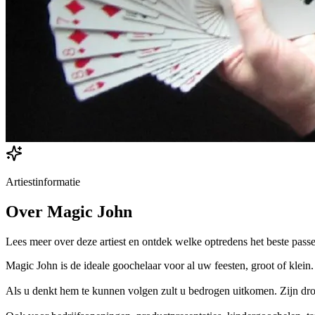
Artiestinformatie
Over
Magic John
Lees meer over deze artiest en ontdek welke optredens het beste passe
Magic John is de ideale goochelaar voor al uw feesten, groot of klein.
Als u denkt hem te kunnen volgen zult u bedrogen uitkomen. Zijn dr