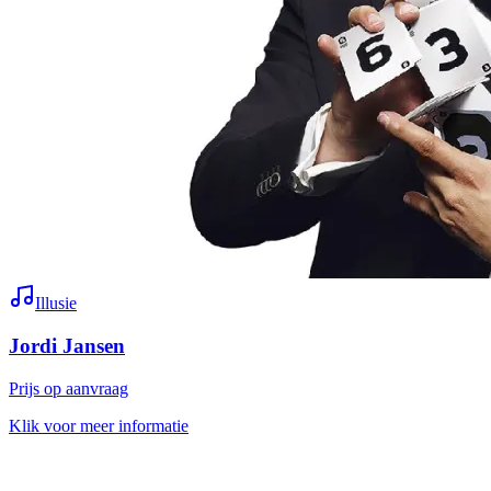
Illusie
Jordi Jansen
Prijs op aanvraag
Klik voor meer informatie