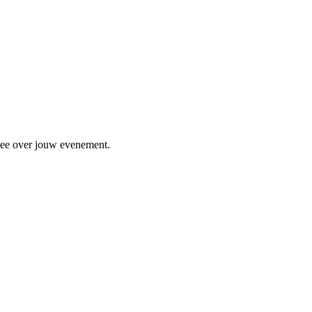
 mee over jouw evenement.