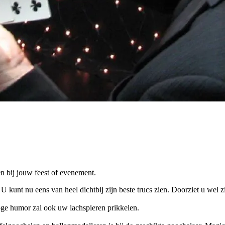
n bij jouw feest of evenement.
 U kunt nu eens van heel dichtbij zijn beste trucs zien. Doorziet u wel 
oge humor zal ook uw lachspieren prikkelen.