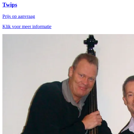
Twips
Prijs op aanvraag
Klik voor meer informatie