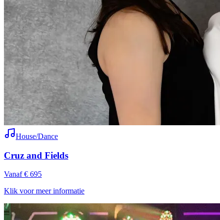
House/Dance
Cruz and Fields
Vanaf € 695
Klik voor meer informatie