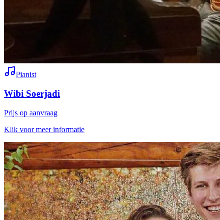
Pianist
Wibi Soerjadi
Prijs op aanvraag
Klik voor meer informatie