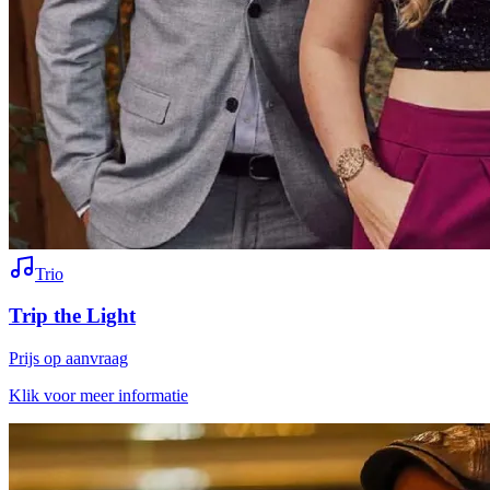
Trio
Trip the Light
Prijs op aanvraag
Klik voor meer informatie