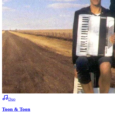
Duo
Toon & Toon