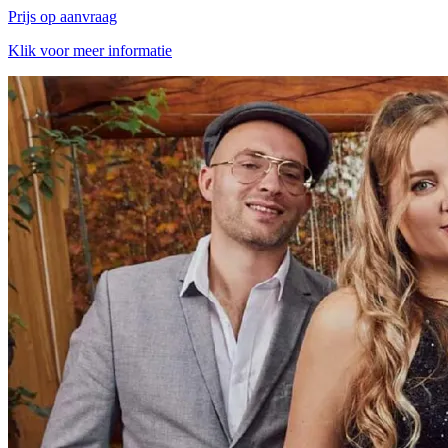
Prijs op aanvraag
Klik voor meer informatie