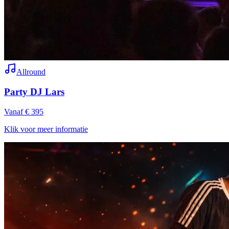
Allround
Party DJ Lars
Vanaf € 395
Klik voor meer informatie