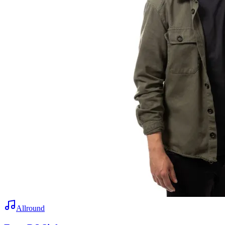
Allround