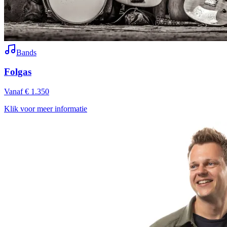
Bands
Folgas
Vanaf € 1.350
Klik voor meer informatie