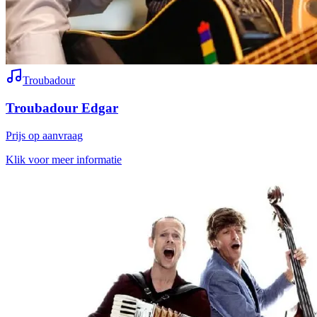
Troubadour
Troubadour Edgar
Prijs op aanvraag
Klik voor meer informatie