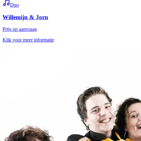
Duo
Willemijn & Jorn
Prijs op aanvraag
Klik voor meer informatie