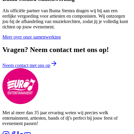
Als officiële partner van Buma Stemra dragen wij bij aan een
eerlijke vergoeding voor artiesten en componisten. Wij ontzorgen
jou bij de afhandeling van muziekrechten, zodat jij je volledig kunt
richten op jouw evenement.
Meer over onze samenwerking
Vragen? Neem contact met ons op!
Neem contact met ons op
Met al meer dan 35 jaar ervaring weten wij precies welk
entertainment, artiesten, bands of dj's perfect bij jouw feest of
evenement passen!