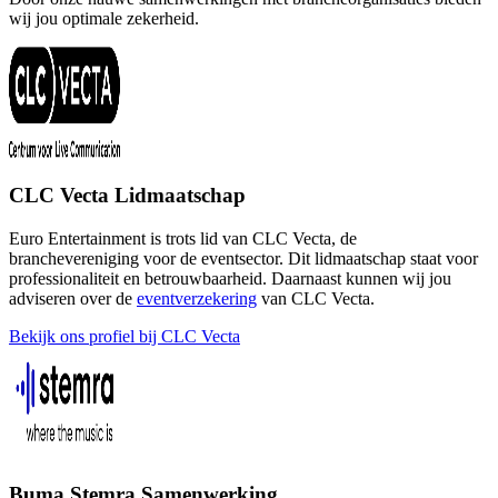
wij jou optimale zekerheid.
CLC Vecta Lidmaatschap
Euro Entertainment is trots lid van CLC Vecta, de
branchevereniging voor de eventsector. Dit lidmaatschap staat voor
professionaliteit en betrouwbaarheid. Daarnaast kunnen wij jou
adviseren over de
eventverzekering
van CLC Vecta.
Bekijk ons profiel bij CLC Vecta
Buma Stemra Samenwerking