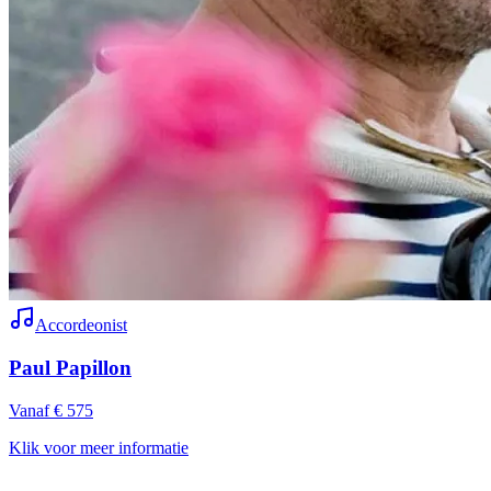
Accordeonist
Paul Papillon
Vanaf € 575
Klik voor meer informatie