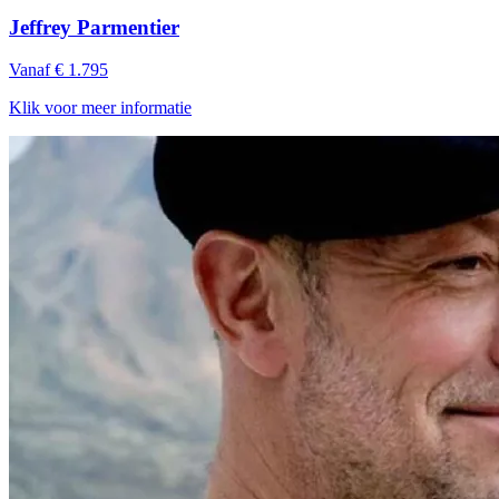
Jeffrey Parmentier
Vanaf € 1.795
Klik voor meer informatie