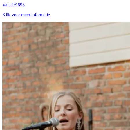
Vanaf € 695
Klik voor meer informatie