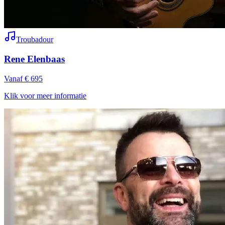
Troubadour
Rene Elenbaas
Vanaf € 695
Klik voor meer informatie