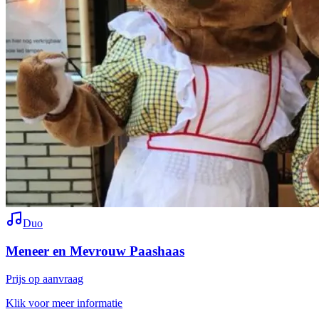
Duo
Meneer en Mevrouw Paashaas
Prijs op aanvraag
Klik voor meer informatie