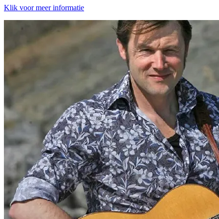
Klik voor meer informatie