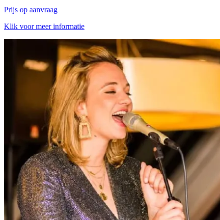
Prijs op aanvraag
Klik voor meer informatie