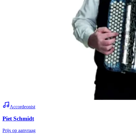
Accordeonist
Piet Schmidt
Prijs op aanvraag