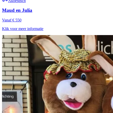
Akoestisch
Maud en Julia
Vanaf € 550
Klik voor meer informatie