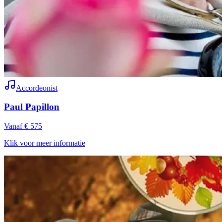
Accordeonist
Paul Papillon
Vanaf € 575
Klik voor meer informatie