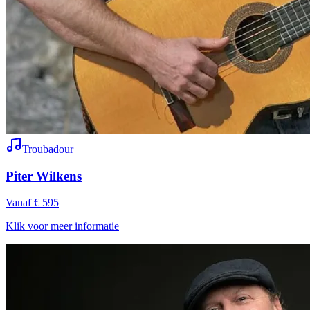
Troubadour
Piter Wilkens
Vanaf € 595
Klik voor meer informatie