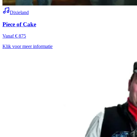
Dixieland
Piece of Cake
Vanaf € 875
Klik voor meer informatie