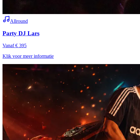
Allround
Party DJ Lars
Vanaf € 395
Klik voor meer informatie