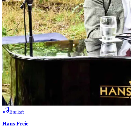
Bruiloft
Hans Freie