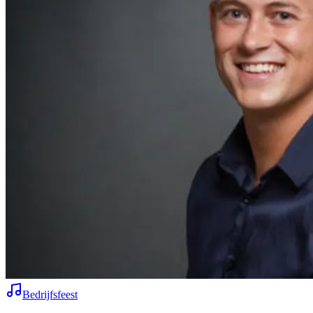
Bedrijfsfeest