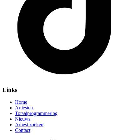
Links
Home
Artiesten
Totaalprogrammering
Nieuws
Artiest zoeken
Contact