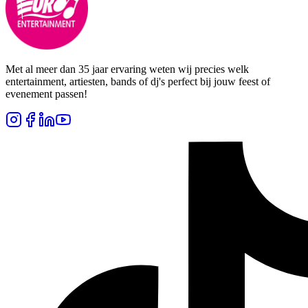
Met al meer dan 35 jaar ervaring weten wij precies welk
entertainment, artiesten, bands of dj's perfect bij jouw feest of
evenement passen!