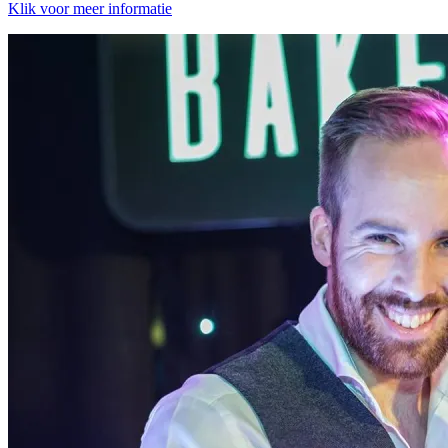
Klik voor meer informatie