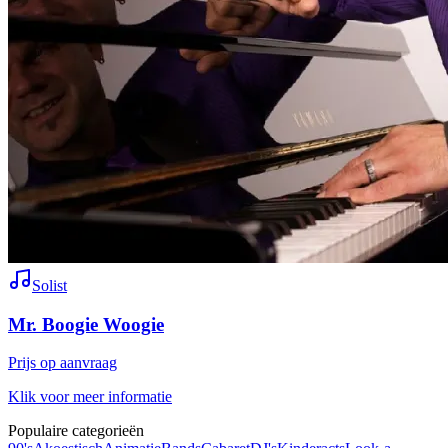
Solist
Mr. Boogie Woogie
Prijs op aanvraag
Klik voor meer informatie
Populaire categorieën