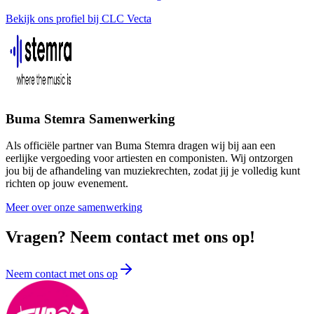
Bekijk ons profiel bij CLC Vecta
Buma Stemra Samenwerking
Als officiële partner van Buma Stemra dragen wij bij aan een
eerlijke vergoeding voor artiesten en componisten. Wij ontzorgen
jou bij de afhandeling van muziekrechten, zodat jij je volledig kunt
richten op jouw evenement.
Meer over onze samenwerking
Vragen? Neem contact met ons op!
Neem contact met ons op