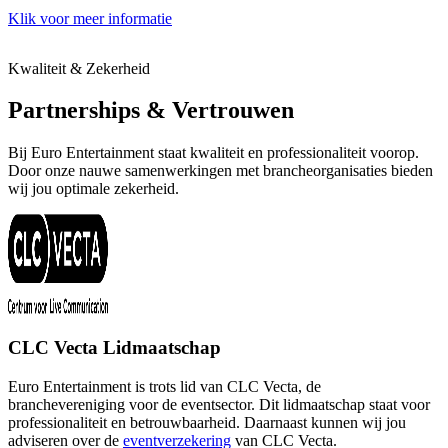
Klik voor meer informatie
K
Kwaliteit & Zekerheid
Partnerships & Vertrouwen
Bij Euro Entertainment staat kwaliteit en professionaliteit voorop.
Door onze nauwe samenwerkingen met brancheorganisaties bieden
wij jou optimale zekerheid.
CLC Vecta Lidmaatschap
Euro Entertainment is trots lid van CLC Vecta, de
branchevereniging voor de eventsector. Dit lidmaatschap staat voor
professionaliteit en betrouwbaarheid. Daarnaast kunnen wij jou
adviseren over de
eventverzekering
van CLC Vecta.