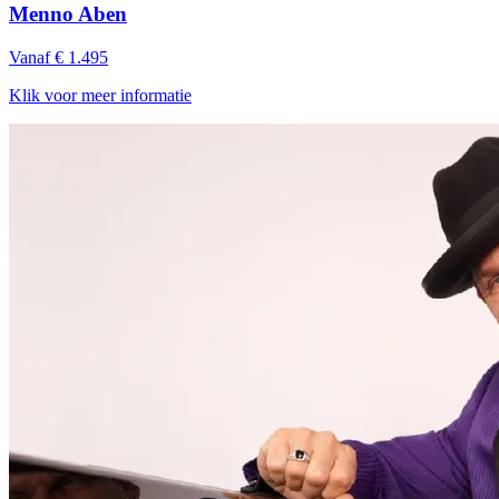
Menno Aben
Vanaf € 1.495
Klik voor meer informatie