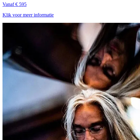
Vanaf € 595
Klik voor meer informatie