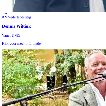
Nederlandstalig
Dennis Wiltink
Vanaf € 795
Klik voor meer informatie