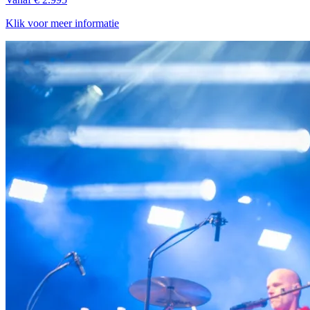
Klik voor meer informatie