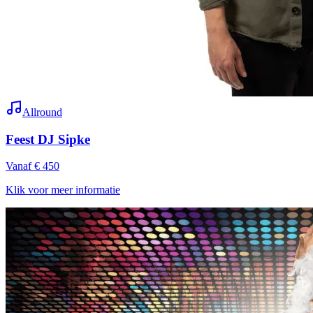
Allround
Feest DJ Sipke
Vanaf € 450
Klik voor meer informatie