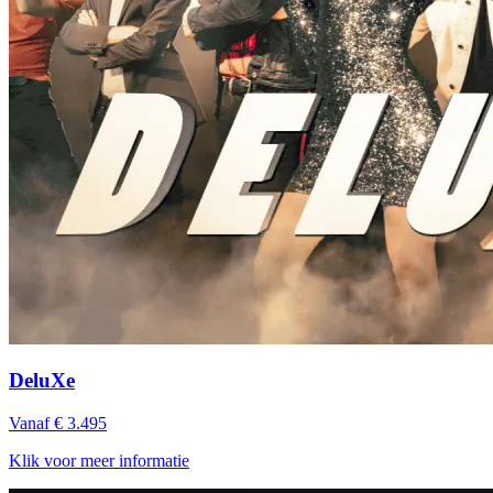
DeluXe
Vanaf € 3.495
Klik voor meer informatie