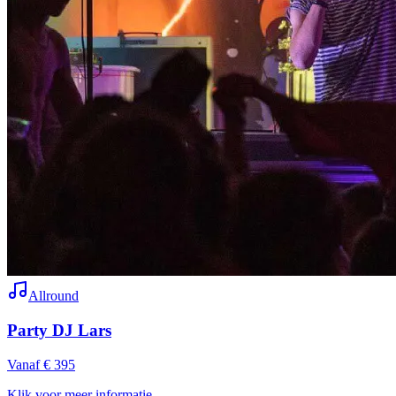
Allround
Party DJ Lars
Vanaf € 395
Klik voor meer informatie