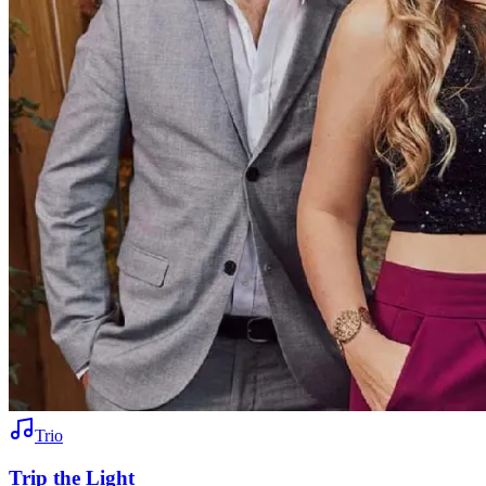
Trio
Trip the Light