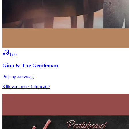
Trio
Gina & The Gentleman
Prijs op aanvraag
Klik voor meer informatie