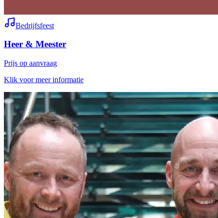
Bedrijfsfeest
Heer & Meester
Prijs op aanvraag
Klik voor meer informatie