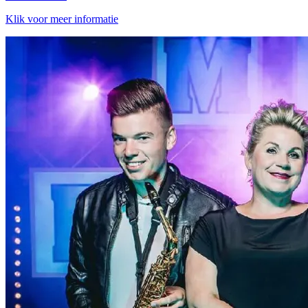
Klik voor meer informatie