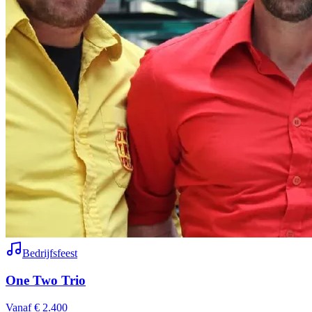
Bedrijfsfeest
One Two Trio
Vanaf € 2.400