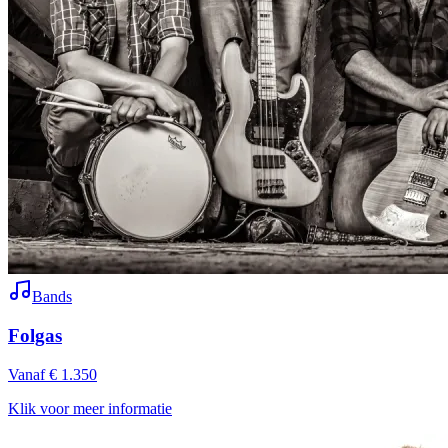
Bands
Folgas
Vanaf € 1.350
Klik voor meer informatie