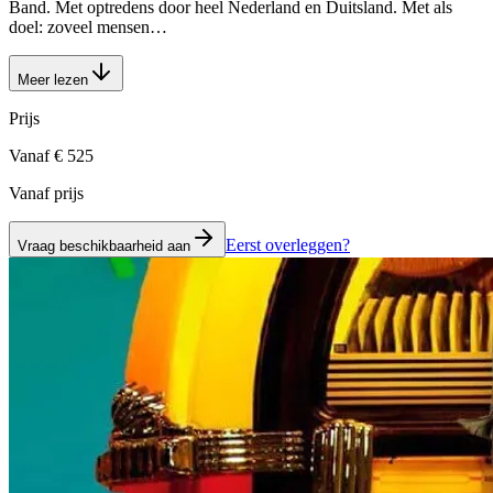
Band. Met optredens door heel Nederland en Duitsland. Met als
doel: zoveel mensen…
Meer lezen
Prijs
Vanaf € 525
Vanaf prijs
Eerst overleggen?
Vraag beschikbaarheid aan