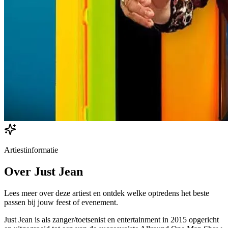
Artiestinformatie
Over
Just Jean
Lees meer over deze artiest en ontdek welke optredens het beste
passen bij jouw feest of evenement.
Just Jean is als zanger/toetsenist en entertainment in 2015 opgericht