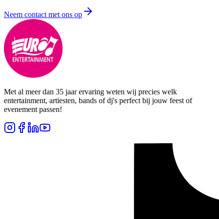
Neem contact met ons op
Met al meer dan 35 jaar ervaring weten wij precies welk
entertainment, artiesten, bands of dj's perfect bij jouw feest of
evenement passen!