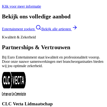
Klik voor meer informatie
Bekijk ons volledige aanbod
Entertainment zoeken
Bekijk alle artiesten
Kwaliteit & Zekerheid
Partnerships & Vertrouwen
Bij Euro Entertainment staat kwaliteit en professionaliteit voorop.
Door onze nauwe samenwerkingen met brancheorganisaties bieden
wij jou optimale zekerheid.
CLC Vecta Lidmaatschap