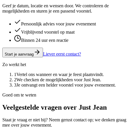
Geef je datum, locatie en wensen door. We controleren de
mogelijkheden en sturen je een passend voorstel.
Persoonlijk advies voor jouw evenement
Vrijblijvend voorstel op maat
Binnen 24 uur een reactie
Liever eerst contact?
Start je aanvraag
Zo werkt het
1
Vertel ons wanneer en waar je feest plaatsvindt.
2
We checken de mogelijkheden voor Just Jean.
3
Je ontvangt een helder voorstel voor jouw evenement.
Goed om te weten
Veelgestelde vragen over
Just Jean
Staat je vraag er niet bij? Neem gerust contact op; we denken graag
mee over jouw evenement.