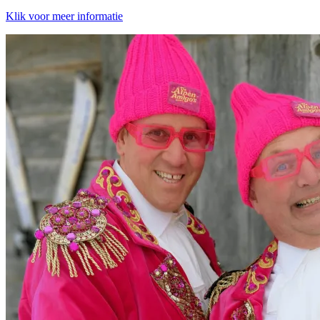
Klik voor meer informatie