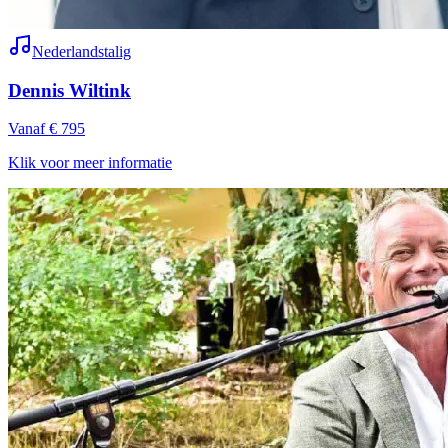
Nederlandstalig
Dennis Wiltink
Vanaf € 795
Klik voor meer informatie