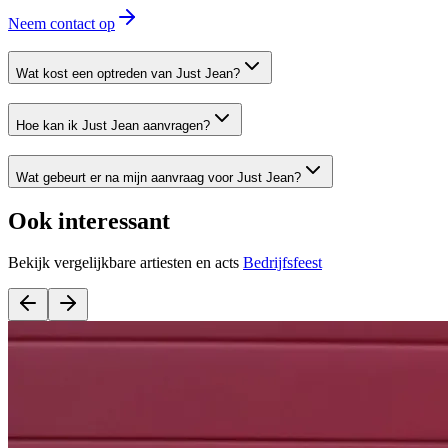
Neem contact op
Wat kost een optreden van Just Jean?
Hoe kan ik Just Jean aanvragen?
Wat gebeurt er na mijn aanvraag voor Just Jean?
Ook interessant
Bekijk vergelijkbare artiesten en acts
Bedrijfsfeest