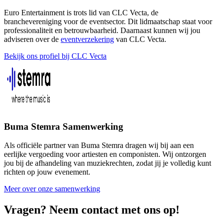
Euro Entertainment is trots lid van CLC Vecta, de
branchevereniging voor de eventsector. Dit lidmaatschap staat voor
professionaliteit en betrouwbaarheid. Daarnaast kunnen wij jou
adviseren over de
eventverzekering
van CLC Vecta.
Bekijk ons profiel bij CLC Vecta
Buma Stemra Samenwerking
Als officiële partner van Buma Stemra dragen wij bij aan een
eerlijke vergoeding voor artiesten en componisten. Wij ontzorgen
jou bij de afhandeling van muziekrechten, zodat jij je volledig kunt
richten op jouw evenement.
Meer over onze samenwerking
Vragen? Neem contact met ons op!