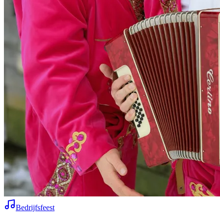
Bedrijfsfeest