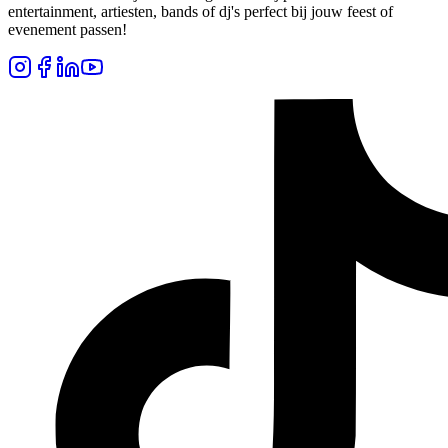
entertainment, artiesten, bands of dj's perfect bij jouw feest of
evenement passen!