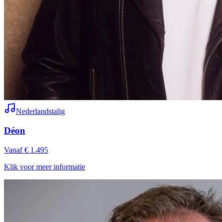
Nederlandstalig
Déon
Vanaf € 1.495
Klik voor meer informatie