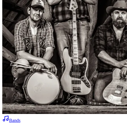
Bands