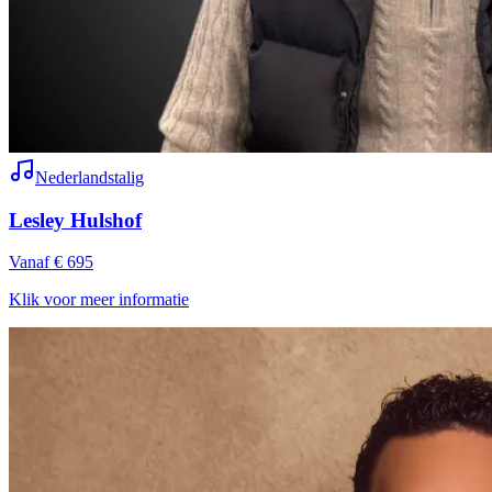
Nederlandstalig
Lesley Hulshof
Vanaf € 695
Klik voor meer informatie