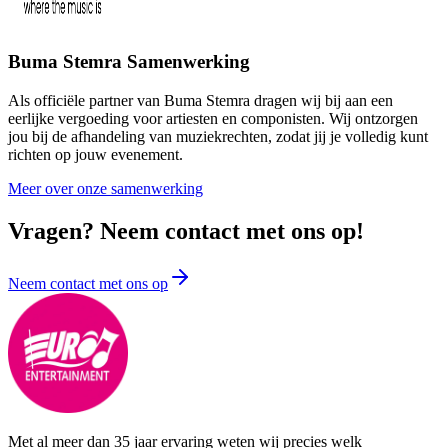
Buma Stemra Samenwerking
Als officiële partner van Buma Stemra dragen wij bij aan een
eerlijke vergoeding voor artiesten en componisten. Wij ontzorgen
jou bij de afhandeling van muziekrechten, zodat jij je volledig kunt
richten op jouw evenement.
Meer over onze samenwerking
Vragen? Neem contact met ons op!
Neem contact met ons op
Met al meer dan 35 jaar ervaring weten wij precies welk