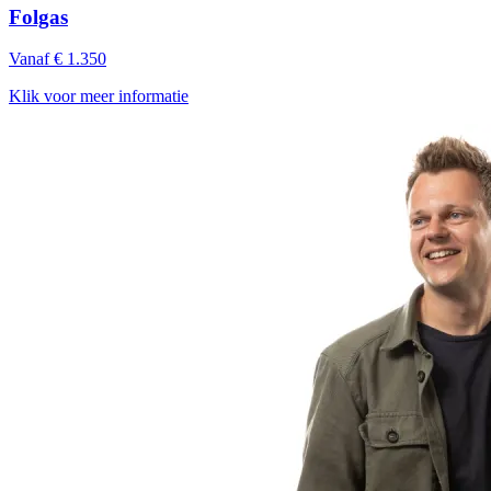
Folgas
Vanaf € 1.350
Klik voor meer informatie