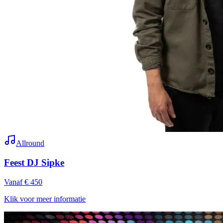
Allround
Feest DJ Sipke
Vanaf € 450
Klik voor meer informatie