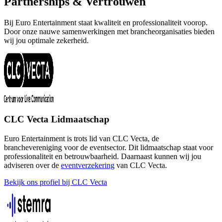
Partnerships & Vertrouwen
Bij Euro Entertainment staat kwaliteit en professionaliteit voorop.
Door onze nauwe samenwerkingen met brancheorganisaties bieden
wij jou optimale zekerheid.
CLC Vecta Lidmaatschap
Euro Entertainment is trots lid van CLC Vecta, de
branchevereniging voor de eventsector. Dit lidmaatschap staat voor
professionaliteit en betrouwbaarheid. Daarnaast kunnen wij jou
adviseren over de
eventverzekering
van CLC Vecta.
Bekijk ons profiel bij CLC Vecta