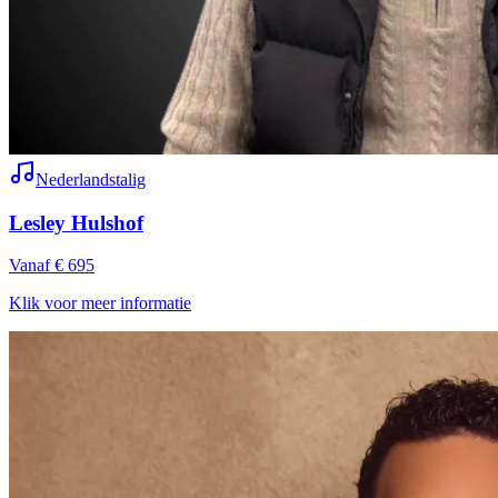
Nederlandstalig
Lesley Hulshof
Vanaf € 695
Klik voor meer informatie