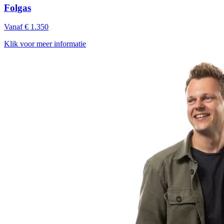
Folgas
Vanaf € 1.350
Klik voor meer informatie