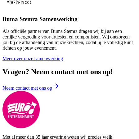
Buma Stemra Samenwerking
Als officiële partner van Buma Stemra dragen wij bij aan een
eerlijke vergoeding voor artiesten en componisten. Wij ontzorgen
jou bij de afhandeling van muziekrechten, zodat jij je volledig kunt
richten op jouw evenement.
Meer over onze samenwerking
Vragen? Neem contact met ons op!
Neem contact met ons op
Met al meer dan 35 jaar ervaring weten wij precies welk