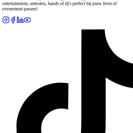
entertainment, artiesten, bands of dj's perfect bij jouw feest of
evenement passen!