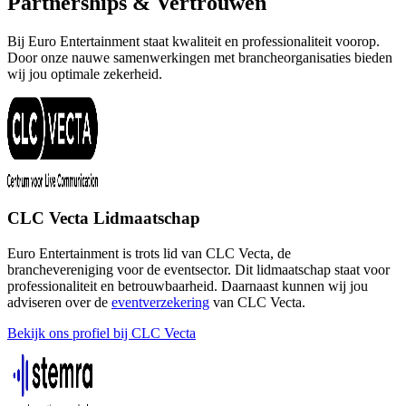
Partnerships & Vertrouwen
Bij Euro Entertainment staat kwaliteit en professionaliteit voorop.
Door onze nauwe samenwerkingen met brancheorganisaties bieden
wij jou optimale zekerheid.
CLC Vecta Lidmaatschap
Euro Entertainment is trots lid van CLC Vecta, de
branchevereniging voor de eventsector. Dit lidmaatschap staat voor
professionaliteit en betrouwbaarheid. Daarnaast kunnen wij jou
adviseren over de
eventverzekering
van CLC Vecta.
Bekijk ons profiel bij CLC Vecta