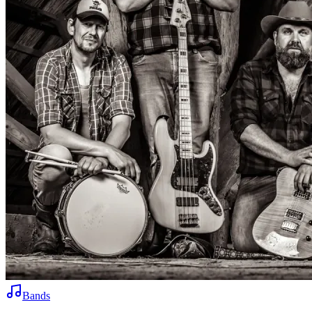
Bands