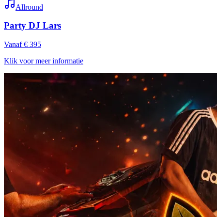
Allround
Party DJ Lars
Vanaf € 395
Klik voor meer informatie