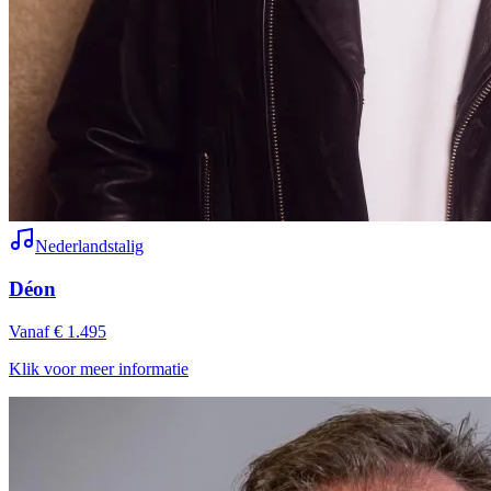
Nederlandstalig
Déon
Vanaf € 1.495
Klik voor meer informatie