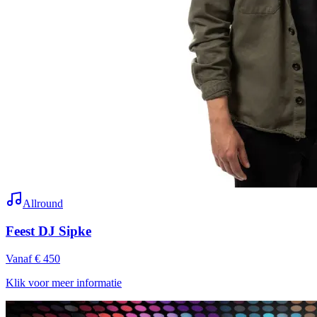
Allround
Feest DJ Sipke
Vanaf € 450
Klik voor meer informatie