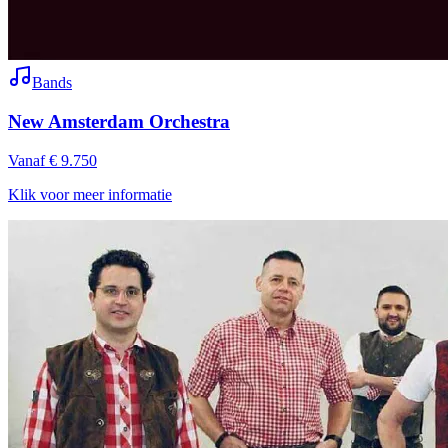
Bands
New Amsterdam Orchestra
Vanaf € 9.750
Klik voor meer informatie