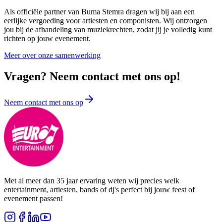
Als officiële partner van Buma Stemra dragen wij bij aan een
eerlijke vergoeding voor artiesten en componisten. Wij ontzorgen
jou bij de afhandeling van muziekrechten, zodat jij je volledig kunt
richten op jouw evenement.
Meer over onze samenwerking
Vragen? Neem contact met ons op!
Neem contact met ons op
Met al meer dan 35 jaar ervaring weten wij precies welk
entertainment, artiesten, bands of dj's perfect bij jouw feest of
evenement passen!