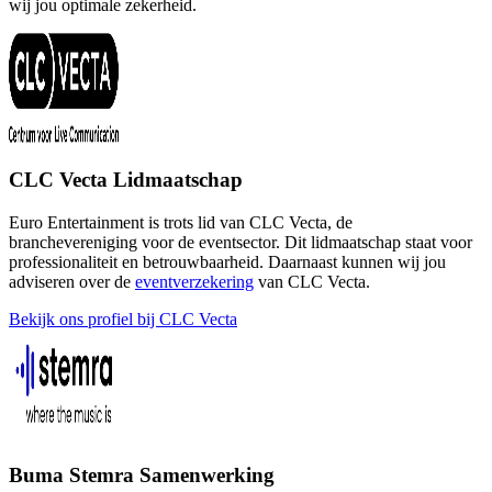
wij jou optimale zekerheid.
CLC Vecta Lidmaatschap
Euro Entertainment is trots lid van CLC Vecta, de
branchevereniging voor de eventsector. Dit lidmaatschap staat voor
professionaliteit en betrouwbaarheid. Daarnaast kunnen wij jou
adviseren over de
eventverzekering
van CLC Vecta.
Bekijk ons profiel bij CLC Vecta
Buma Stemra Samenwerking