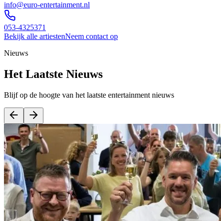
info@euro-entertainment.nl
053-4325371
Bekijk alle artiesten
Neem contact op
Nieuws
Het Laatste Nieuws
Blijf op de hoogte van het laatste entertainment nieuws