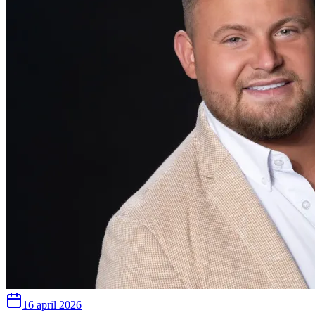
16 april 2026