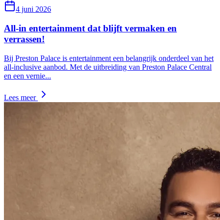
4 juni 2026
All-in entertainment dat blijft vermaken en
verrassen!
Bij Preston Palace is entertainment een belangrijk onderdeel van het
all-inclusive aanbod. Met de uitbreiding van Preston Palace Central
en een vernie
...
Lees meer