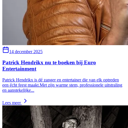
14 december 2025
Patrick Hendrikx nu te boeken bij Euro
Entertainment
Patrick Hendrikx is dé zanger en entertainer die van elk optreden
een écht feest maakt.Met zijn warme stem, professionele uitstraling
en aanstekelijke
...
Lees meer