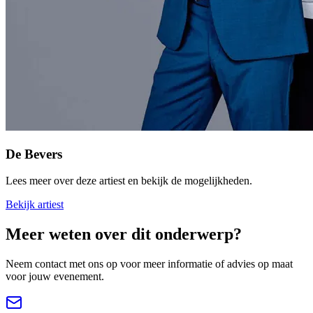
De Bevers
Lees meer over deze artiest en bekijk de mogelijkheden.
Bekijk artiest
Meer weten over dit onderwerp?
Neem contact met ons op voor meer informatie of advies op maat
voor jouw evenement.