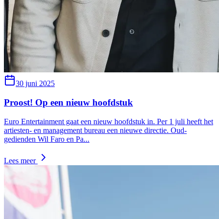
30 juni 2025
Proost! Op een nieuw hoofdstuk
Euro Entertainment gaat een nieuw hoofdstuk in. Per 1 juli heeft het
artiesten- en management bureau een nieuwe directie. Oud-
gedienden Wil Faro en Pa
...
Lees meer