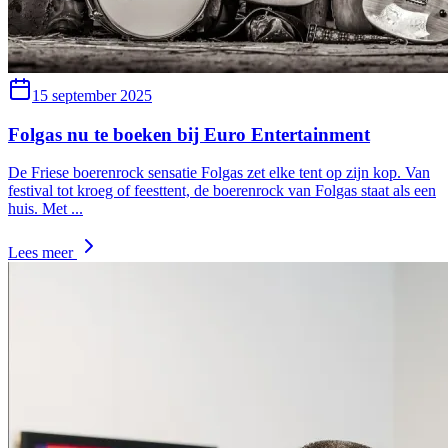
15 september 2025
Folgas nu te boeken bij Euro Entertainment
De Friese boerenrock sensatie Folgas zet elke tent op zijn kop. Van
festival tot kroeg of feesttent, de boerenrock van Folgas staat als een
huis. Met
...
Lees meer