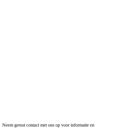
Neem gerust contact met ons op voor informatie en