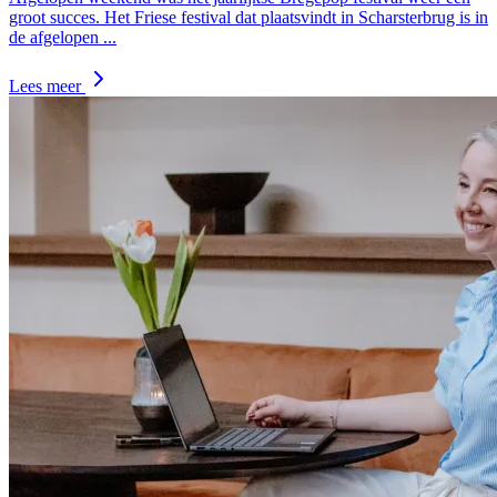
groot succes. Het Friese festival dat plaatsvindt in Scharsterbrug is in
de afgelopen
...
Lees meer