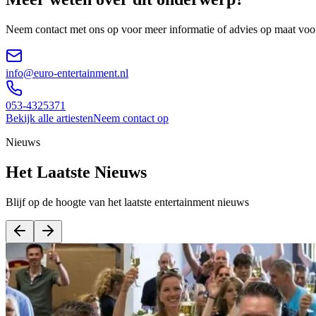
Neem contact met ons op voor meer informatie of advies op maat vo
info@euro-entertainment.nl
053-4325371
Bekijk alle artiesten
Neem contact op
Nieuws
Het Laatste Nieuws
Blijf op de hoogte van het laatste entertainment nieuws