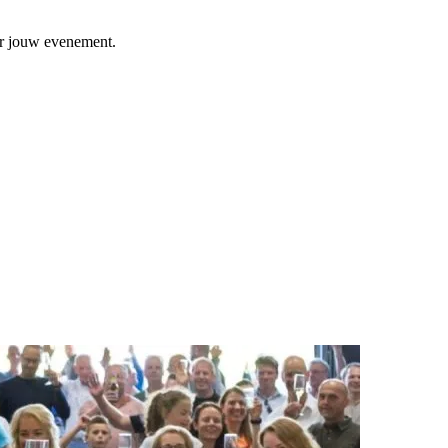
or jouw evenement.