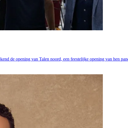
end de opening van Talen noord, een feestelijke opening van hen pan