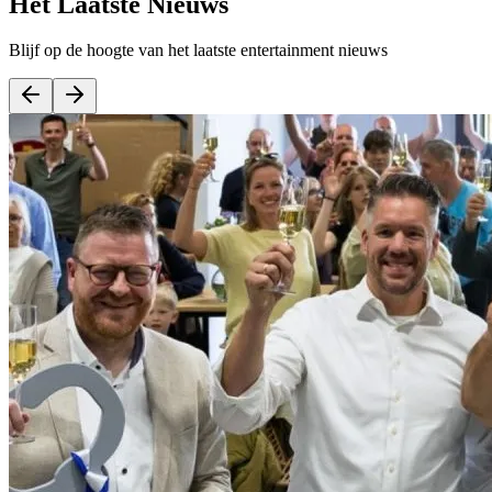
Het Laatste Nieuws
Blijf op de hoogte van het laatste entertainment nieuws