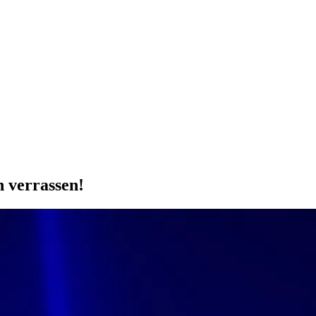
n verrassen!