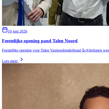
10 juni 2026
Feestelijke opening pand Talen Noord
Feestelijke opening voor Talen Vastgoedonderhoud 🥳Afgelopen week
Lees meer