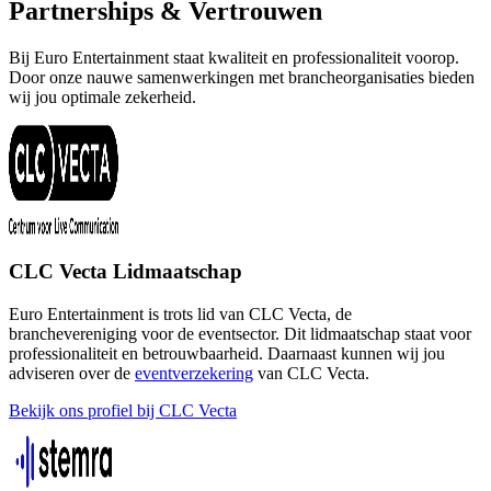
Partnerships & Vertrouwen
Bij Euro Entertainment staat kwaliteit en professionaliteit voorop.
Door onze nauwe samenwerkingen met brancheorganisaties bieden
wij jou optimale zekerheid.
CLC Vecta Lidmaatschap
Euro Entertainment is trots lid van CLC Vecta, de
branchevereniging voor de eventsector. Dit lidmaatschap staat voor
professionaliteit en betrouwbaarheid. Daarnaast kunnen wij jou
adviseren over de
eventverzekering
van CLC Vecta.
Bekijk ons profiel bij CLC Vecta