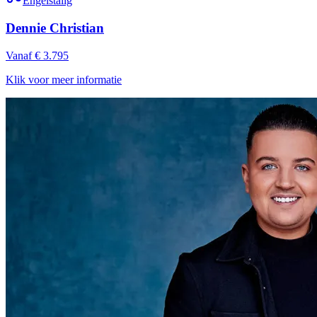
Engelstalig
Dennie Christian
Vanaf € 3.795
Klik voor meer informatie