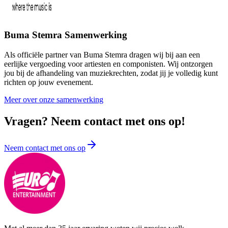
Buma Stemra Samenwerking
Als officiële partner van Buma Stemra dragen wij bij aan een
eerlijke vergoeding voor artiesten en componisten. Wij ontzorgen
jou bij de afhandeling van muziekrechten, zodat jij je volledig kunt
richten op jouw evenement.
Meer over onze samenwerking
Vragen? Neem contact met ons op!
Neem contact met ons op