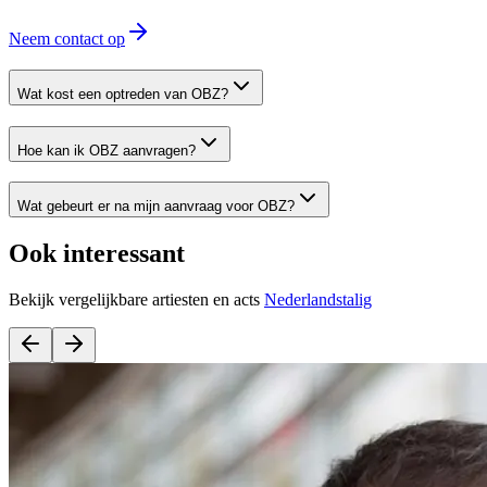
Neem contact op
Wat kost een optreden van OBZ?
Hoe kan ik OBZ aanvragen?
Wat gebeurt er na mijn aanvraag voor OBZ?
Ook interessant
Bekijk vergelijkbare artiesten en acts
Nederlandstalig