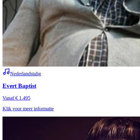
Nederlandstalig
Evert Baptist
Vanaf € 1.495
Klik voor meer informatie