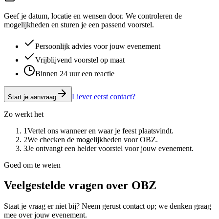
Geef je datum, locatie en wensen door. We controleren de
mogelijkheden en sturen je een passend voorstel.
Persoonlijk advies voor jouw evenement
Vrijblijvend voorstel op maat
Binnen 24 uur een reactie
Liever eerst contact?
Start je aanvraag
Zo werkt het
1
Vertel ons wanneer en waar je feest plaatsvindt.
2
We checken de mogelijkheden voor OBZ.
3
Je ontvangt een helder voorstel voor jouw evenement.
Goed om te weten
Veelgestelde vragen over
OBZ
Staat je vraag er niet bij? Neem gerust contact op; we denken graag
mee over jouw evenement.