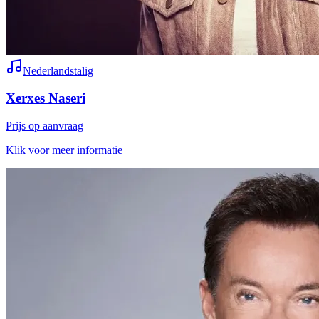
Nederlandstalig
Xerxes Naseri
Prijs op aanvraag
Klik voor meer informatie