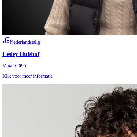
Nederlandstalig
Lesley Hulshof
Vanaf € 695
Klik voor meer informatie