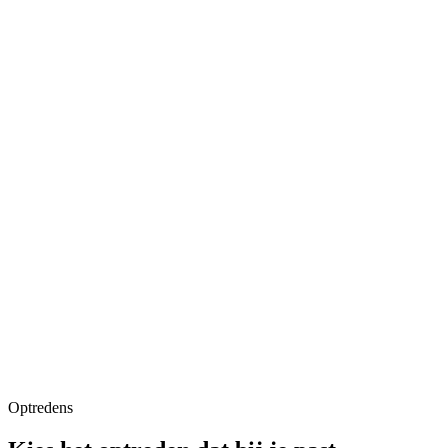
Optredens