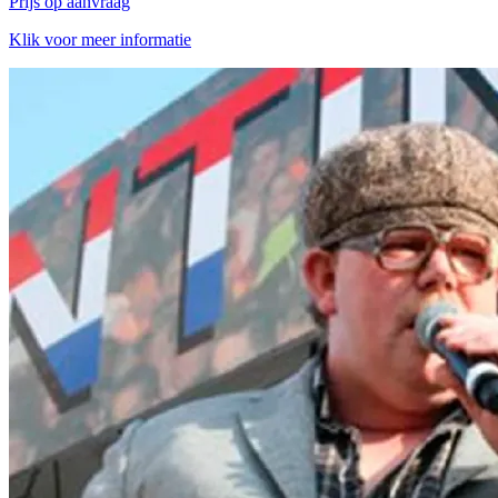
Prijs op aanvraag
Klik voor meer informatie