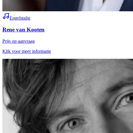
Engelstalig
Rene van Kooten
Prijs op aanvraag
Klik voor meer informatie