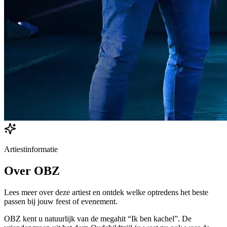
Artiestinformatie
Over
OBZ
Lees meer over deze artiest en ontdek welke optredens het beste
passen bij jouw feest of evenement.
OBZ kent u natuurlijk van de megahit “Ik ben kachel”. De