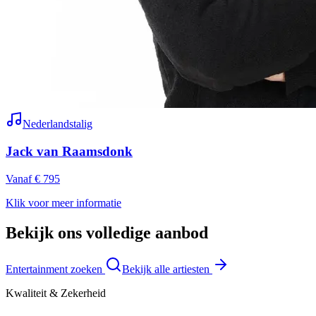
Nederlandstalig
Jack van Raamsdonk
Vanaf € 795
Klik voor meer informatie
Bekijk ons volledige aanbod
Entertainment zoeken
Bekijk alle artiesten
Kwaliteit & Zekerheid