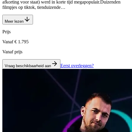
afkorting voor staat) werd in korte tijd megapopulair.Duizenden
filmpjes op tiktok, tienduizende…
Meer lezen
Prijs
Vanaf € 1.795
Vanaf prijs
Eerst overleggen?
Vraag beschikbaarheid aan