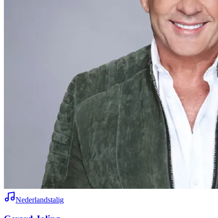
Nederlandstalig