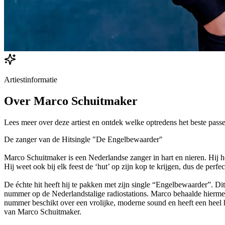
Artiestinformatie
Over
Marco Schuitmaker
Lees meer over deze artiest en ontdek welke optredens het beste passe
De zanger van de Hitsingle "De Engelbewaarder"
Marco Schuitmaker is een Nederlandse zanger in hart en nieren. Hij h
Hij weet ook bij elk feest de ‘hut’ op zijn kop te krijgen, dus de pe
De échte hit heeft hij te pakken met zijn single “Engelbewaarder”. 
nummer op de Nederlandstalige radiostations. Marco behaalde hiermee
nummer beschikt over een vrolijke, moderne sound en heeft een heel 
van Marco Schuitmaker.