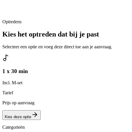
Optredens
Kies het optreden dat bij je past
Selecteer een optie en voeg deze direct toe aan je aanvraag.
1 x 30 min
Incl. M-set
Tarief
Prijs op aanvraag
Kies deze optie
Categorieën