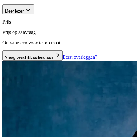
Meer lezen
Prijs
Prijs op aanvraag
Ontvang een voorstel op maat
Eerst overleggen?
Vraag beschikbaarheid aan