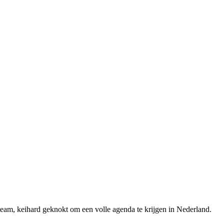
eam, keihard geknokt om een volle agenda te krijgen in Nederland.