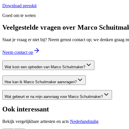
Download presskit
Goed om te weten
Veelgestelde vragen over
Marco Schuitma
Staat je vraag er niet bij? Neem gerust contact op; we denken graag
Neem contact op
Wat kost een optreden van Marco Schuitmaker?
Hoe kan ik Marco Schuitmaker aanvragen?
Wat gebeurt er na mijn aanvraag voor Marco Schuitmaker?
Ook interessant
Bekijk vergelijkbare artiesten en acts
Nederlandstalig