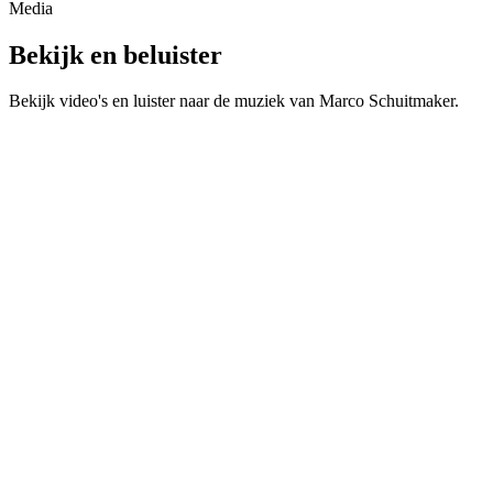
Media
Bekijk en beluister
Bekijk video's en luister naar de muziek van
Marco Schuitmaker
.