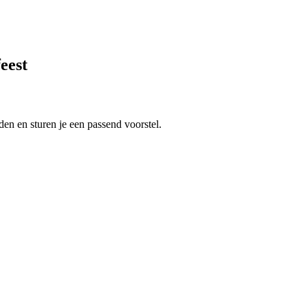
eest
en en sturen je een passend voorstel.