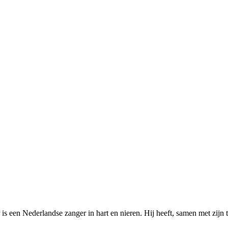
een Nederlandse zanger in hart en nieren. Hij heeft, samen met zijn t