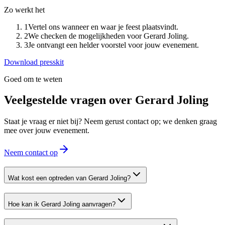
Zo werkt het
1
Vertel ons wanneer en waar je feest plaatsvindt.
2
We checken de mogelijkheden voor Gerard Joling.
3
Je ontvangt een helder voorstel voor jouw evenement.
Download presskit
Goed om te weten
Veelgestelde vragen over
Gerard Joling
Staat je vraag er niet bij? Neem gerust contact op; we denken graag
mee over jouw evenement.
Neem contact op
Wat kost een optreden van Gerard Joling?
Hoe kan ik Gerard Joling aanvragen?