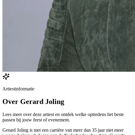
Artiestinformatie
Over
Gerard Joling
Lees meer over deze artiest en ontdek welke optredens het beste
passen bij jouw feest of evenement.
Gerard Joling is met een carrière van meer dan 35 jaar niet meer