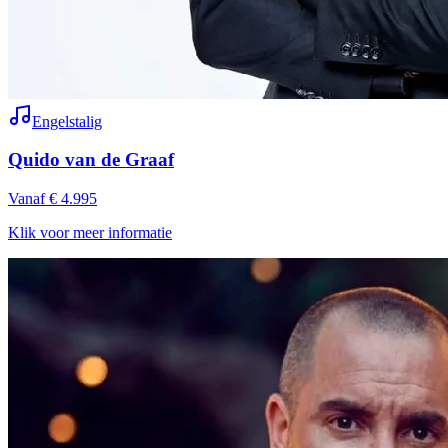
Engelstalig
Quido van de Graaf
Vanaf € 4.995
Klik voor meer informatie