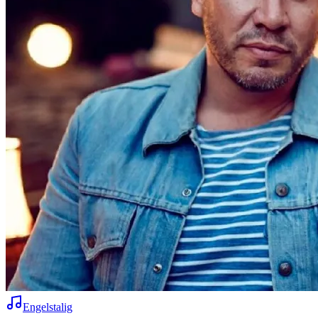
Engelstalig