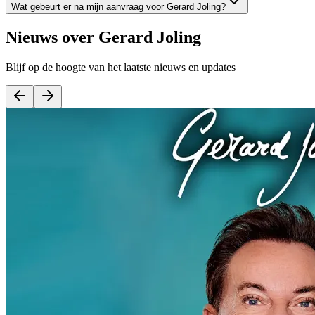
Wat gebeurt er na mijn aanvraag voor Gerard Joling?
Nieuws over
Gerard Joling
Blijf op de hoogte van het laatste nieuws en updates