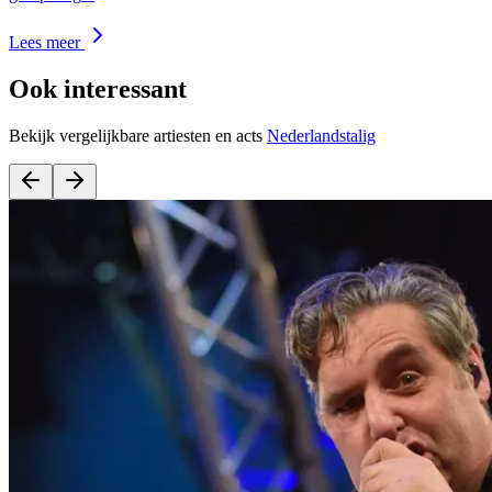
Lees meer
Ook interessant
Bekijk vergelijkbare artiesten en acts
Nederlandstalig