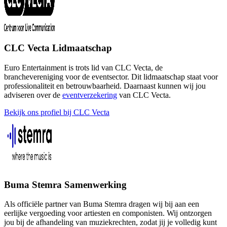
CLC Vecta Lidmaatschap
Euro Entertainment is trots lid van CLC Vecta, de
branchevereniging voor de eventsector. Dit lidmaatschap staat voor
professionaliteit en betrouwbaarheid. Daarnaast kunnen wij jou
adviseren over de
eventverzekering
van CLC Vecta.
Bekijk ons profiel bij CLC Vecta
Buma Stemra Samenwerking
Als officiële partner van Buma Stemra dragen wij bij aan een
eerlijke vergoeding voor artiesten en componisten. Wij ontzorgen
jou bij de afhandeling van muziekrechten, zodat jij je volledig kunt