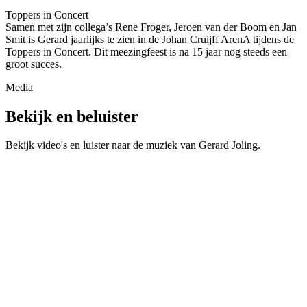
Toppers in Concert
Samen met zijn collega’s Rene Froger, Jeroen van der Boom en Jan
Smit is Gerard jaarlijks te zien in de Johan Cruijff ArenA tijdens de
Toppers in Concert. Dit meezingfeest is na 15 jaar nog steeds een
groot succes.
Media
Bekijk en beluister
Bekijk video's en luister naar de muziek van
Gerard Joling
.