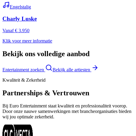
Engelstalig
Charly Luske
Vanaf € 3.950
Klik voor meer informatie
Bekijk ons volledige aanbod
Entertainment zoeken
Bekijk alle artiesten
Kwaliteit & Zekerheid
Partnerships & Vertrouwen
Bij Euro Entertainment staat kwaliteit en professionaliteit voorop.
Door onze nauwe samenwerkingen met brancheorganisaties bieden
wij jou optimale zekerheid.