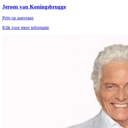
Jeroen van Koningsbrugge
Prijs op aanvraag
Klik voor meer informatie