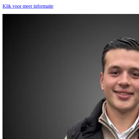
Klik voor meer informatie