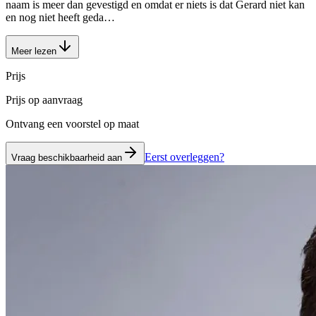
naam is meer dan gevestigd en omdat er niets is dat Gerard niet kan
en nog niet heeft geda…
Meer lezen
Prijs
Prijs op aanvraag
Ontvang een voorstel op maat
Eerst overleggen?
Vraag beschikbaarheid aan