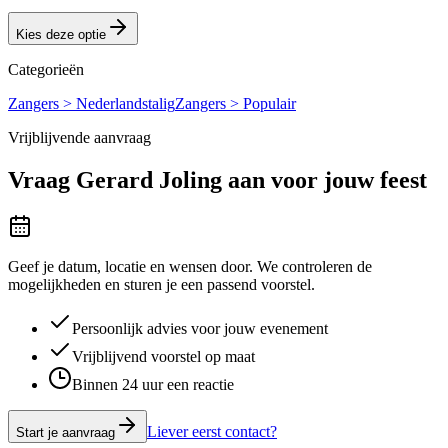
Kies deze optie
Categorieën
Zangers > Nederlandstalig
Zangers > Populair
Vrijblijvende aanvraag
Vraag
Gerard Joling
aan voor jouw feest
Geef je datum, locatie en wensen door. We controleren de
mogelijkheden en sturen je een passend voorstel.
Persoonlijk advies voor jouw evenement
Vrijblijvend voorstel op maat
Binnen 24 uur een reactie
Liever eerst contact?
Start je aanvraag