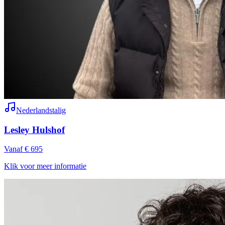
Nederlandstalig
Lesley Hulshof
Vanaf € 695
Klik voor meer informatie