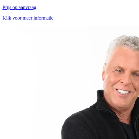
Prijs op aanvraag
Klik voor meer informatie