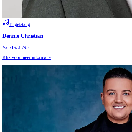
Engelstalig
Dennie Christian
Vanaf € 3.795
Klik voor meer informatie