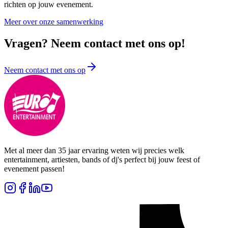
richten op jouw evenement.
Meer over onze samenwerking
Vragen? Neem contact met ons op!
Neem contact met ons op
Met al meer dan 35 jaar ervaring weten wij precies welk
entertainment, artiesten, bands of dj's perfect bij jouw feest of
evenement passen!