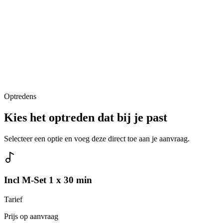
Optredens
Kies het optreden dat bij je past
Selecteer een optie en voeg deze direct toe aan je aanvraag.
Incl M-Set 1 x 30 min
Tarief
Prijs op aanvraag