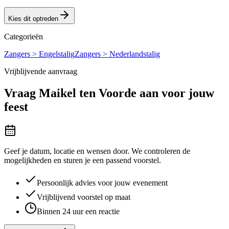
Kies dit optreden
Categorieën
Zangers > Engelstalig
Zangers > Nederlandstalig
Vrijblijvende aanvraag
Vraag
Maikel ten Voorde
aan voor jouw
feest
Geef je datum, locatie en wensen door. We controleren de
mogelijkheden en sturen je een passend voorstel.
Persoonlijk advies voor jouw evenement
Vrijblijvend voorstel op maat
Binnen 24 uur een reactie