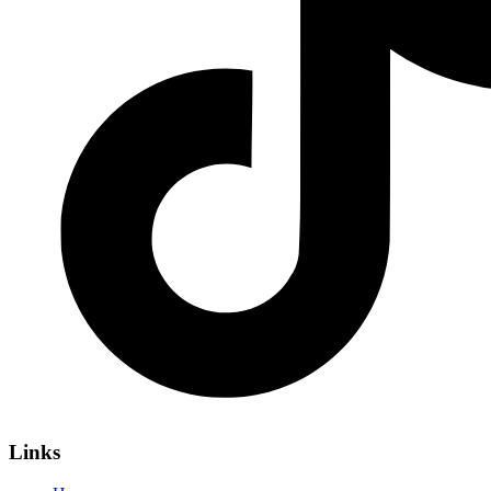
Links