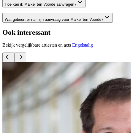
Hoe kan ik Maikel ten Voorde aanvragen?
Wat gebeurt er na mijn aanvraag voor Maikel ten Voorde?
Ook interessant
Bekijk vergelijkbare artiesten en acts
Engelstalig