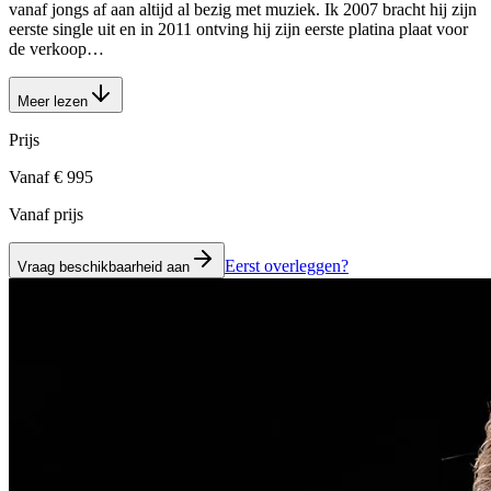
vanaf jongs af aan altijd al bezig met muziek. Ik 2007 bracht hij zijn
eerste single uit en in 2011 ontving hij zijn eerste platina plaat voor
de verkoop…
Meer lezen
Prijs
Vanaf € 995
Vanaf prijs
Eerst overleggen?
Vraag beschikbaarheid aan