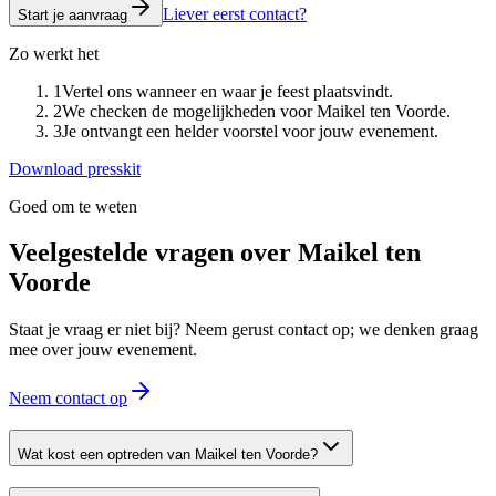
Liever eerst contact?
Start je aanvraag
Zo werkt het
1
Vertel ons wanneer en waar je feest plaatsvindt.
2
We checken de mogelijkheden voor Maikel ten Voorde.
3
Je ontvangt een helder voorstel voor jouw evenement.
Download presskit
Goed om te weten
Veelgestelde vragen over
Maikel ten
Voorde
Staat je vraag er niet bij? Neem gerust contact op; we denken graag
mee over jouw evenement.
Neem contact op
Wat kost een optreden van Maikel ten Voorde?