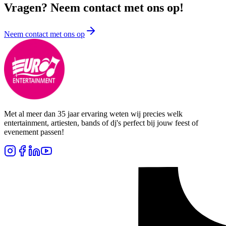
Vragen? Neem contact met ons op!
Neem contact met ons op
Met al meer dan 35 jaar ervaring weten wij precies welk
entertainment, artiesten, bands of dj's perfect bij jouw feest of
evenement passen!