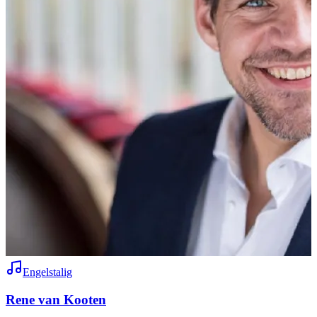
Engelstalig
Rene van Kooten