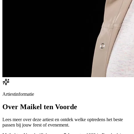
Artiestinformatie
Over
Maikel ten Voorde
Lees meer over deze artiest en ontdek welke optredens het beste
passen bij jouw feest of evenement.