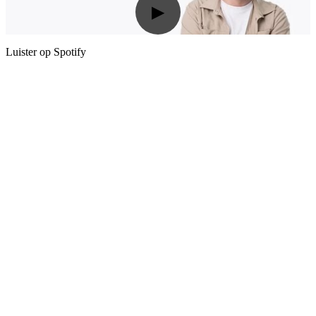
▶
Luister op Spotify