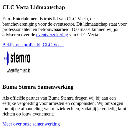
CLC Vecta Lidmaatschap
Euro Entertainment is trots lid van CLC Vecta, de
branchevereniging voor de eventsector. Dit lidmaatschap staat voor
professionaliteit en betrouwbaarheid. Daarnaast kunnen wij jou
adviseren over de
eventverzekering
van CLC Vecta.
Bekijk ons profiel bij CLC Vecta
Buma Stemra Samenwerking
Als officiële partner van Buma Stemra dragen wij bij aan een
eerlijke vergoeding voor artiesten en componisten. Wij ontzorgen
jou bij de afhandeling van muziekrechten, zodat jij je volledig kunt
richten op jouw evenement.
Meer over onze samenwerking