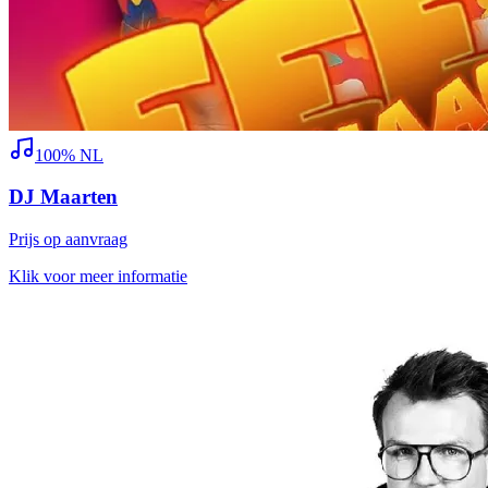
100% NL
DJ Maarten
Prijs op aanvraag
Klik voor meer informatie