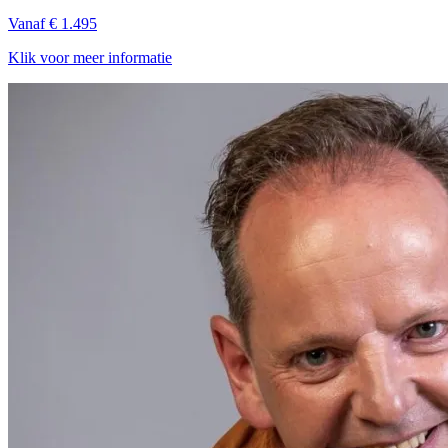
Vanaf € 1.495
Klik voor meer informatie