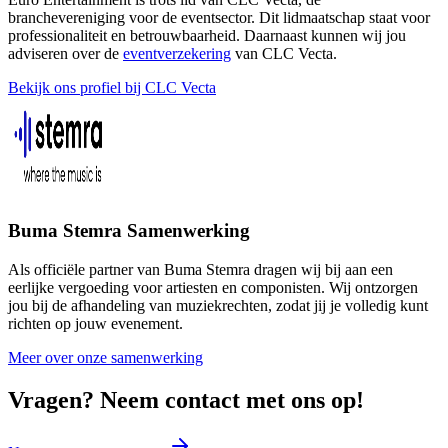
branchevereniging voor de eventsector. Dit lidmaatschap staat voor
professionaliteit en betrouwbaarheid. Daarnaast kunnen wij jou
adviseren over de
eventverzekering
van CLC Vecta.
Bekijk ons profiel bij CLC Vecta
Buma Stemra Samenwerking
Als officiële partner van Buma Stemra dragen wij bij aan een
eerlijke vergoeding voor artiesten en componisten. Wij ontzorgen
jou bij de afhandeling van muziekrechten, zodat jij je volledig kunt
richten op jouw evenement.
Meer over onze samenwerking
Vragen? Neem contact met ons op!