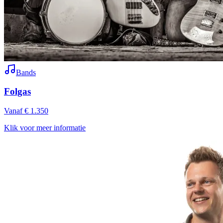
Bands
Folgas
Vanaf € 1.350
Klik voor meer informatie