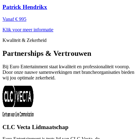
Patrick Hendrikx
Vanaf € 995
Klik voor meer informatie
Kwaliteit & Zekerheid
Partnerships & Vertrouwen
Bij Euro Entertainment staat kwaliteit en professionaliteit voorop.
Door onze nauwe samenwerkingen met brancheorganisaties bieden
wij jou optimale zekerheid.
CLC Vecta Lidmaatschap
Euro Entertainment is trots lid van CLC Vecta, de