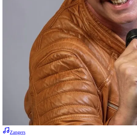
Zangers