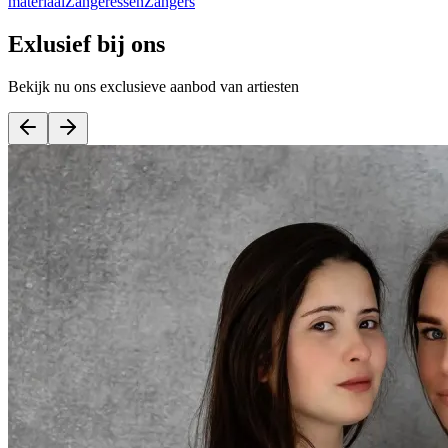
materiaal
Zangeressen
Zangers
Exlusief bij ons
Bekijk nu ons exclusieve aanbod van artiesten