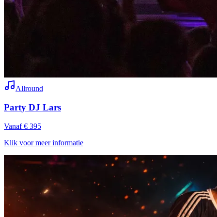
Allround
Party DJ Lars
Vanaf € 395
Klik voor meer informatie