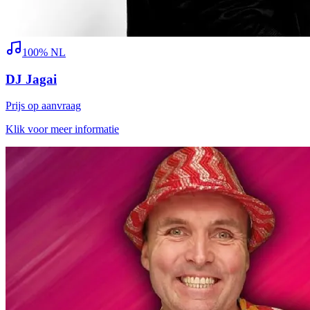
100% NL
DJ Jagai
Prijs op aanvraag
Klik voor meer informatie