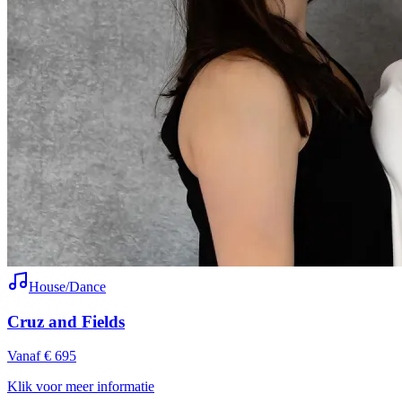
House/Dance
Cruz and Fields
Vanaf € 695
Klik voor meer informatie