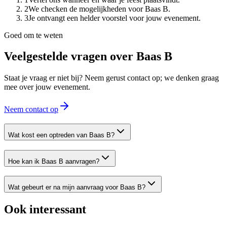
2
We checken de mogelijkheden voor Baas B.
3
Je ontvangt een helder voorstel voor jouw evenement.
Goed om te weten
Veelgestelde vragen over
Baas B
Staat je vraag er niet bij? Neem gerust contact op; we denken graag
mee over jouw evenement.
Neem contact op
Wat kost een optreden van Baas B?
Hoe kan ik Baas B aanvragen?
Wat gebeurt er na mijn aanvraag voor Baas B?
Ook interessant