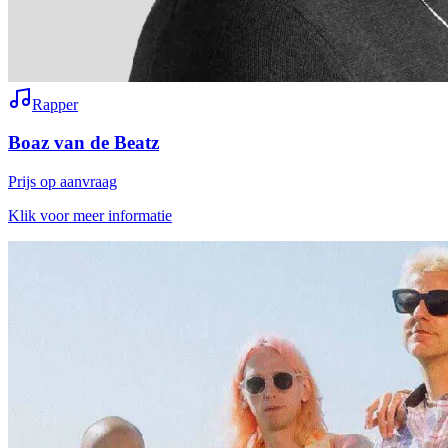
Rapper
Boaz van de Beatz
Prijs op aanvraag
Klik voor meer informatie