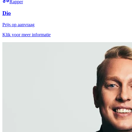
Rapper
Dio
Prijs op aanvraag
Klik voor meer informatie