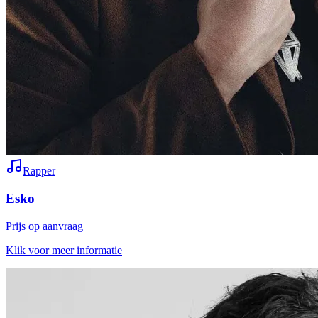
Rapper
Esko
Prijs op aanvraag
Klik voor meer informatie