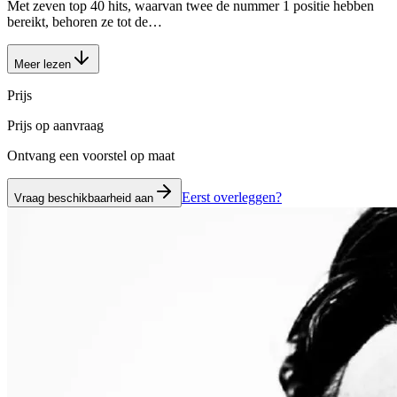
Met zeven top 40 hits, waarvan twee de nummer 1 positie hebben
bereikt, behoren ze tot de…
Meer lezen
Prijs
Prijs op aanvraag
Ontvang een voorstel op maat
Eerst overleggen?
Vraag beschikbaarheid aan