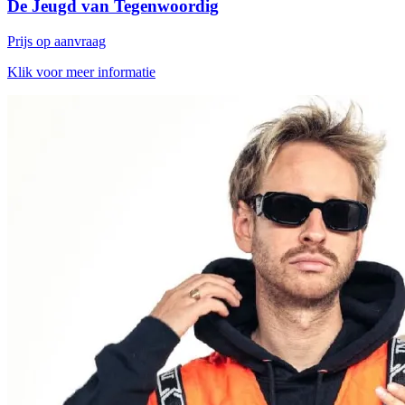
De Jeugd van Tegenwoordig
Prijs op aanvraag
Klik voor meer informatie