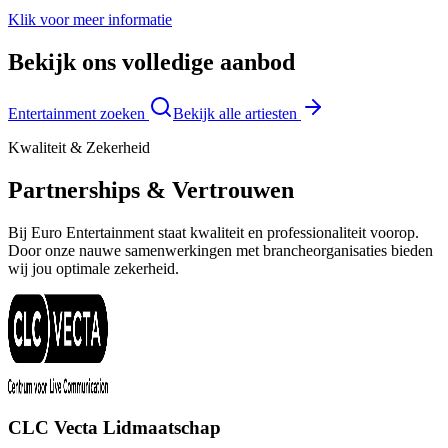
Klik voor meer informatie
Bekijk ons volledige aanbod
Entertainment zoeken
Bekijk alle artiesten
Kwaliteit & Zekerheid
Partnerships & Vertrouwen
Bij Euro Entertainment staat kwaliteit en professionaliteit voorop.
Door onze nauwe samenwerkingen met brancheorganisaties bieden
wij jou optimale zekerheid.
CLC Vecta Lidmaatschap