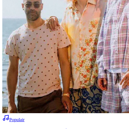
Populair