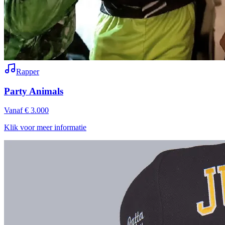
Rapper
Party Animals
Vanaf € 3.000
Klik voor meer informatie