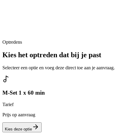
Optredens
Kies het optreden dat bij je past
Selecteer een optie en voeg deze direct toe aan je aanvraag.
M-Set 1 x 60 min
Tarief
Prijs op aanvraag
Kies deze optie