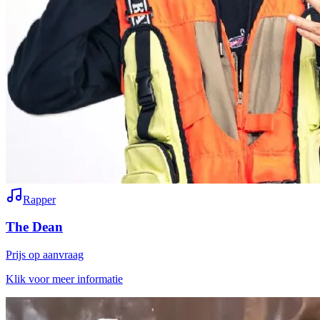
Rapper
The Dean
Prijs op aanvraag
Klik voor meer informatie