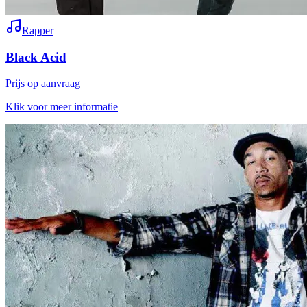
Rapper
Black Acid
Prijs op aanvraag
Klik voor meer informatie