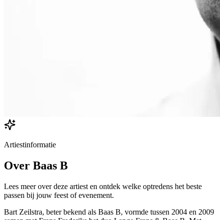
Artiestinformatie
Over
Baas B
Lees meer over deze artiest en ontdek welke optredens het beste
passen bij jouw feest of evenement.
Bart Zeilstra, beter bekend als Baas B, vormde tussen 2004 en 2009