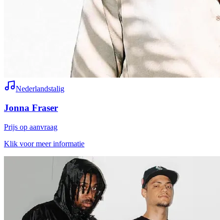
Nederlandstalig
Jonna Fraser
Prijs op aanvraag
Klik voor meer informatie