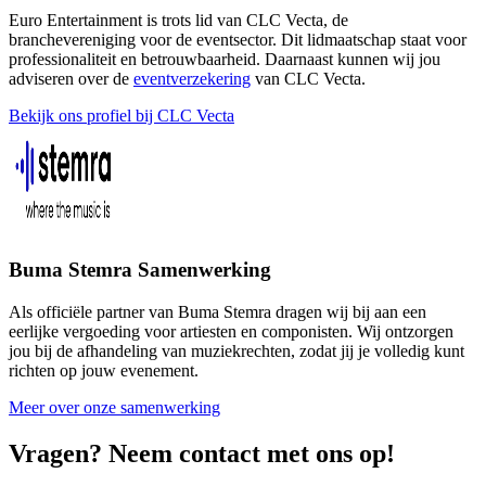
Euro Entertainment is trots lid van CLC Vecta, de
branchevereniging voor de eventsector. Dit lidmaatschap staat voor
professionaliteit en betrouwbaarheid. Daarnaast kunnen wij jou
adviseren over de
eventverzekering
van CLC Vecta.
Bekijk ons profiel bij CLC Vecta
Buma Stemra Samenwerking
Als officiële partner van Buma Stemra dragen wij bij aan een
eerlijke vergoeding voor artiesten en componisten. Wij ontzorgen
jou bij de afhandeling van muziekrechten, zodat jij je volledig kunt
richten op jouw evenement.
Meer over onze samenwerking
Vragen? Neem contact met ons op!