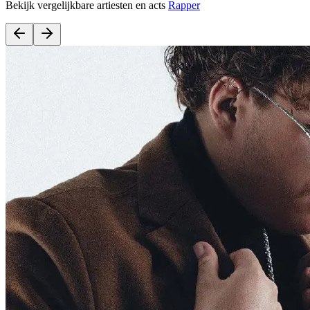
Bekijk vergelijkbare artiesten en acts
Rapper