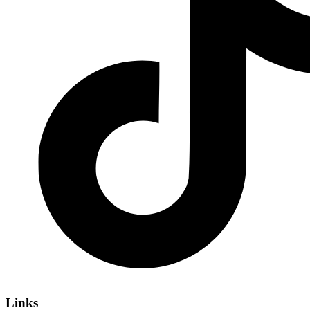
Links