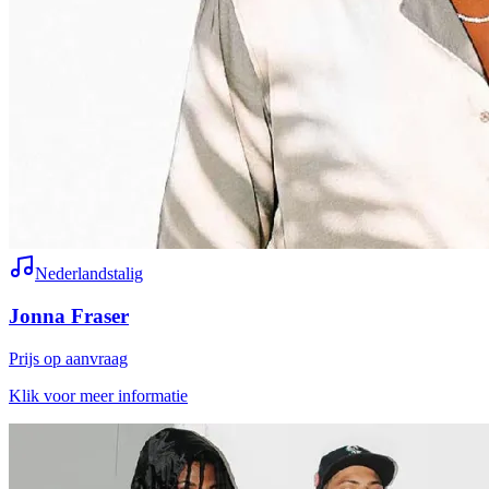
Nederlandstalig
Jonna Fraser
Prijs op aanvraag
Klik voor meer informatie