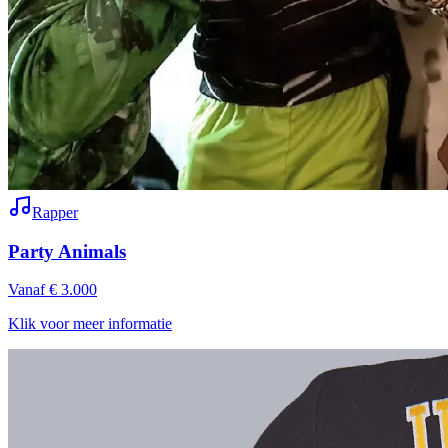
Rapper
Party Animals
Vanaf € 3.000
Klik voor meer informatie