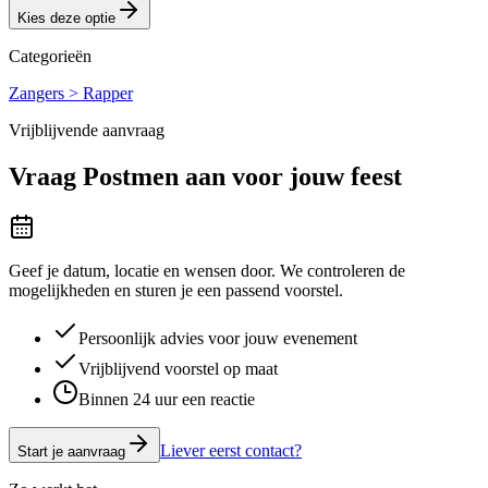
Kies deze optie
Categorieën
Zangers > Rapper
Vrijblijvende aanvraag
Vraag
Postmen
aan voor jouw feest
Geef je datum, locatie en wensen door. We controleren de
mogelijkheden en sturen je een passend voorstel.
Persoonlijk advies voor jouw evenement
Vrijblijvend voorstel op maat
Binnen 24 uur een reactie
Liever eerst contact?
Start je aanvraag