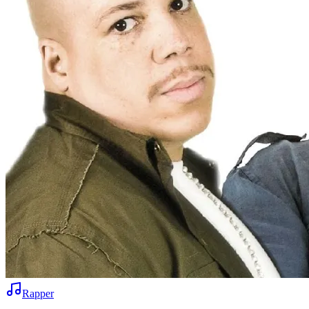
Rapper