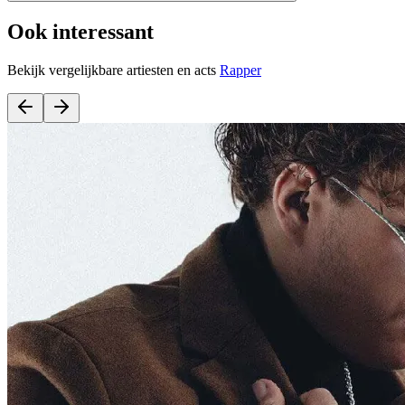
Ook interessant
Bekijk vergelijkbare artiesten en acts
Rapper