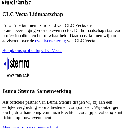
CLC Vecta Lidmaatschap
Euro Entertainment is trots lid van CLC Vecta, de
branchevereniging voor de eventsector. Dit lidmaatschap staat voor
professionaliteit en betrouwbaarheid. Daarnaast kunnen wij jou
adviseren over de
eventverzekering
van CLC Vecta.
Bekijk ons profiel bij CLC Vecta
Buma Stemra Samenwerking
Als officiële partner van Buma Stemra dragen wij bij aan een
eerlijke vergoeding voor artiesten en componisten. Wij ontzorgen
jou bij de afhandeling van muziekrechten, zodat jij je volledig kunt
richten op jouw evenement.
Meer over onze samenwerking