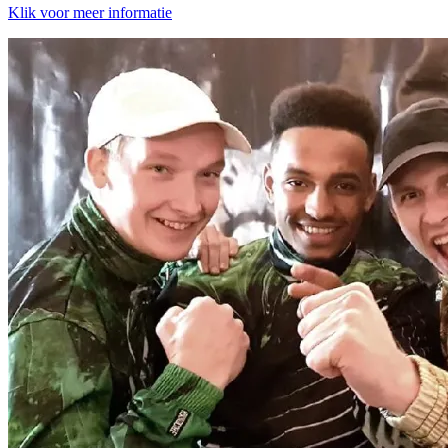
Klik voor meer informatie