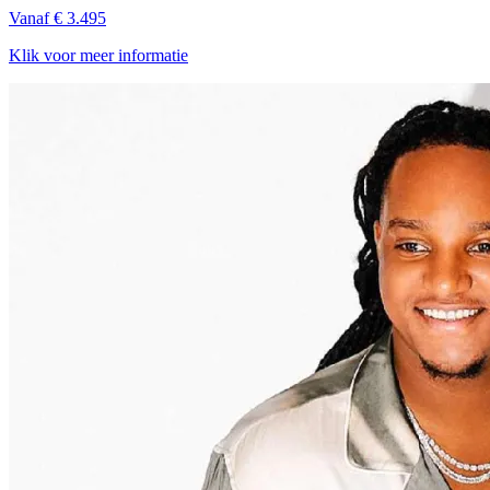
Vanaf € 3.495
Klik voor meer informatie