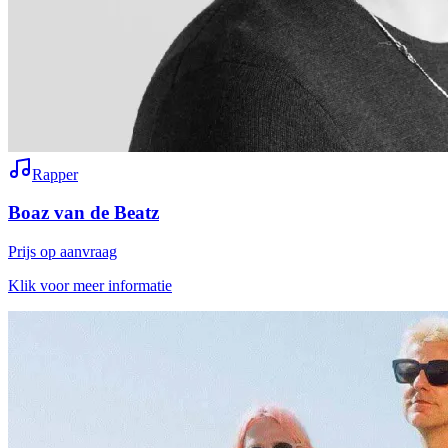
Rapper
Boaz van de Beatz
Prijs op aanvraag
Klik voor meer informatie