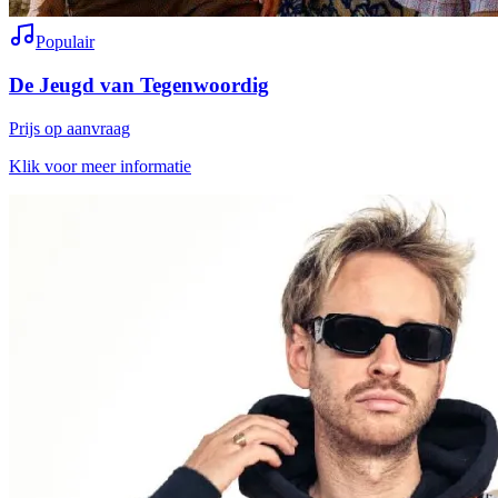
Populair
De Jeugd van Tegenwoordig
Prijs op aanvraag
Klik voor meer informatie