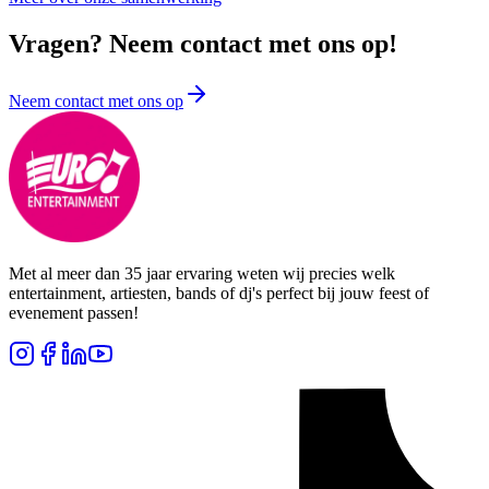
Vragen? Neem contact met ons op!
Neem contact met ons op
Met al meer dan 35 jaar ervaring weten wij precies welk
entertainment, artiesten, bands of dj's perfect bij jouw feest of
evenement passen!