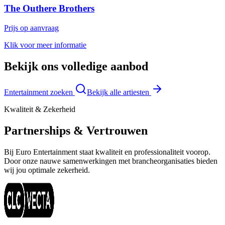
The Outhere Brothers
Prijs op aanvraag
Klik voor meer informatie
Bekijk ons volledige aanbod
Entertainment zoeken
Bekijk alle artiesten
Kwaliteit & Zekerheid
Partnerships & Vertrouwen
Bij Euro Entertainment staat kwaliteit en professionaliteit voorop.
Door onze nauwe samenwerkingen met brancheorganisaties bieden
wij jou optimale zekerheid.