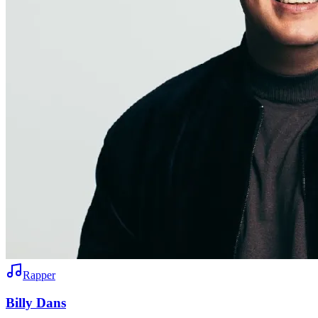
Rapper
Billy Dans