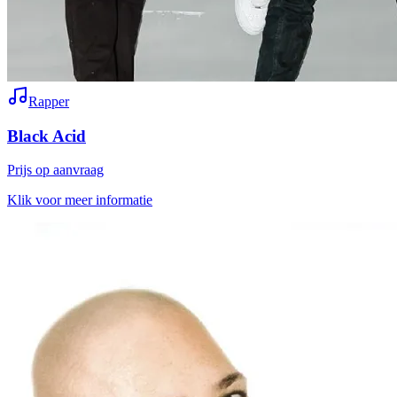
Rapper
Black Acid
Prijs op aanvraag
Klik voor meer informatie