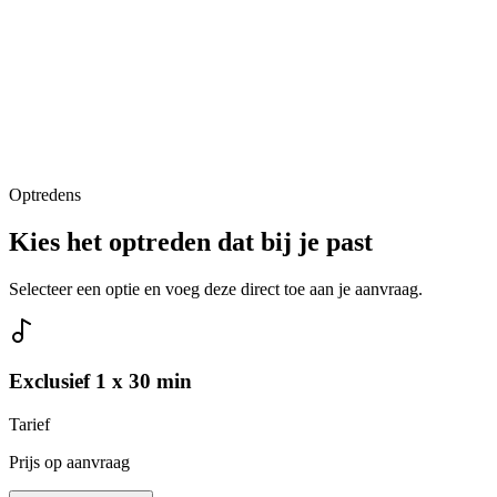
Optredens
Kies het optreden dat bij je past
Selecteer een optie en voeg deze direct toe aan je aanvraag.
Exclusief 1 x 30 min
Tarief
Prijs op aanvraag