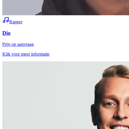
Rapper
Dio
Prijs op aanvraag
Klik voor meer informatie