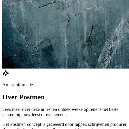
Artiestinformatie
Over
Postmen
Lees meer over deze artiest en ontdek welke optredens het beste
passen bij jouw feest of evenement.
Het Postmen-concept is gecreëerd door rapper, schrijver en producer