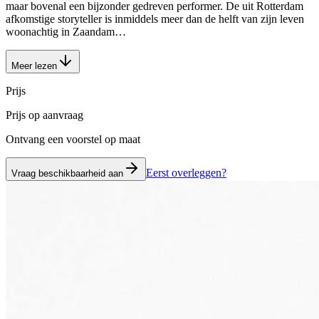
maar bovenal een bijzonder gedreven performer. De uit Rotterdam
afkomstige storyteller is inmiddels meer dan de helft van zijn leven
woonachtig in Zaandam…
Meer lezen
Prijs
Prijs op aanvraag
Ontvang een voorstel op maat
Eerst overleggen?
Vraag beschikbaarheid aan