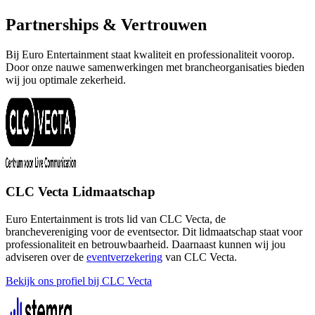
Partnerships & Vertrouwen
Bij Euro Entertainment staat kwaliteit en professionaliteit voorop.
Door onze nauwe samenwerkingen met brancheorganisaties bieden
wij jou optimale zekerheid.
CLC Vecta Lidmaatschap
Euro Entertainment is trots lid van CLC Vecta, de
branchevereniging voor de eventsector. Dit lidmaatschap staat voor
professionaliteit en betrouwbaarheid. Daarnaast kunnen wij jou
adviseren over de
eventverzekering
van CLC Vecta.
Bekijk ons profiel bij CLC Vecta