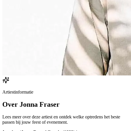
Artiestinformatie
Over
Jonna Fraser
Lees meer over deze artiest en ontdek welke optredens het beste
passen bij jouw feest of evenement.