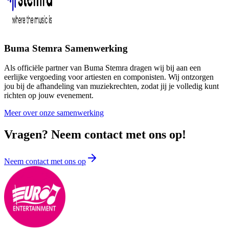
Buma Stemra Samenwerking
Als officiële partner van Buma Stemra dragen wij bij aan een
eerlijke vergoeding voor artiesten en componisten. Wij ontzorgen
jou bij de afhandeling van muziekrechten, zodat jij je volledig kunt
richten op jouw evenement.
Meer over onze samenwerking
Vragen? Neem contact met ons op!
Neem contact met ons op