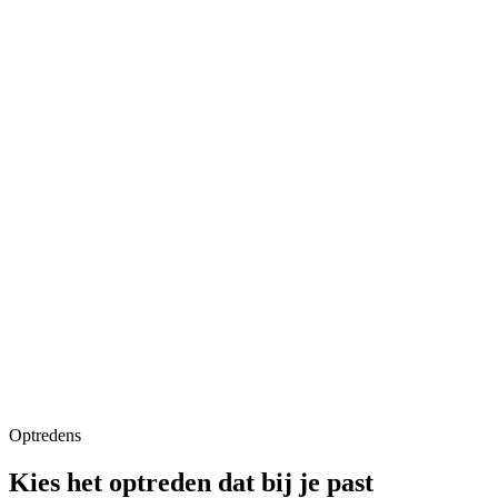
Optredens
Kies het optreden dat bij je past