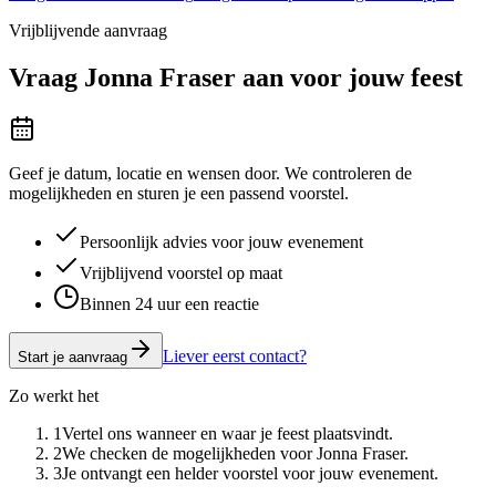
Vrijblijvende aanvraag
Vraag
Jonna Fraser
aan voor jouw feest
Geef je datum, locatie en wensen door. We controleren de
mogelijkheden en sturen je een passend voorstel.
Persoonlijk advies voor jouw evenement
Vrijblijvend voorstel op maat
Binnen 24 uur een reactie
Liever eerst contact?
Start je aanvraag
Zo werkt het
1
Vertel ons wanneer en waar je feest plaatsvindt.
2
We checken de mogelijkheden voor Jonna Fraser.
3
Je ontvangt een helder voorstel voor jouw evenement.