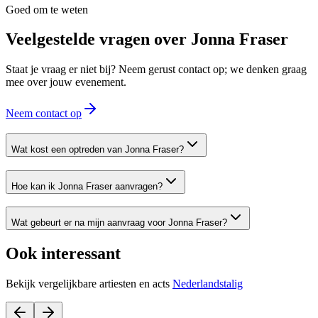
Goed om te weten
Veelgestelde vragen over
Jonna Fraser
Staat je vraag er niet bij? Neem gerust contact op; we denken graag
mee over jouw evenement.
Neem contact op
Wat kost een optreden van Jonna Fraser?
Hoe kan ik Jonna Fraser aanvragen?
Wat gebeurt er na mijn aanvraag voor Jonna Fraser?
Ook interessant
Bekijk vergelijkbare artiesten en acts
Nederlandstalig