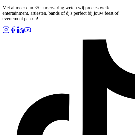
Met al meer dan 35 jaar ervaring weten wij precies welk
entertainment, artiesten, bands of dj's perfect bij jouw feest of
evenement passen!