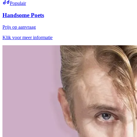
Populair
Handsome Poets
Prijs op aanvraag
Klik voor meer informatie