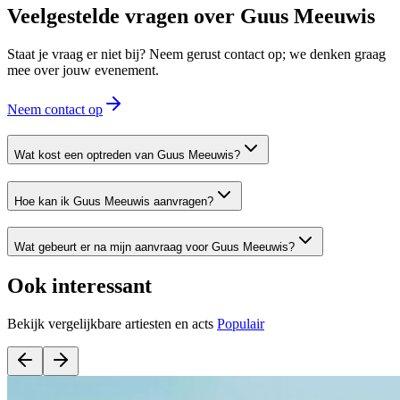
Veelgestelde vragen over
Guus Meeuwis
Staat je vraag er niet bij? Neem gerust contact op; we denken graag
mee over jouw evenement.
Neem contact op
Wat kost een optreden van Guus Meeuwis?
Hoe kan ik Guus Meeuwis aanvragen?
Wat gebeurt er na mijn aanvraag voor Guus Meeuwis?
Ook interessant
Bekijk vergelijkbare artiesten en acts
Populair