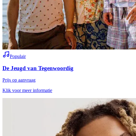
Populair
De Jeugd van Tegenwoordig
Prijs op aanvraag
Klik voor meer informatie