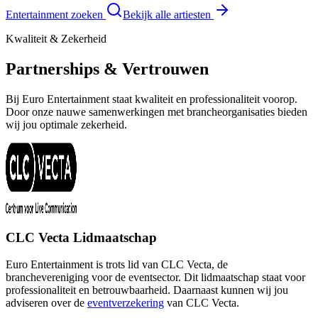
Entertainment zoeken
Bekijk alle artiesten
Kwaliteit & Zekerheid
Partnerships & Vertrouwen
Bij Euro Entertainment staat kwaliteit en professionaliteit voorop.
Door onze nauwe samenwerkingen met brancheorganisaties bieden
wij jou optimale zekerheid.
CLC Vecta Lidmaatschap
Euro Entertainment is trots lid van CLC Vecta, de
branchevereniging voor de eventsector. Dit lidmaatschap staat voor
professionaliteit en betrouwbaarheid. Daarnaast kunnen wij jou
adviseren over de
eventverzekering
van CLC Vecta.