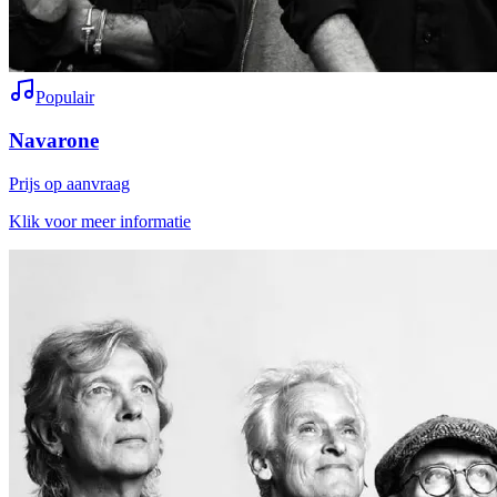
Populair
Navarone
Prijs op aanvraag
Klik voor meer informatie