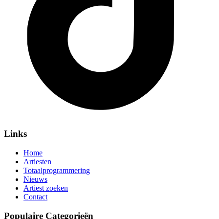
Links
Home
Artiesten
Totaalprogrammering
Nieuws
Artiest zoeken
Contact
Populaire Categorieën