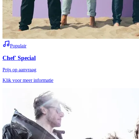
Populair
Chef' Special
Prijs op aanvraag
Klik voor meer informatie