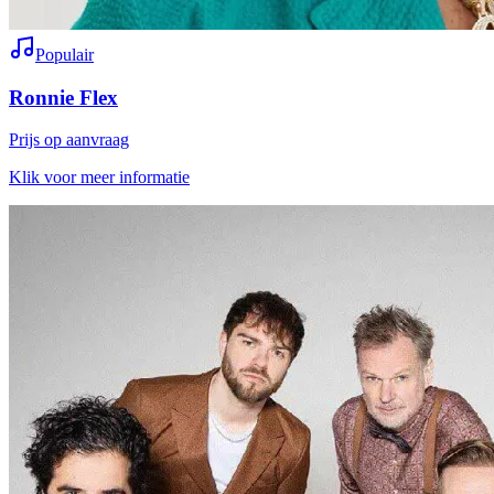
Populair
Ronnie Flex
Prijs op aanvraag
Klik voor meer informatie