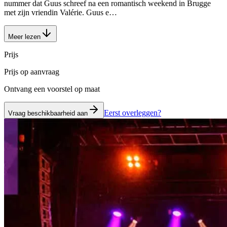
nummer dat Guus schreef na een romantisch weekend in Brugge
met zijn vriendin Valérie. Guus e…
Meer lezen
Prijs
Prijs op aanvraag
Ontvang een voorstel op maat
Eerst overleggen?
Vraag beschikbaarheid aan