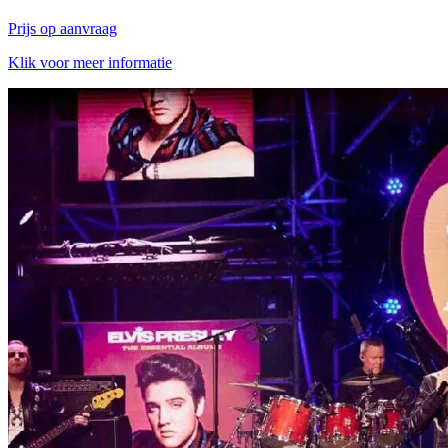
Prijs op aanvraag
Klik voor meer informatie