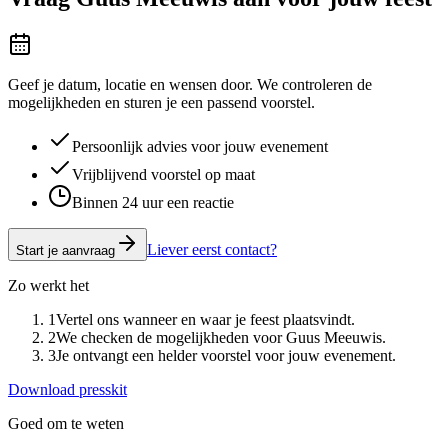
Geef je datum, locatie en wensen door. We controleren de
mogelijkheden en sturen je een passend voorstel.
Persoonlijk advies voor jouw evenement
Vrijblijvend voorstel op maat
Binnen 24 uur een reactie
Liever eerst contact?
Start je aanvraag
Zo werkt het
1
Vertel ons wanneer en waar je feest plaatsvindt.
2
We checken de mogelijkheden voor Guus Meeuwis.
3
Je ontvangt een helder voorstel voor jouw evenement.
Download presskit
Goed om te weten