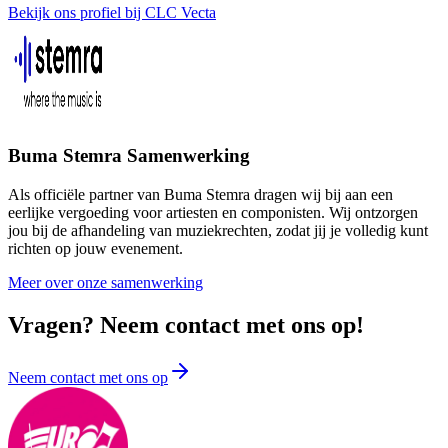
Bekijk ons profiel bij CLC Vecta
Buma Stemra Samenwerking
Als officiële partner van Buma Stemra dragen wij bij aan een
eerlijke vergoeding voor artiesten en componisten. Wij ontzorgen
jou bij de afhandeling van muziekrechten, zodat jij je volledig kunt
richten op jouw evenement.
Meer over onze samenwerking
Vragen? Neem contact met ons op!
Neem contact met ons op