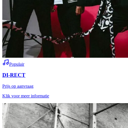
Populair
DI-RECT
Prijs op aanvraag
Klik voor meer informatie