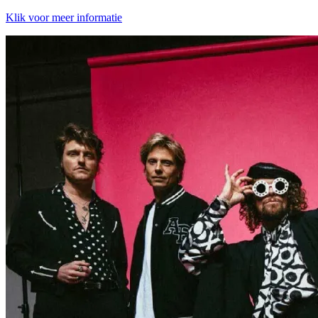
Klik voor meer informatie