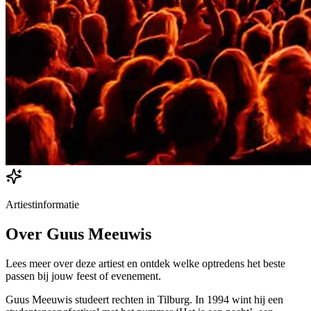
Artiestinformatie
Over
Guus Meeuwis
Lees meer over deze artiest en ontdek welke optredens het beste
passen bij jouw feest of evenement.
Guus Meeuwis studeert rechten in Tilburg. In 1994 wint hij een