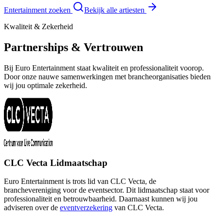
Entertainment zoeken
Bekijk alle artiesten
Kwaliteit & Zekerheid
Partnerships & Vertrouwen
Bij Euro Entertainment staat kwaliteit en professionaliteit voorop.
Door onze nauwe samenwerkingen met brancheorganisaties bieden
wij jou optimale zekerheid.
CLC Vecta Lidmaatschap
Euro Entertainment is trots lid van CLC Vecta, de
branchevereniging voor de eventsector. Dit lidmaatschap staat voor
professionaliteit en betrouwbaarheid. Daarnaast kunnen wij jou
adviseren over de
eventverzekering
van CLC Vecta.