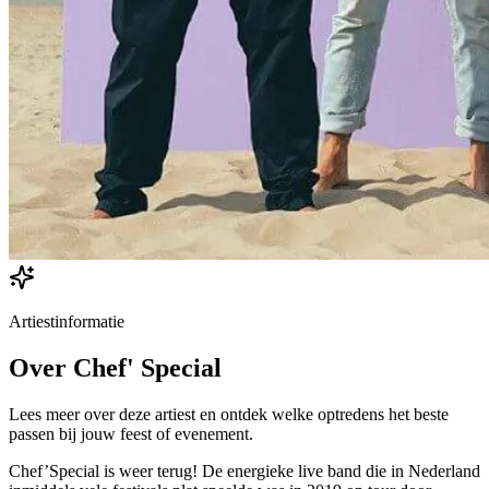
Artiestinformatie
Over
Chef' Special
Lees meer over deze artiest en ontdek welke optredens het beste
passen bij jouw feest of evenement.
Chef’Special is weer terug! De energieke live band die in Nederland