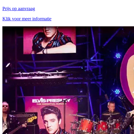
Prijs op aanvraag
Klik voor meer informatie