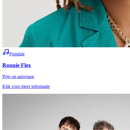
Populair
Ronnie Flex
Prijs op aanvraag
Klik voor meer informatie