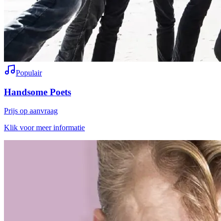
Populair
Handsome Poets
Prijs op aanvraag
Klik voor meer informatie