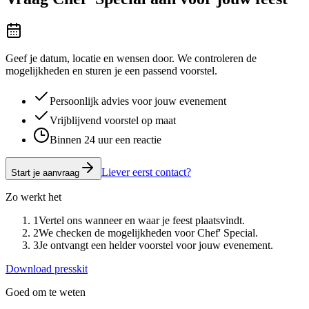
Geef je datum, locatie en wensen door. We controleren de
mogelijkheden en sturen je een passend voorstel.
Persoonlijk advies voor jouw evenement
Vrijblijvend voorstel op maat
Binnen 24 uur een reactie
Liever eerst contact?
Start je aanvraag
Zo werkt het
1
Vertel ons wanneer en waar je feest plaatsvindt.
2
We checken de mogelijkheden voor Chef' Special.
3
Je ontvangt een helder voorstel voor jouw evenement.
Download presskit
Goed om te weten