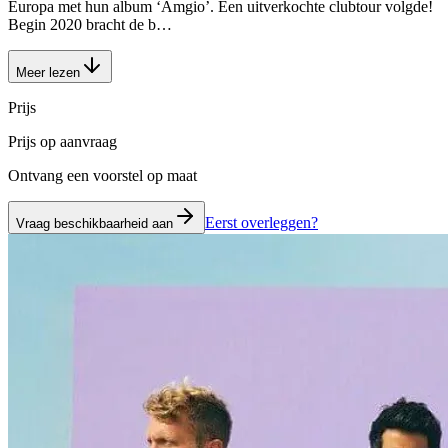
Europa met hun album ‘Amgio’. Een uitverkochte clubtour volgde!
Begin 2020 bracht de b…
Meer lezen
Prijs
Prijs op aanvraag
Ontvang een voorstel op maat
Eerst overleggen?
Vraag beschikbaarheid aan