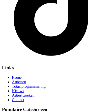
Links
Home
Artiesten
Totaalprogrammering
Nieuws
Artiest zoeken
Contact
Populaire Categorieën