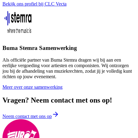
Bekijk ons profiel bij CLC Vecta
Buma Stemra Samenwerking
Als officiële partner van Buma Stemra dragen wij bij aan een
eerlijke vergoeding voor artiesten en componisten. Wij ontzorgen
jou bij de afhandeling van muziekrechten, zodat jij je volledig kunt
richten op jouw evenement.
Meer over onze samenwerking
Vragen? Neem contact met ons op!
Neem contact met ons op