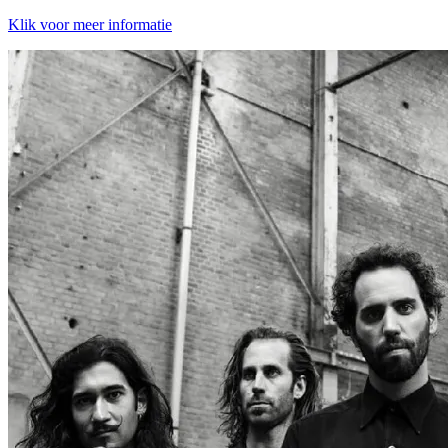
Klik voor meer informatie