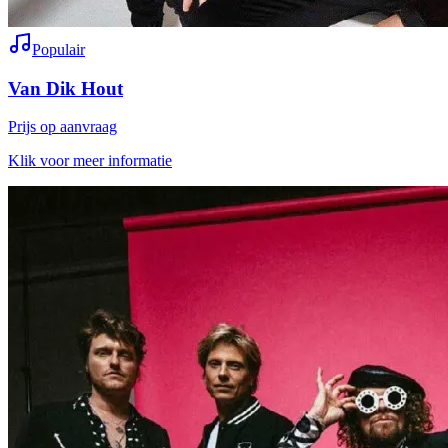
Populair
Van Dik Hout
Prijs op aanvraag
Klik voor meer informatie