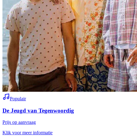
Populair
De Jeugd van Tegenwoordig
Prijs op aanvraag
Klik voor meer informatie