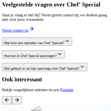
Veelgestelde vragen over
Chef' Special
Staat je vraag er niet bij? Neem gerust contact op; we denken graag
mee over jouw evenement.
Neem contact op
Wat kost een optreden van Chef' Special?
Hoe kan ik Chef' Special aanvragen?
Wat gebeurt er na mijn aanvraag voor Chef' Special?
Ook interessant
Bekijk vergelijkbare artiesten en acts
Populair