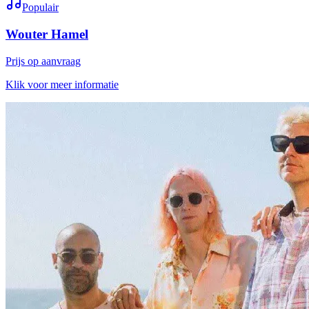
Populair
Wouter Hamel
Prijs op aanvraag
Klik voor meer informatie