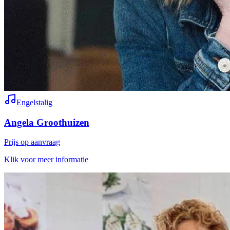
Engelstalig
Angela Groothuizen
Prijs op aanvraag
Klik voor meer informatie