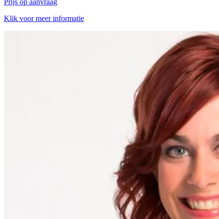
Prijs op aanvraag
Klik voor meer informatie