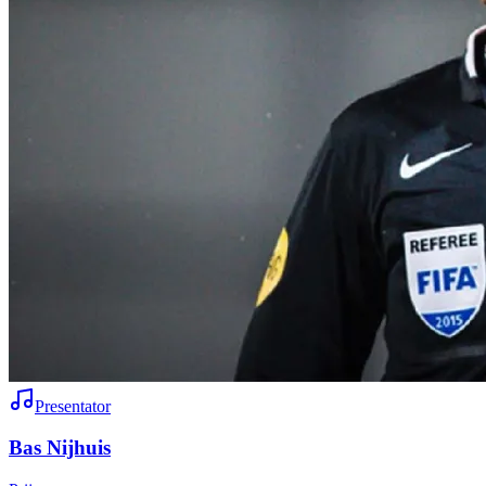
Presentator
Bas Nijhuis