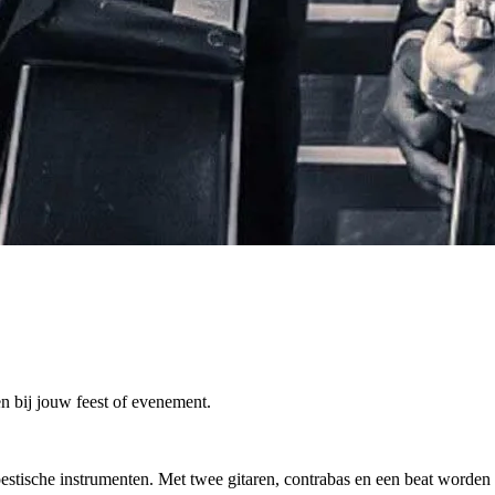
n bij jouw feest of evenement.
stische instrumenten. Met twee gitaren, contrabas en een beat worden 