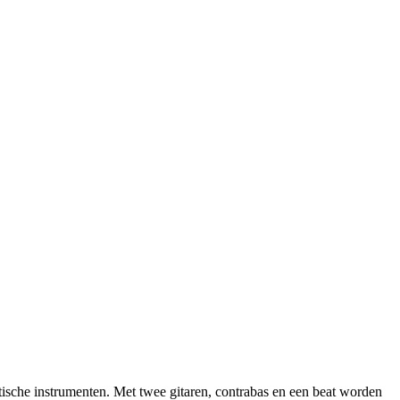
tische instrumenten. Met twee gitaren, contrabas en een beat worden