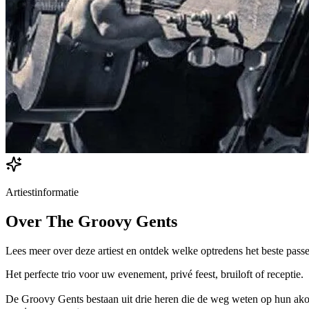
Artiestinformatie
Over
The Groovy Gents
Lees meer over deze artiest en ontdek welke optredens het beste passe
Het perfecte trio voor uw evenement, privé feest, bruiloft of receptie.
De Groovy Gents bestaan uit drie heren die de weg weten op hun akoe