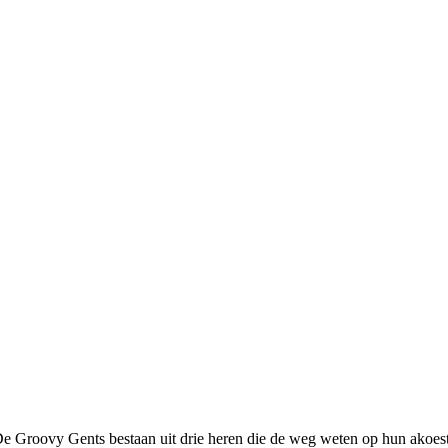
ie.De Groovy Gents bestaan uit drie heren die de weg weten op hun akoes