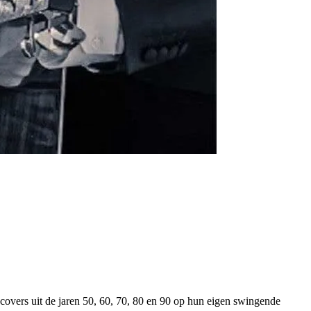
covers uit de jaren 50, 60, 70, 80 en 90 op hun eigen swingende