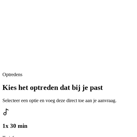
Optredens
Kies het optreden dat bij je past
Selecteer een optie en voeg deze direct toe aan je aanvraag.
1x 30 min