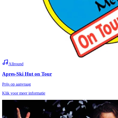
Allround
Apres-Ski Hut on Tour
Prijs op aanvraag
Klik voor meer informatie