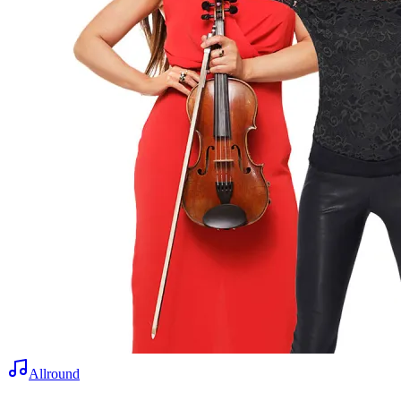
Allround