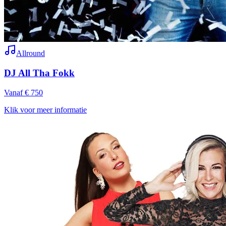
Allround
DJ All Tha Fokk
Vanaf € 750
Klik voor meer informatie