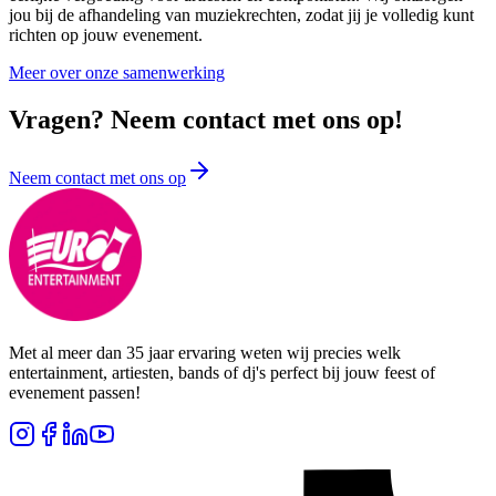
jou bij de afhandeling van muziekrechten, zodat jij je volledig kunt
richten op jouw evenement.
Meer over onze samenwerking
Vragen? Neem contact met ons op!
Neem contact met ons op
Met al meer dan 35 jaar ervaring weten wij precies welk
entertainment, artiesten, bands of dj's perfect bij jouw feest of
evenement passen!