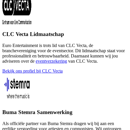
CLC Vecta Lidmaatschap
Euro Entertainment is trots lid van CLC Vecta, de
branchevereniging voor de eventsector. Dit lidmaatschap staat voor
professionaliteit en betrouwbaarheid. Daarnaast kunnen wij jou
adviseren over de
eventverzekering
van CLC Vecta.
Bekijk ons profiel bij CLC Vecta
Buma Stemra Samenwerking
Als officiële partner van Buma Stemra dragen wij bij aan een
eerlijke vergoeding voor artiesten en componisten. Wij ontzorgen