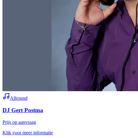
Allround
DJ Gert Postma
Prijs op aanvraag
Klik voor meer informatie