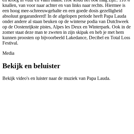
knallen, van voor naar achter en van links naar rechts. Hiermee is
een hoog mee-schreeuwgehalte en een goede dosis gezelligheid
absoluut gegarandeerd! In de afgelopen periode heeft Papa Lauda
onder andere al staan beuken op de winterse podia van Dutchweek
op de Oostenrijkste pistes, Alpes les Deux en Winterpark. Ook in de
zomer staat deze man te zweten in zijn skipak en heb je met hem
kunnen proosten op bijvoorbeeld Lakedance, Decibel en Total Loss
Festival.
Media
Bekijk en beluister
Bekijk video's en luister naar de muziek van
Papa Lauda
.