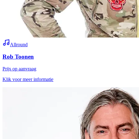
Allround
Rob Toonen
Prijs op aanvraag
Klik voor meer informatie