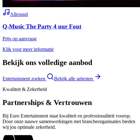
Allround
Q-Music The Party 4 uur Fout
Prijs op aanvraag
Klik voor meer informatie
Bekijk ons volledige aanbod
Entertainment zoeken
Bekijk alle artiesten
Kwaliteit & Zekerheid
Partnerships & Vertrouwen
Bij Euro Entertainment staat kwaliteit en professionaliteit voorop.
Door onze nauwe samenwerkingen met brancheorganisaties bieden
wij jou optimale zekerheid.