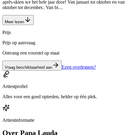
après-skien we het hele jaar door! Van januari tot oktober en van
oktober tot december.. Van bi…
Meer lezen
Prijs
Prijs op aanvraag
Ontvang een voorstel op maat
Eerst overleggen?
Vraag beschikbaarheid aan
Artiestprofiel
Alles voor een goed optreden, helder op één plek.
Artiestinformatie
Over
Papa Lauda