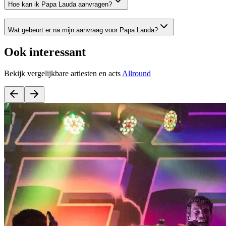
Hoe kan ik Papa Lauda aanvragen?
Wat gebeurt er na mijn aanvraag voor Papa Lauda?
Ook interessant
Bekijk vergelijkbare artiesten en acts
Allround