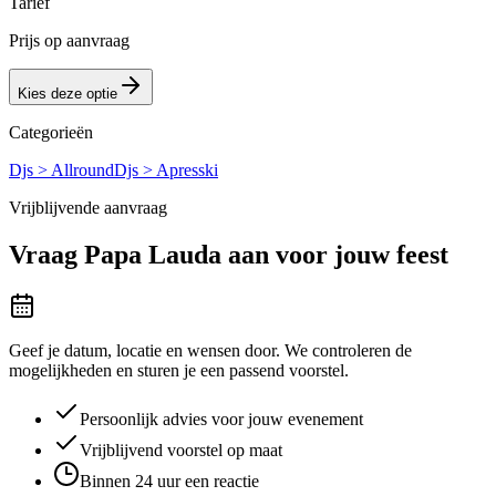
Tarief
Prijs op aanvraag
Kies deze optie
Categorieën
Djs > Allround
Djs > Apresski
Vrijblijvende aanvraag
Vraag
Papa Lauda
aan voor jouw feest
Geef je datum, locatie en wensen door. We controleren de
mogelijkheden en sturen je een passend voorstel.
Persoonlijk advies voor jouw evenement
Vrijblijvend voorstel op maat
Binnen 24 uur een reactie