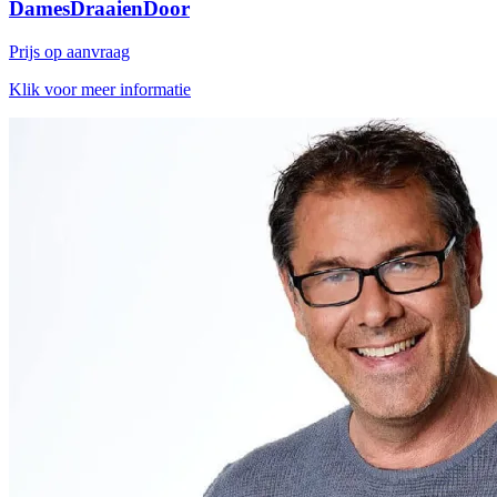
DamesDraaienDoor
Prijs op aanvraag
Klik voor meer informatie