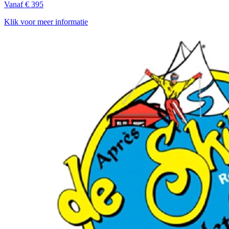
Vanaf € 395
Klik voor meer informatie