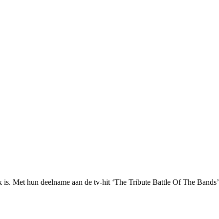
 is. Met hun deelname aan de tv-hit ‘The Tribute Battle Of The Bands’