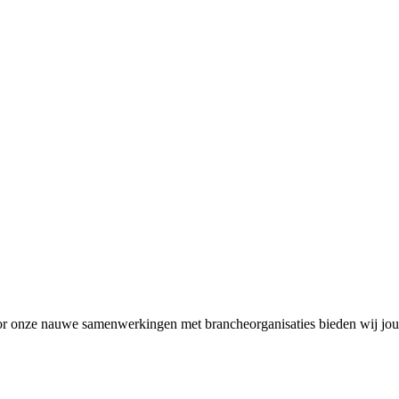
Door onze nauwe samenwerkingen met brancheorganisaties bieden wij jou