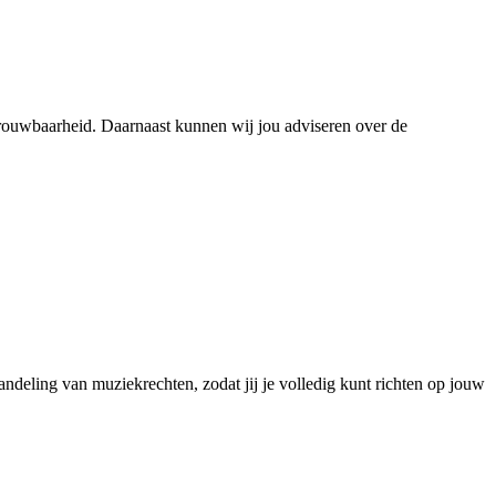
etrouwbaarheid. Daarnaast kunnen wij jou adviseren over de
andeling van muziekrechten, zodat jij je volledig kunt richten op jouw