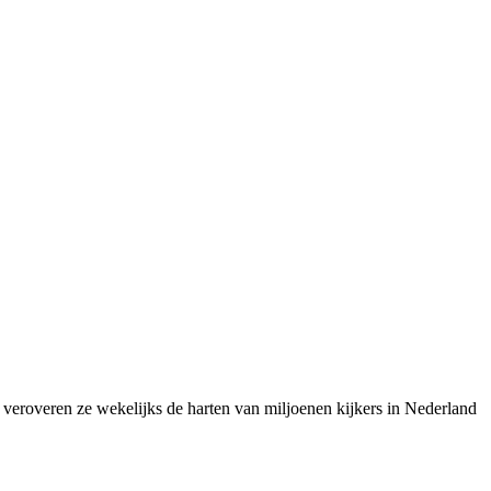
 veroveren ze wekelijks de harten van miljoenen kijkers in Nederland