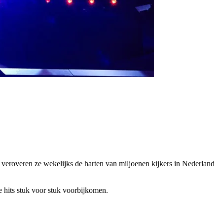
 veroveren ze wekelijks de harten van miljoenen kijkers in Nederland
e hits stuk voor stuk voorbijkomen.