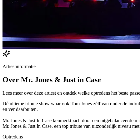
Artiestinformatie
Over
Mr. Jones & Just in Case
Lees meer over deze artiest en ontdek welke optredens het beste passe
Dé ultieme tribute show waar ook Tom Jones zélf van onder de indruk
en ver daarbuiten.
Mr. Jones & Just In Case kenmerkt zich door een uitgebalanceerde mix
Mr. Jones & Just In Case, een top tribute van uitzonderlijk niveau m
Optredens