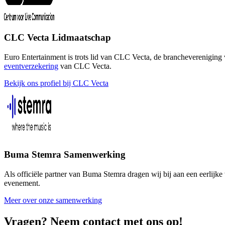
CLC Vecta Lidmaatschap
Euro Entertainment is trots lid van CLC Vecta, de branchevereniging v
eventverzekering
van CLC Vecta.
Bekijk ons profiel bij CLC Vecta
Buma Stemra Samenwerking
Als officiële partner van Buma Stemra dragen wij bij aan een eerlijke
evenement.
Meer over onze samenwerking
Vragen? Neem contact met ons op!