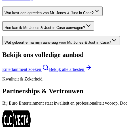
Wat kost een optreden van Mr. Jones & Just in Case?
Hoe kan ik Mr. Jones & Just in Case aanvragen?
Wat gebeurt er na mijn aanvraag voor Mr. Jones & Just in Case?
Bekijk ons volledige aanbod
Entertainment zoeken
Bekijk alle artiesten
Kwaliteit & Zekerheid
Partnerships & Vertrouwen
Bij Euro Entertainment staat kwaliteit en professionaliteit voorop. 