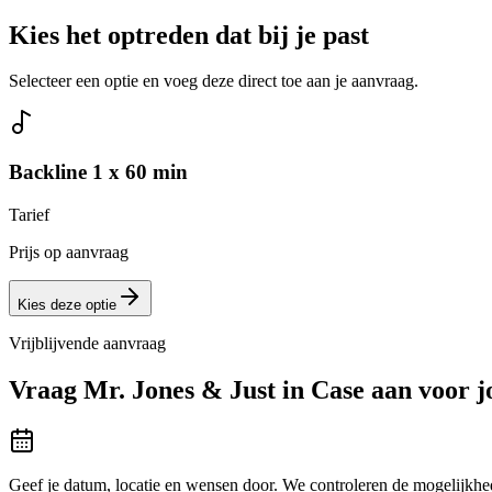
Kies het optreden dat bij je past
Selecteer een optie en voeg deze direct toe aan je aanvraag.
Backline 1 x 60 min
Tarief
Prijs op aanvraag
Kies deze optie
Vrijblijvende aanvraag
Vraag
Mr. Jones & Just in Case
aan voor j
Geef je datum, locatie en wensen door. We controleren de mogelijkhed