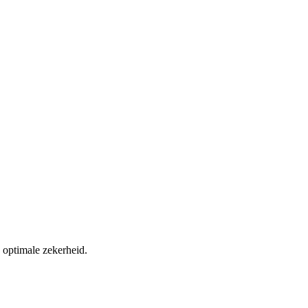
 optimale zekerheid.