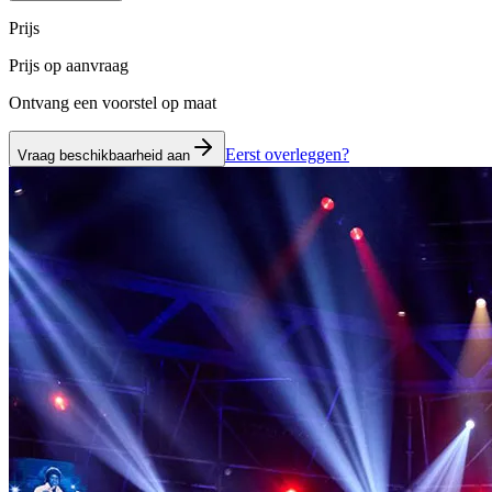
Prijs
Prijs op aanvraag
Ontvang een voorstel op maat
Eerst overleggen?
Vraag beschikbaarheid aan