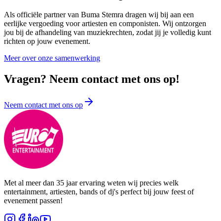
Als officiële partner van Buma Stemra dragen wij bij aan een
eerlijke vergoeding voor artiesten en componisten. Wij ontzorgen
jou bij de afhandeling van muziekrechten, zodat jij je volledig kunt
richten op jouw evenement.
Meer over onze samenwerking
Vragen? Neem contact met ons op!
Neem contact met ons op
Met al meer dan 35 jaar ervaring weten wij precies welk
entertainment, artiesten, bands of dj's perfect bij jouw feest of
evenement passen!