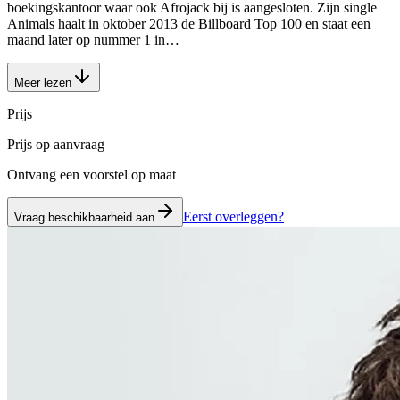
boekingskantoor waar ook Afrojack bij is aangesloten. Zijn single
Animals haalt in oktober 2013 de Billboard Top 100 en staat een
maand later op nummer 1 in…
Meer lezen
Prijs
Prijs op aanvraag
Ontvang een voorstel op maat
Eerst overleggen?
Vraag beschikbaarheid aan