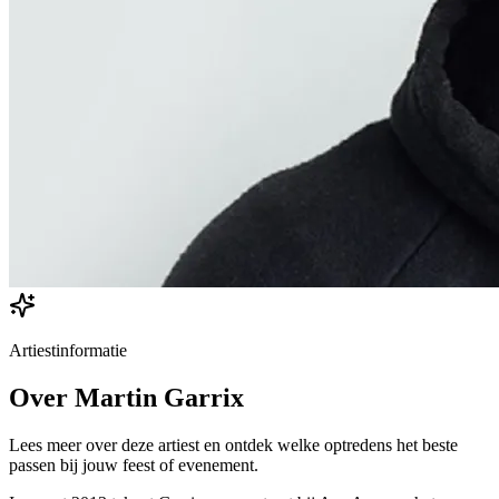
Artiestinformatie
Over
Martin Garrix
Lees meer over deze artiest en ontdek welke optredens het beste
passen bij jouw feest of evenement.