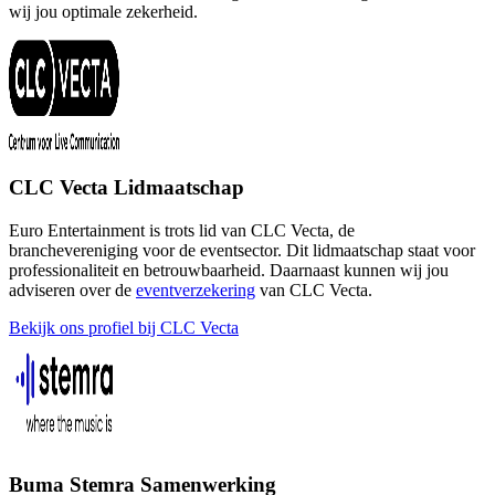
wij jou optimale zekerheid.
CLC Vecta Lidmaatschap
Euro Entertainment is trots lid van CLC Vecta, de
branchevereniging voor de eventsector. Dit lidmaatschap staat voor
professionaliteit en betrouwbaarheid. Daarnaast kunnen wij jou
adviseren over de
eventverzekering
van CLC Vecta.
Bekijk ons profiel bij CLC Vecta
Buma Stemra Samenwerking