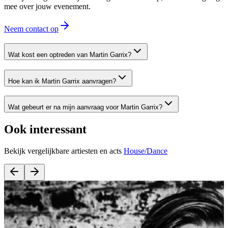
mee over jouw evenement.
Neem contact op
Wat kost een optreden van Martin Garrix?
Hoe kan ik Martin Garrix aanvragen?
Wat gebeurt er na mijn aanvraag voor Martin Garrix?
Ook interessant
Bekijk vergelijkbare artiesten en acts
House/Dance