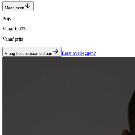
Meer lezen
Prijs
Vanaf € 995
Vanaf prijs
Eerst overleggen?
Vraag beschikbaarheid aan