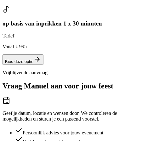
op basis van inprikken 1 x 30 minuten
Tarief
Vanaf € 995
Kies deze optie
Vrijblijvende aanvraag
Vraag
Manuel
aan voor jouw feest
Geef je datum, locatie en wensen door. We controleren de
mogelijkheden en sturen je een passend voorstel.
Persoonlijk advies voor jouw evenement