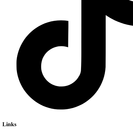
Links