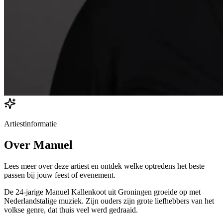
Artiestinformatie
Over
Manuel
Lees meer over deze artiest en ontdek welke optredens het beste
passen bij jouw feest of evenement.
De 24-jarige Manuel Kallenkoot uit Groningen groeide op met
Nederlandstalige muziek. Zijn ouders zijn grote liefhebbers van het
volkse genre, dat thuis veel werd gedraaid.