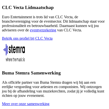
CLC Vecta Lidmaatschap
Euro Entertainment is trots lid van CLC Vecta, de
branchevereniging voor de eventsector. Dit lidmaatschap staat voor
professionaliteit en betrouwbaarheid. Daarnaast kunnen wij jou
adviseren over de
eventverzekering
van CLC Vecta.
Bekijk ons profiel bij CLC Vecta
Buma Stemra Samenwerking
Als officiële partner van Buma Stemra dragen wij bij aan een
eerlijke vergoeding voor artiesten en componisten. Wij ontzorgen
jou bij de afhandeling van muziekrechten, zodat jij je volledig kunt
richten op jouw evenement.
Meer over onze samenwerking