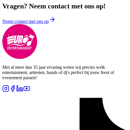
Vragen? Neem contact met ons op!
Neem contact met ons op
Met al meer dan 35 jaar ervaring weten wij precies welk
entertainment, artiesten, bands of dj's perfect bij jouw feest of
evenement passen!