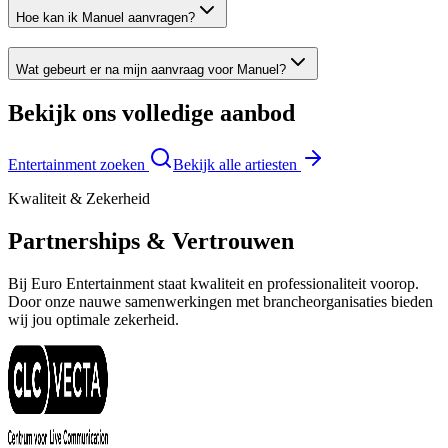
Hoe kan ik Manuel aanvragen?
Wat gebeurt er na mijn aanvraag voor Manuel?
Bekijk ons volledige aanbod
Entertainment zoeken
Bekijk alle artiesten
Kwaliteit & Zekerheid
Partnerships & Vertrouwen
Bij Euro Entertainment staat kwaliteit en professionaliteit voorop.
Door onze nauwe samenwerkingen met brancheorganisaties bieden
wij jou optimale zekerheid.