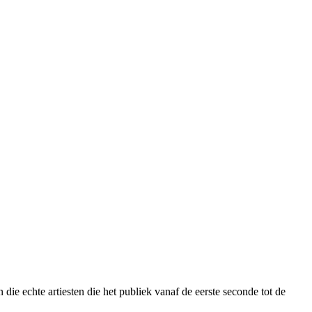
ie echte artiesten die het publiek vanaf de eerste seconde tot de