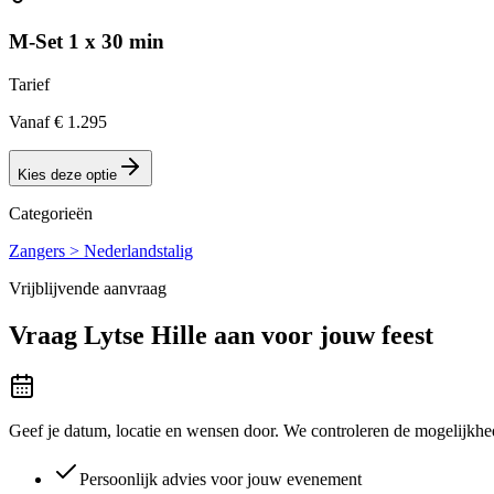
M-Set 1 x 30 min
Tarief
Vanaf € 1.295
Kies deze optie
Categorieën
Zangers > Nederlandstalig
Vrijblijvende aanvraag
Vraag
Lytse Hille
aan voor jouw feest
Geef je datum, locatie en wensen door. We controleren de mogelijkhed
Persoonlijk advies voor jouw evenement