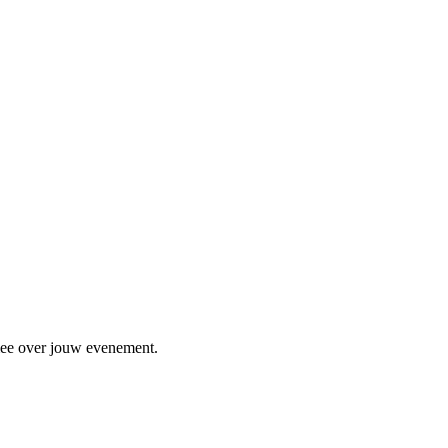
 mee over jouw evenement.