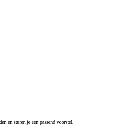
en en sturen je een passend voorstel.