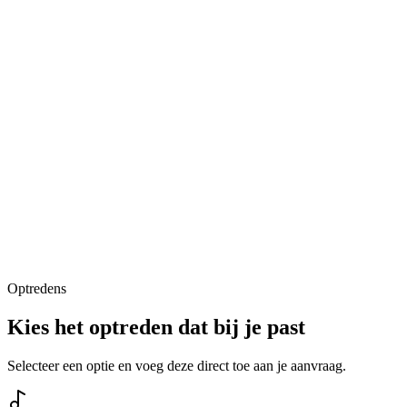
Optredens
Kies het optreden dat bij je past
Selecteer een optie en voeg deze direct toe aan je aanvraag.