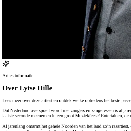
Artiestinformatie
Over
Lytse Hille
Lees meer over deze artiest en ontdek welke optredens het beste passe
Dat Nederland overspoelt wordt met zangers en zangeressen is al jaren
laatste seconde meenemen in een groot Muziekfeest? Entertainen, de men
Al jarenlang omarmt het gehele Noorden van het land zo’n rasartiest, 