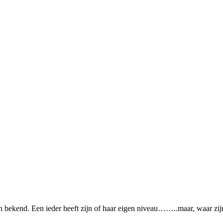
 bekend. Een ieder heeft zijn of haar eigen niveau……..maar, waar zijn d