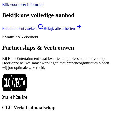
Klik voor meer informatie
Bekijk ons volledige aanbod
Entertainment zoeken
Bekijk alle artiesten
Kwaliteit & Zekerheid
Partnerships & Vertrouwen
Bij Euro Entertainment staat kwaliteit en professionaliteit voorop.
Door onze nauwe samenwerkingen met brancheorganisaties bieden
wij jou optimale zekerheid.
CLC Vecta Lidmaatschap