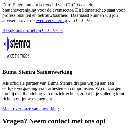
Euro Entertainment is trots lid van CLC Vecta, de
branchevereniging voor de eventsector. Dit lidmaatschap staat voor
professionaliteit en betrouwbaarheid. Daarnaast kunnen wij jou
adviseren over de
eventverzekering
van CLC Vecta.
Bekijk ons profiel bij CLC Vecta
Buma Stemra Samenwerking
Als officiële partner van Buma Stemra dragen wij bij aan een
eerlijke vergoeding voor artiesten en componisten. Wij ontzorgen
jou bij de afhandeling van muziekrechten, zodat jij je volledig kunt
richten op jouw evenement.
Meer over onze samenwerking
Vragen? Neem contact met ons op!