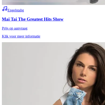
Engelstalig
Mai Tai The Greatest Hits Show
Prijs op aanvraag
Klik voor meer informatie