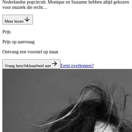
Nederlandse popcircuit. Monique en Suzanne hebben altijd gekozen
voor muziek die recht…
Meer lezen
Prijs
Prijs op aanvraag
Ontvang een voorstel op maat
Eerst overleggen?
Vraag beschikbaarheid aan