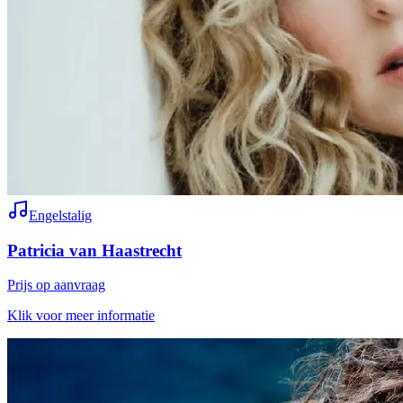
Engelstalig
Patricia van Haastrecht
Prijs op aanvraag
Klik voor meer informatie