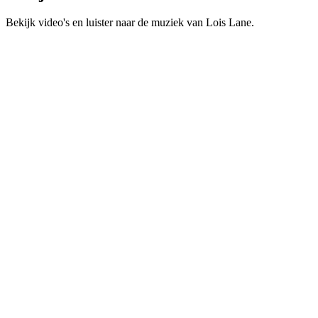
Bekijk video's en luister naar de muziek van
Lois Lane
.