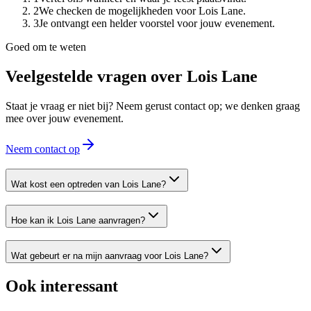
2
We checken de mogelijkheden voor Lois Lane.
3
Je ontvangt een helder voorstel voor jouw evenement.
Goed om te weten
Veelgestelde vragen over
Lois Lane
Staat je vraag er niet bij? Neem gerust contact op; we denken graag
mee over jouw evenement.
Neem contact op
Wat kost een optreden van Lois Lane?
Hoe kan ik Lois Lane aanvragen?
Wat gebeurt er na mijn aanvraag voor Lois Lane?
Ook interessant