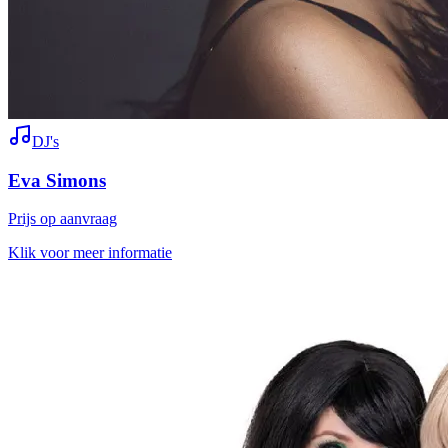
DJ's
Eva Simons
Prijs op aanvraag
Klik voor meer informatie