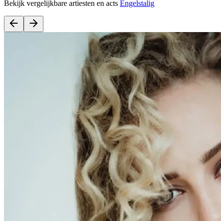
Bekijk vergelijkbare artiesten en acts
Engelstalig