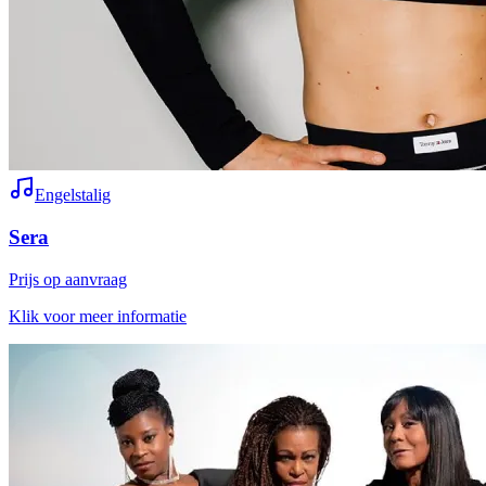
Engelstalig
Sera
Prijs op aanvraag
Klik voor meer informatie