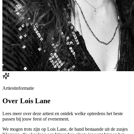
Artiestinformatie
Over
Lois Lane
Lees meer over deze artiest en ontdek welke optredens het beste
passen bij jouw feest of evenement.
We mogen trots zijn op Lois Lane, de band bestaande uit de zusjes