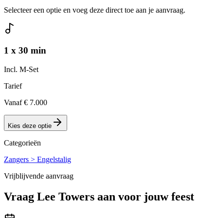
Selecteer een optie en voeg deze direct toe aan je aanvraag.
1 x 30 min
Incl. M-Set
Tarief
Vanaf € 7.000
Kies deze optie
Categorieën
Zangers > Engelstalig
Vrijblijvende aanvraag
Vraag
Lee Towers
aan voor jouw feest