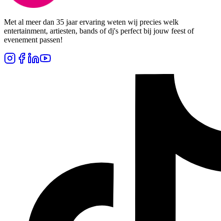
Met al meer dan 35 jaar ervaring weten wij precies welk
entertainment, artiesten, bands of dj's perfect bij jouw feest of
evenement passen!