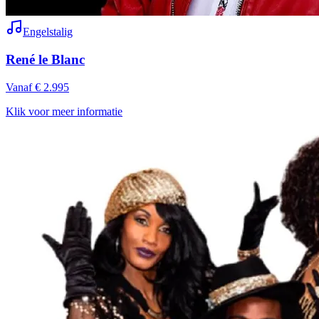
Engelstalig
René le Blanc
Vanaf € 2.995
Klik voor meer informatie