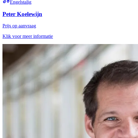
Engelstalig
Peter Koelewijn
Prijs op aanvraag
Klik voor meer informatie