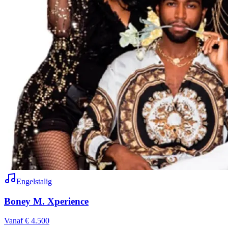
Engelstalig
Boney M. Xperience
Vanaf € 4.500