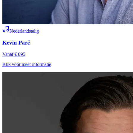
Nederlandstalig
Kevin Paré
Vanaf € 895
Klik voor meer informatie