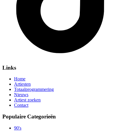
Links
Home
Artiesten
Totaalprogrammering
Nieuws
Artiest zoeken
Contact
Populaire Categorieën
90's