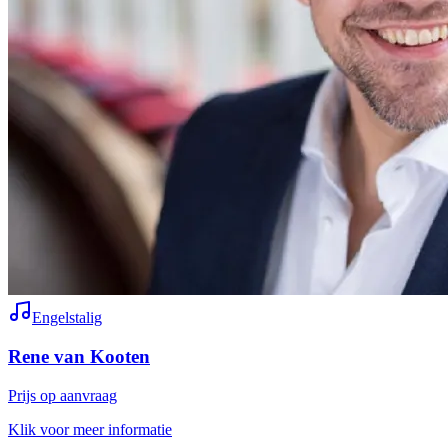
Engelstalig
Rene van Kooten
Prijs op aanvraag
Klik voor meer informatie