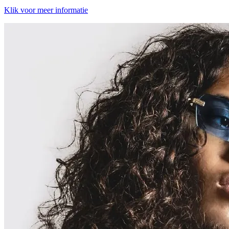
Klik voor meer informatie