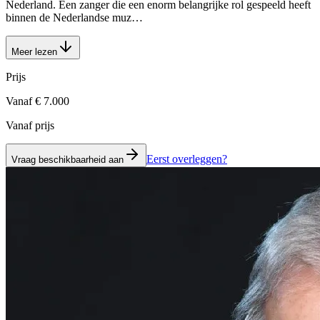
Nederland. Een zanger die een enorm belangrijke rol gespeeld heeft
binnen de Nederlandse muz…
Meer lezen
Prijs
Vanaf € 7.000
Vanaf prijs
Eerst overleggen?
Vraag beschikbaarheid aan