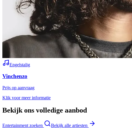
Engelstalig
Vinchenzo
Prijs op aanvraag
Klik voor meer informatie
Bekijk ons volledige aanbod
Entertainment zoeken
Bekijk alle artiesten