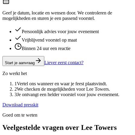
Geef je datum, locatie en wensen door. We controleren de
mogelijkheden en sturen je een passend voorstel.
Persoonlijk advies voor jouw evenement
Vrijblijvend voorstel op maat
Binnen 24 uur een reactie
Liever eerst contact?
Start je aanvraag
Zo werkt het
1
Vertel ons wanneer en waar je feest plaatsvindt.
2
We checken de mogelijkheden voor Lee Towers.
3
Je ontvangt een helder voorstel voor jouw evenement.
Download presskit
Goed om te weten
Veelgestelde vragen over
Lee Towers