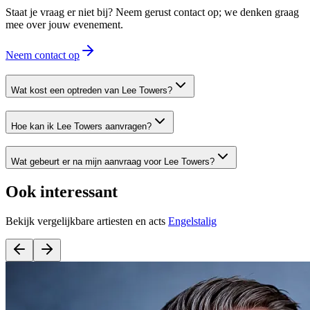
Staat je vraag er niet bij? Neem gerust contact op; we denken graag
mee over jouw evenement.
Neem contact op
Wat kost een optreden van Lee Towers?
Hoe kan ik Lee Towers aanvragen?
Wat gebeurt er na mijn aanvraag voor Lee Towers?
Ook interessant
Bekijk vergelijkbare artiesten en acts
Engelstalig