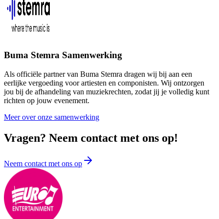
Buma Stemra Samenwerking
Als officiële partner van Buma Stemra dragen wij bij aan een
eerlijke vergoeding voor artiesten en componisten. Wij ontzorgen
jou bij de afhandeling van muziekrechten, zodat jij je volledig kunt
richten op jouw evenement.
Meer over onze samenwerking
Vragen? Neem contact met ons op!
Neem contact met ons op