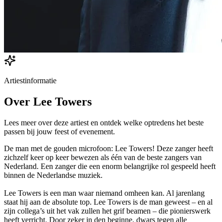
Artiestinformatie
Over
Lee Towers
Lees meer over deze artiest en ontdek welke optredens het beste
passen bij jouw feest of evenement.
De man met de gouden microfoon: Lee Towers! Deze zanger heeft
zichzelf keer op keer bewezen als één van de beste zangers van
Nederland. Een zanger die een enorm belangrijke rol gespeeld heeft
binnen de Nederlandse muziek.
Lee Towers is een man waar niemand omheen kan. Al jarenlang
staat hij aan de absolute top. Lee Towers is de man geweest – en al
zijn collega’s uit het vak zullen het grif beamen – die pionierswerk
heeft verricht. Door zeker in den beginne, dwars tegen alle