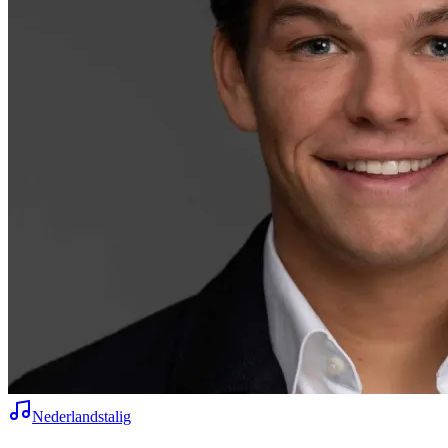
Nederlandstalig