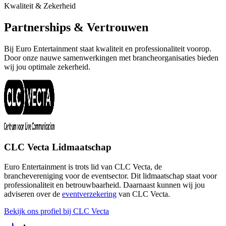
Kwaliteit & Zekerheid
Partnerships & Vertrouwen
Bij Euro Entertainment staat kwaliteit en professionaliteit voorop.
Door onze nauwe samenwerkingen met brancheorganisaties bieden
wij jou optimale zekerheid.
CLC Vecta Lidmaatschap
Euro Entertainment is trots lid van CLC Vecta, de
branchevereniging voor de eventsector. Dit lidmaatschap staat voor
professionaliteit en betrouwbaarheid. Daarnaast kunnen wij jou
adviseren over de
eventverzekering
van CLC Vecta.
Bekijk ons profiel bij CLC Vecta