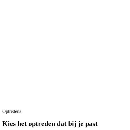
Optredens
Kies het optreden dat bij je past