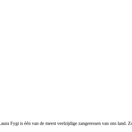
ura Fygi is één van de meest veelzijdige zangeressen van ons land. Zo