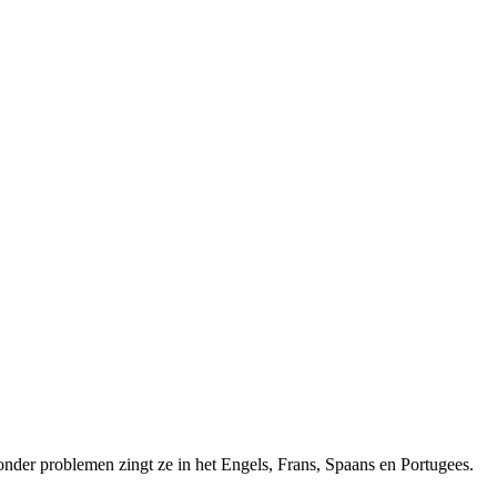
nder problemen zingt ze in het Engels, Frans, Spaans en Portugees.