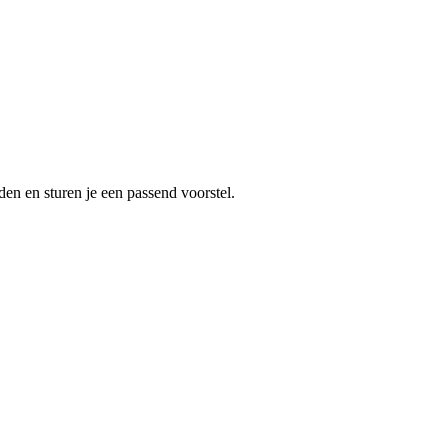
en en sturen je een passend voorstel.