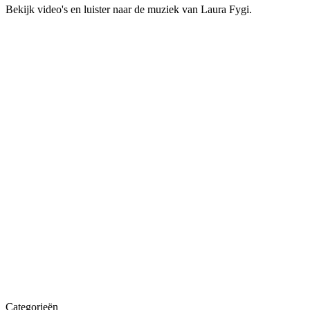
Bekijk video's en luister naar de muziek van
Laura Fygi
.
Categorieën