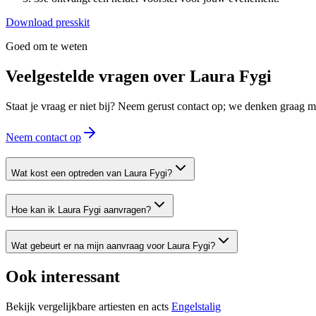
Download presskit
Goed om te weten
Veelgestelde vragen over
Laura Fygi
Staat je vraag er niet bij? Neem gerust contact op; we denken graag
Neem contact op
Wat kost een optreden van Laura Fygi?
Hoe kan ik Laura Fygi aanvragen?
Wat gebeurt er na mijn aanvraag voor Laura Fygi?
Ook interessant
Bekijk vergelijkbare artiesten en acts
Engelstalig