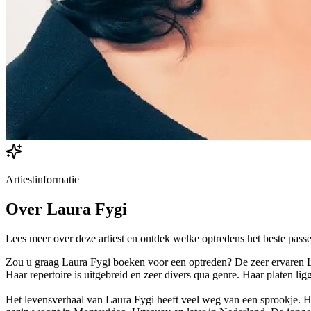
Artiestinformatie
Over
Laura Fygi
Lees meer over deze artiest en ontdek welke optredens het beste passe
Zou u graag Laura Fygi boeken voor een optreden? De zeer ervaren La
Haar repertoire is uitgebreid en zeer divers qua genre. Haar platen li
Het levensverhaal van Laura Fygi heeft veel weg van een sprookje. Haa