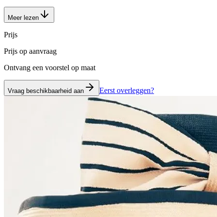
Meer lezen
Prijs
Prijs op aanvraag
Ontvang een voorstel op maat
Eerst overleggen?
Vraag beschikbaarheid aan