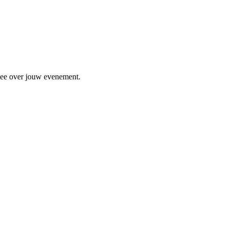
 mee over jouw evenement.