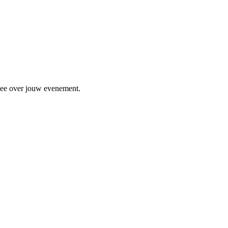
 mee over jouw evenement.