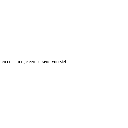
en en sturen je een passend voorstel.