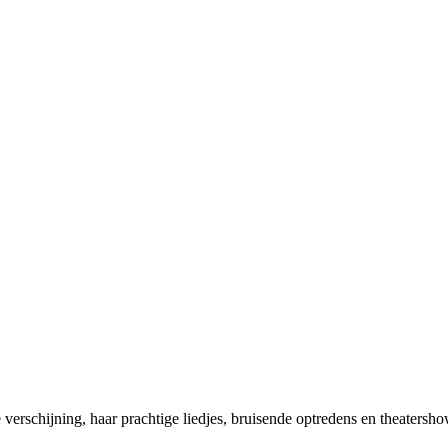
verschijning, haar prachtige liedjes, bruisende optredens en theatersho