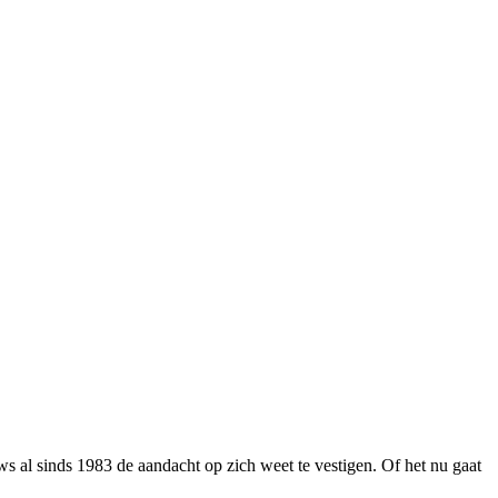
ws al sinds 1983 de aandacht op zich weet te vestigen. Of het nu gaat