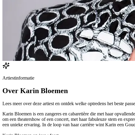
Artiestinformatie
Over
Karin Bloemen
Lees meer over deze artiest en ontdek welke optredens het beste passe
Karin Bloemen is een zangeres en cabaretière die met haar opvallende 
om een theatershow of een concert, met haar fabuleuze stem en expres
een unieke ervaring. In de loop van haar carrière wint Karin een Go