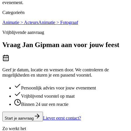
evenement.
Categorieën
Animatie > Acteurs
Animatie > Fotograaf
Vrijblijvende aanvraag
Vraag
Jan Gipman
aan voor jouw feest
Geef je datum, locatie en wensen door. We controleren de
mogelijkheden en sturen je een passend voorstel.
Persoonlijk advies voor jouw evenement
Vrijblijvend voorstel op maat
Binnen 24 uur een reactie
Liever eerst contact?
Start je aanvraag
Zo werkt het