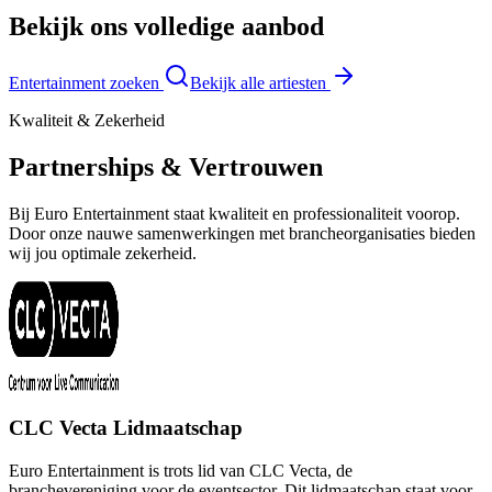
Bekijk ons volledige aanbod
Entertainment zoeken
Bekijk alle artiesten
Kwaliteit & Zekerheid
Partnerships & Vertrouwen
Bij Euro Entertainment staat kwaliteit en professionaliteit voorop.
Door onze nauwe samenwerkingen met brancheorganisaties bieden
wij jou optimale zekerheid.
CLC Vecta Lidmaatschap
Euro Entertainment is trots lid van CLC Vecta, de
branchevereniging voor de eventsector. Dit lidmaatschap staat voor