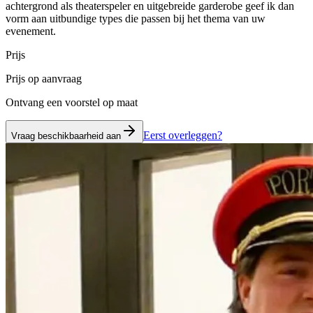
achtergrond als theaterspeler en uitgebreide garderobe geef ik dan
vorm aan uitbundige types die passen bij het thema van uw
evenement.
Prijs
Prijs op aanvraag
Ontvang een voorstel op maat
Eerst overleggen?
Vraag beschikbaarheid aan