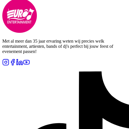
Met al meer dan 35 jaar ervaring weten wij precies welk
entertainment, artiesten, bands of dj's perfect bij jouw feest of
evenement passen!