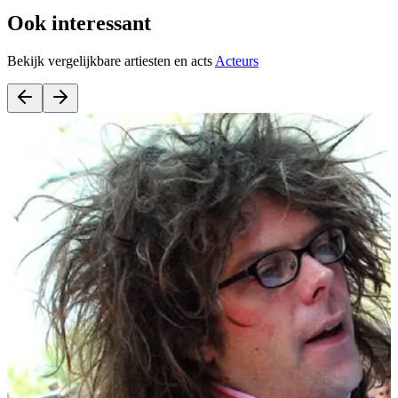
Ook interessant
Bekijk vergelijkbare artiesten en acts
Acteurs