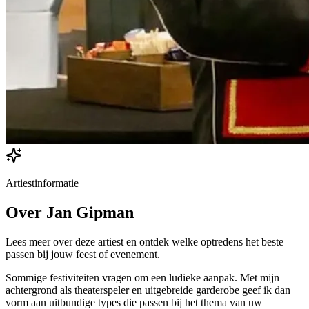
Artiestinformatie
Over
Jan Gipman
Lees meer over deze artiest en ontdek welke optredens het beste
passen bij jouw feest of evenement.
Sommige festiviteiten vragen om een ludieke aanpak. Met mijn
achtergrond als theaterspeler en uitgebreide garderobe geef ik dan
vorm aan uitbundige types die passen bij het thema van uw