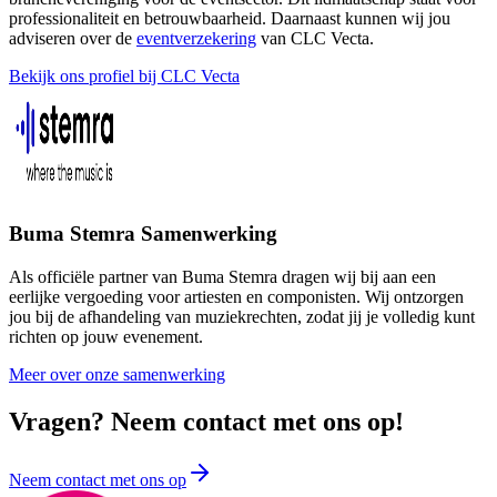
professionaliteit en betrouwbaarheid. Daarnaast kunnen wij jou
adviseren over de
eventverzekering
van CLC Vecta.
Bekijk ons profiel bij CLC Vecta
Buma Stemra Samenwerking
Als officiële partner van Buma Stemra dragen wij bij aan een
eerlijke vergoeding voor artiesten en componisten. Wij ontzorgen
jou bij de afhandeling van muziekrechten, zodat jij je volledig kunt
richten op jouw evenement.
Meer over onze samenwerking
Vragen? Neem contact met ons op!
Neem contact met ons op