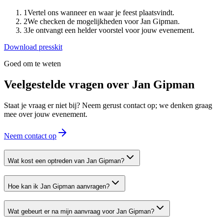
1
Vertel ons wanneer en waar je feest plaatsvindt.
2
We checken de mogelijkheden voor Jan Gipman.
3
Je ontvangt een helder voorstel voor jouw evenement.
Download presskit
Goed om te weten
Veelgestelde vragen over
Jan Gipman
Staat je vraag er niet bij? Neem gerust contact op; we denken graag
mee over jouw evenement.
Neem contact op
Wat kost een optreden van Jan Gipman?
Hoe kan ik Jan Gipman aanvragen?
Wat gebeurt er na mijn aanvraag voor Jan Gipman?