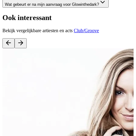
Wat gebeurt er na mijn aanvraag voor Glowinthedark?
Ook interessant
Bekijk vergelijkbare artiesten en acts
Club/Groove