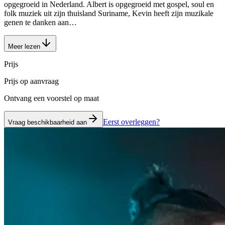
opgegroeid in Nederland. Albert is opgegroeid met gospel, soul en
folk muziek uit zijn thuisland Suriname, Kevin heeft zijn muzikale
genen te danken aan…
Meer lezen
Prijs
Prijs op aanvraag
Ontvang een voorstel op maat
Eerst overleggen?
Vraag beschikbaarheid aan