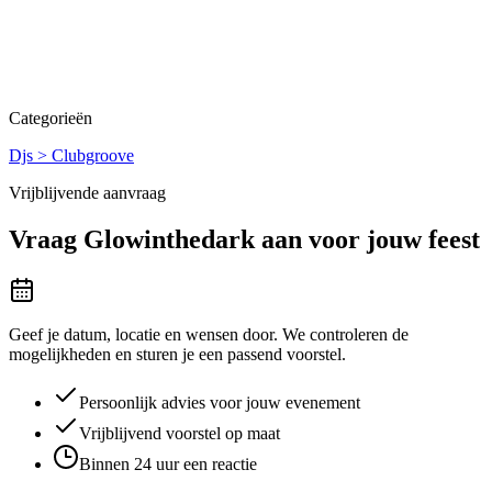
Categorieën
Djs > Clubgroove
Vrijblijvende aanvraag
Vraag
Glowinthedark
aan voor jouw feest
Geef je datum, locatie en wensen door. We controleren de
mogelijkheden en sturen je een passend voorstel.
Persoonlijk advies voor jouw evenement
Vrijblijvend voorstel op maat
Binnen 24 uur een reactie