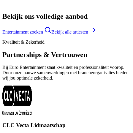
Bekijk ons volledige aanbod
Entertainment zoeken
Bekijk alle artiesten
Kwaliteit & Zekerheid
Partnerships & Vertrouwen
Bij Euro Entertainment staat kwaliteit en professionaliteit voorop.
Door onze nauwe samenwerkingen met brancheorganisaties bieden
wij jou optimale zekerheid.
CLC Vecta Lidmaatschap