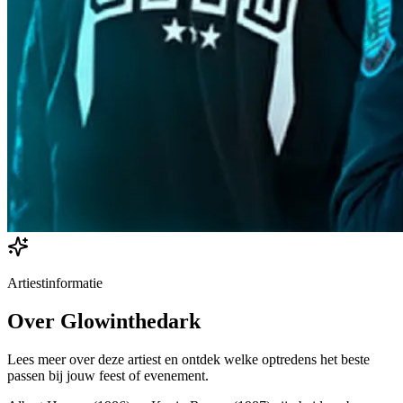
Artiestinformatie
Over
Glowinthedark
Lees meer over deze artiest en ontdek welke optredens het beste
passen bij jouw feest of evenement.