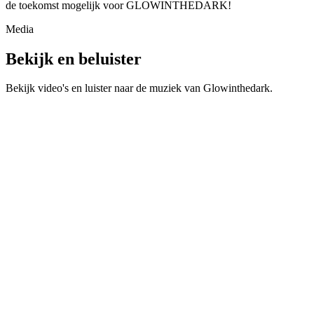
de toekomst mogelijk voor GLOWINTHEDARK!
Media
Bekijk en beluister
Bekijk video's en luister naar de muziek van
Glowinthedark
.