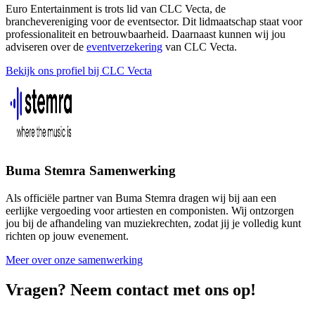
Euro Entertainment is trots lid van CLC Vecta, de
branchevereniging voor de eventsector. Dit lidmaatschap staat voor
professionaliteit en betrouwbaarheid. Daarnaast kunnen wij jou
adviseren over de
eventverzekering
van CLC Vecta.
Bekijk ons profiel bij CLC Vecta
Buma Stemra Samenwerking
Als officiële partner van Buma Stemra dragen wij bij aan een
eerlijke vergoeding voor artiesten en componisten. Wij ontzorgen
jou bij de afhandeling van muziekrechten, zodat jij je volledig kunt
richten op jouw evenement.
Meer over onze samenwerking
Vragen? Neem contact met ons op!