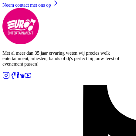
Neem contact met ons op
Met al meer dan 35 jaar ervaring weten wij precies welk
entertainment, artiesten, bands of dj's perfect bij jouw feest of
evenement passen!