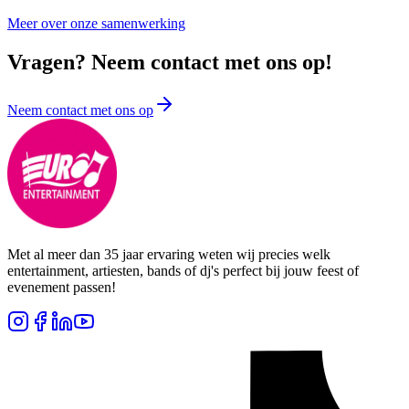
Meer over onze samenwerking
Vragen? Neem contact met ons op!
Neem contact met ons op
Met al meer dan 35 jaar ervaring weten wij precies welk
entertainment, artiesten, bands of dj's perfect bij jouw feest of
evenement passen!