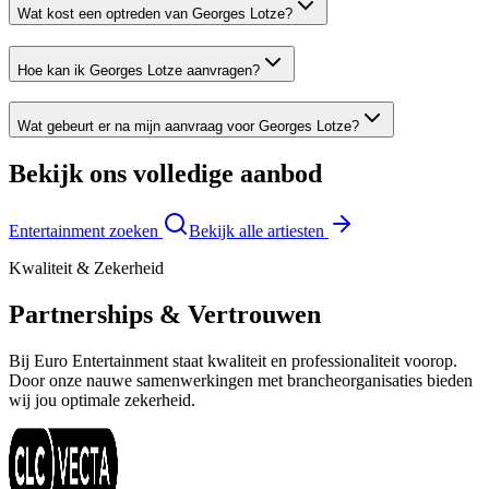
Wat kost een optreden van Georges Lotze?
Hoe kan ik Georges Lotze aanvragen?
Wat gebeurt er na mijn aanvraag voor Georges Lotze?
Bekijk ons volledige aanbod
Entertainment zoeken
Bekijk alle artiesten
Kwaliteit & Zekerheid
Partnerships & Vertrouwen
Bij Euro Entertainment staat kwaliteit en professionaliteit voorop.
Door onze nauwe samenwerkingen met brancheorganisaties bieden
wij jou optimale zekerheid.