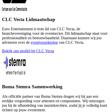
CLC Vecta Lidmaatschap
Euro Entertainment is trots lid van CLC Vecta, de
branchevereniging voor de eventsector. Dit lidmaatschap staat voor
professionaliteit en betrouwbaarheid. Daarnaast kunnen wij jou
adviseren over de
eventverzekering
van CLC Vecta.
Bekijk ons profiel bij CLC Vecta
Buma Stemra Samenwerking
Als officiële partner van Buma Stemra dragen wij bij aan een
eerlijke vergoeding voor artiesten en componisten. Wij ontzorgen
jou bij de afhandeling van muziekrechten, zodat jij je volledig kunt
richten op jouw evenement.