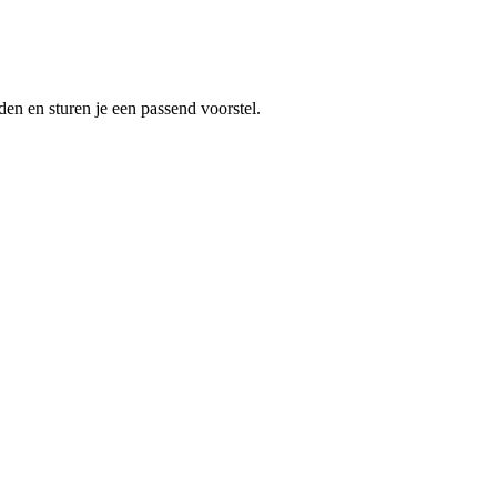
en en sturen je een passend voorstel.