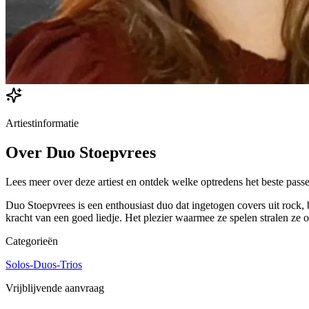
Artiestinformatie
Over
Duo Stoepvrees
Lees meer over deze artiest en ontdek welke optredens het beste passe
Duo Stoepvrees is een enthousiast duo dat ingetogen covers uit rock, b
kracht van een goed liedje. Het plezier waarmee ze spelen stralen ze
Categorieën
Solos-Duos-Trios
Vrijblijvende aanvraag