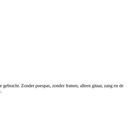
e gebracht. Zonder poespas, zonder fratsen, alleen gitaar, zang en de
.