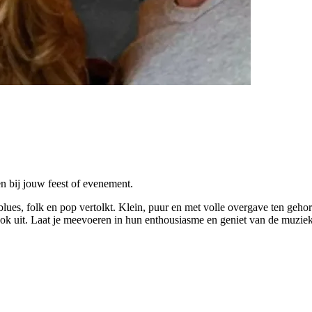
n bij jouw feest of evenement.
lues, folk en pop vertolkt. Klein, puur en met volle overgave ten gehor
 ook uit. Laat je meevoeren in hun enthousiasme en geniet van de muziek