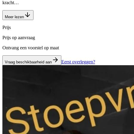
kracht…
Meer lezen
Prijs
Prijs op aanvraag
Ontvang een voorstel op maat
Eerst overleggen?
Vraag beschikbaarheid aan