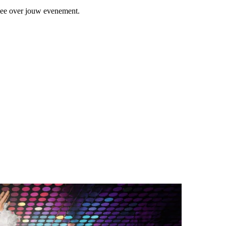
 mee over jouw evenement.