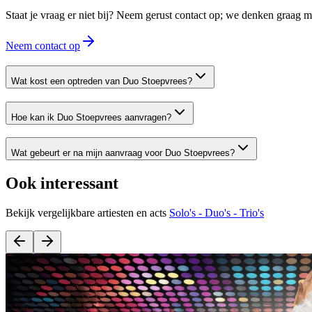
Staat je vraag er niet bij? Neem gerust contact op; we denken graag
Neem contact op
Wat kost een optreden van Duo Stoepvrees?
Hoe kan ik Duo Stoepvrees aanvragen?
Wat gebeurt er na mijn aanvraag voor Duo Stoepvrees?
Ook interessant
Bekijk vergelijkbare artiesten en acts
Solo's - Duo's - Trio's