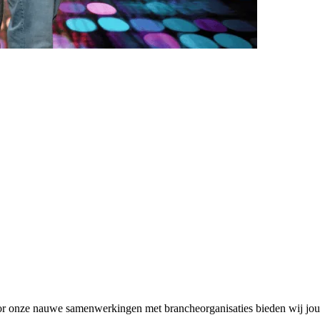
Door onze nauwe samenwerkingen met brancheorganisaties bieden wij jou