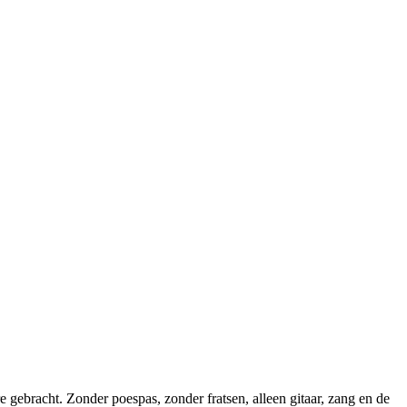
e gebracht. Zonder poespas, zonder fratsen, alleen gitaar, zang en de