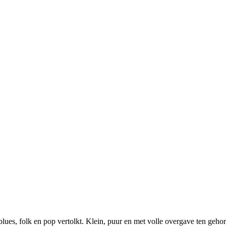
lues, folk en pop vertolkt. Klein, puur en met volle overgave ten gehor