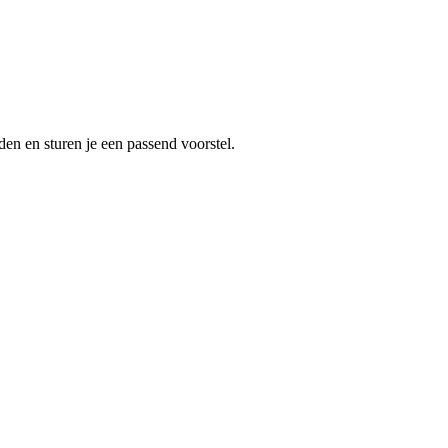
en en sturen je een passend voorstel.