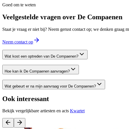
Goed om te weten
Veelgestelde vragen over
De Compaenen
Staat je vraag er niet bij? Neem gerust contact op; we denken graag
Neem contact op
Wat kost een optreden van De Compaenen?
Hoe kan ik De Compaenen aanvragen?
Wat gebeurt er na mijn aanvraag voor De Compaenen?
Ook interessant
Bekijk vergelijkbare artiesten en acts
Kwartet