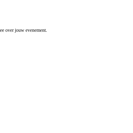
 mee over jouw evenement.