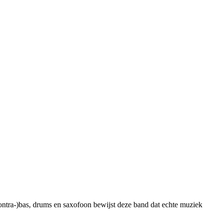
ntra-)bas, drums en saxofoon bewijst deze band dat echte muziek