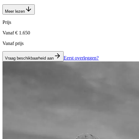
Meer lezen
Prijs
Vanaf € 1.650
Vanaf prijs
Eerst overleggen?
Vraag beschikbaarheid aan