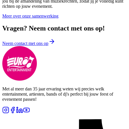
jou bij de afhandeling van muziekrechten, zodat jij je volledig kunt
richten op jouw evenement.
Meer over onze samenwerking
Vragen? Neem contact met ons op!
Neem contact met ons op
Met al meer dan 35 jaar ervaring weten wij precies welk
entertainment, artiesten, bands of dj's perfect bij jouw feest of
evenement passen!