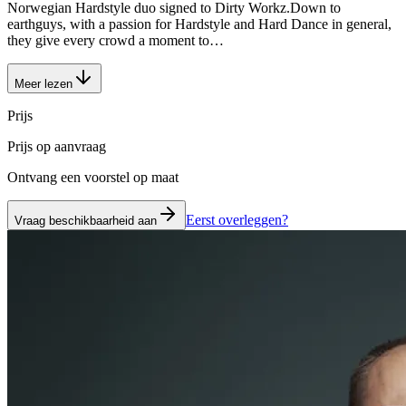
Norwegian Hardstyle duo signed to Dirty Workz.Down to
earthguys, with a passion for Hardstyle and Hard Dance in general,
they give every crowd a moment to…
Meer lezen
Prijs
Prijs op aanvraag
Ontvang een voorstel op maat
Eerst overleggen?
Vraag beschikbaarheid aan