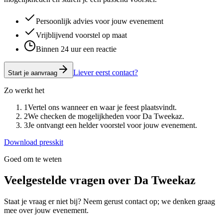
Persoonlijk advies voor jouw evenement
Vrijblijvend voorstel op maat
Binnen 24 uur een reactie
Liever eerst contact?
Start je aanvraag
Zo werkt het
1
Vertel ons wanneer en waar je feest plaatsvindt.
2
We checken de mogelijkheden voor Da Tweekaz.
3
Je ontvangt een helder voorstel voor jouw evenement.
Download presskit
Goed om te weten
Veelgestelde vragen over
Da Tweekaz
Staat je vraag er niet bij? Neem gerust contact op; we denken graag
mee over jouw evenement.