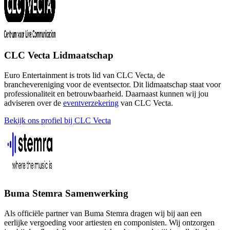
CLC Vecta Lidmaatschap
Euro Entertainment is trots lid van CLC Vecta, de
branchevereniging voor de eventsector. Dit lidmaatschap staat voor
professionaliteit en betrouwbaarheid. Daarnaast kunnen wij jou
adviseren over de
eventverzekering
van CLC Vecta.
Bekijk ons profiel bij CLC Vecta
Buma Stemra Samenwerking
Als officiële partner van Buma Stemra dragen wij bij aan een
eerlijke vergoeding voor artiesten en componisten. Wij ontzorgen