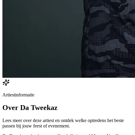
Artiestinformatie
Over
Da Tweekaz
Lees meer over deze artiest en ontdek welke optredens het beste
passen bij jouw feest of evenement.