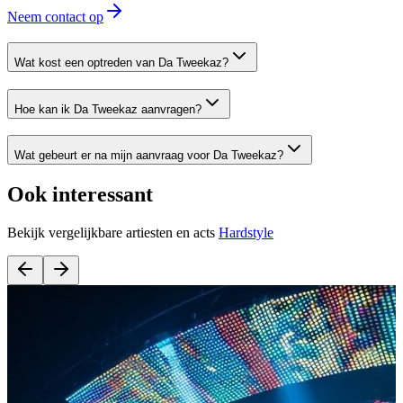
Neem contact op
Wat kost een optreden van Da Tweekaz?
Hoe kan ik Da Tweekaz aanvragen?
Wat gebeurt er na mijn aanvraag voor Da Tweekaz?
Ook interessant
Bekijk vergelijkbare artiesten en acts
Hardstyle