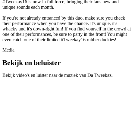
#Tweekay16 is now in full force, bringing their fans new and
unique sounds each month.
If you're not already entranced by this duo, make sure you check
their performance when you have the chance. It's unique, it's
whacky and it's down-right fun! If you find yourself in the crowd at
one of their performances, be sure to party in the front! You might
even catch one of their limited #Tweekay16 rubber duckies!
Media
Bekijk en beluister
Bekijk video's en luister naar de muziek van
Da Tweekaz
.