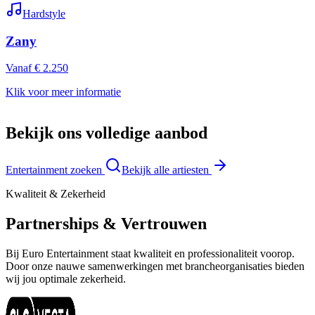
Hardstyle
Zany
Vanaf € 2.250
Klik voor meer informatie
Bekijk ons volledige aanbod
Entertainment zoeken
Bekijk alle artiesten
Kwaliteit & Zekerheid
Partnerships & Vertrouwen
Bij Euro Entertainment staat kwaliteit en professionaliteit voorop.
Door onze nauwe samenwerkingen met brancheorganisaties bieden
wij jou optimale zekerheid.