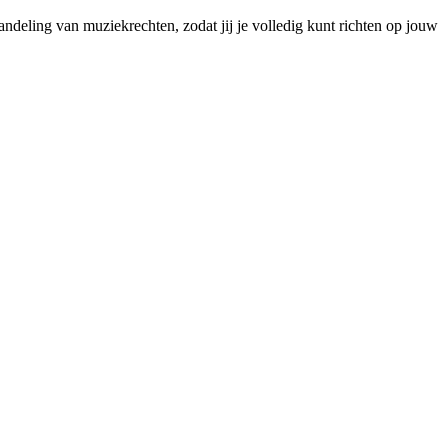
andeling van muziekrechten, zodat jij je volledig kunt richten op jouw