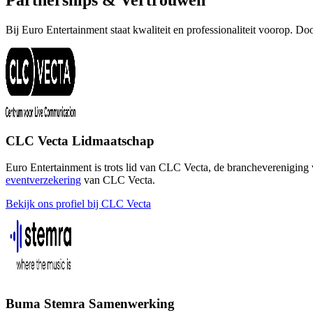
Partnerships & Vertrouwen
Bij Euro Entertainment staat kwaliteit en professionaliteit voorop. 
CLC Vecta Lidmaatschap
Euro Entertainment is trots lid van CLC Vecta, de branchevereniging v
eventverzekering
van CLC Vecta.
Bekijk ons profiel bij CLC Vecta
Buma Stemra Samenwerking