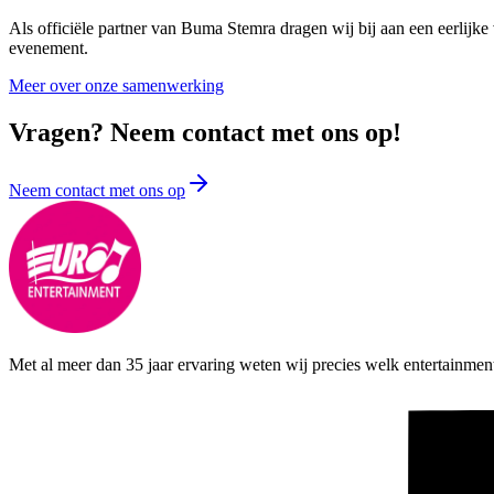
Als officiële partner van Buma Stemra dragen wij bij aan een eerlijke
evenement.
Meer over onze samenwerking
Vragen? Neem contact met ons op!
Neem contact met ons op
Met al meer dan 35 jaar ervaring weten wij precies welk entertainment,