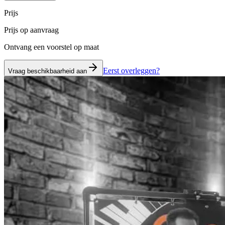
Prijs
Prijs op aanvraag
Ontvang een voorstel op maat
Eerst overleggen?
Vraag beschikbaarheid aan