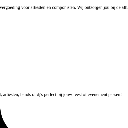
 vergoeding voor artiesten en componisten. Wij ontzorgen jou bij de afh
 artiesten, bands of dj's perfect bij jouw feest of evenement passen!