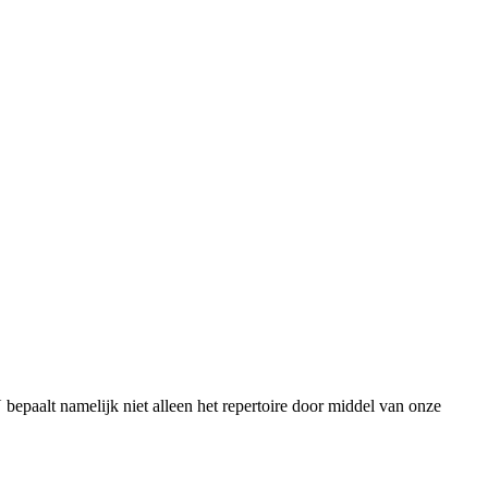
paalt namelijk niet alleen het repertoire door middel van onze