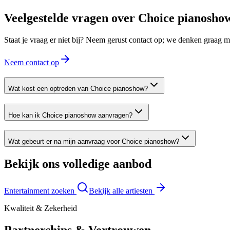
Veelgestelde vragen over
Choice pianosho
Staat je vraag er niet bij? Neem gerust contact op; we denken graag
Neem contact op
Wat kost een optreden van Choice pianoshow?
Hoe kan ik Choice pianoshow aanvragen?
Wat gebeurt er na mijn aanvraag voor Choice pianoshow?
Bekijk ons volledige aanbod
Entertainment zoeken
Bekijk alle artiesten
Kwaliteit & Zekerheid