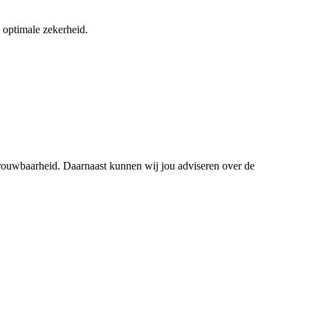
 optimale zekerheid.
etrouwbaarheid. Daarnaast kunnen wij jou adviseren over de