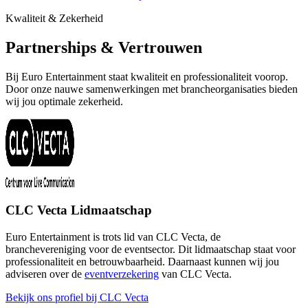
Kwaliteit & Zekerheid
Partnerships & Vertrouwen
Bij Euro Entertainment staat kwaliteit en professionaliteit voorop.
Door onze nauwe samenwerkingen met brancheorganisaties bieden
wij jou optimale zekerheid.
CLC Vecta Lidmaatschap
Euro Entertainment is trots lid van CLC Vecta, de
branchevereniging voor de eventsector. Dit lidmaatschap staat voor
professionaliteit en betrouwbaarheid. Daarnaast kunnen wij jou
adviseren over de
eventverzekering
van CLC Vecta.
Bekijk ons profiel bij CLC Vecta