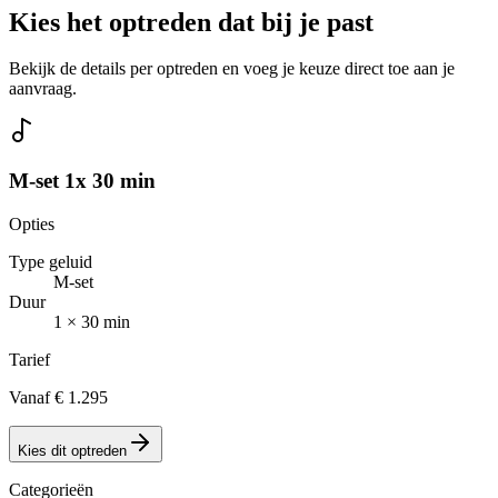
Kies het optreden dat bij je past
Bekijk de details per optreden en voeg je keuze direct toe aan je
aanvraag.
M-set 1x 30 min
Opties
Type geluid
M-set
Duur
1 × 30 min
Tarief
Vanaf € 1.295
Kies dit optreden
Categorieën