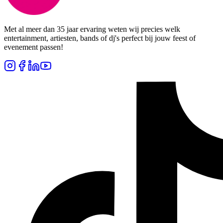
Met al meer dan 35 jaar ervaring weten wij precies welk
entertainment, artiesten, bands of dj's perfect bij jouw feest of
evenement passen!