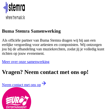
Buma Stemra Samenwerking
Als officiële partner van Buma Stemra dragen wij bij aan een
eerlijke vergoeding voor artiesten en componisten. Wij ontzorgen
jou bij de afhandeling van muziekrechten, zodat jij je volledig kunt
richten op jouw evenement.
Meer over onze samenwerking
Vragen? Neem contact met ons op!
Neem contact met ons op