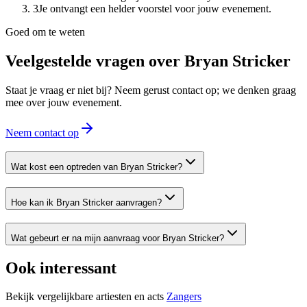
3
Je ontvangt een helder voorstel voor jouw evenement.
Goed om te weten
Veelgestelde vragen over
Bryan Stricker
Staat je vraag er niet bij? Neem gerust contact op; we denken graag
mee over jouw evenement.
Neem contact op
Wat kost een optreden van Bryan Stricker?
Hoe kan ik Bryan Stricker aanvragen?
Wat gebeurt er na mijn aanvraag voor Bryan Stricker?
Ook interessant
Bekijk vergelijkbare artiesten en acts
Zangers