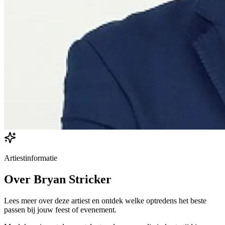
Artiestinformatie
Over
Bryan Stricker
Lees meer over deze artiest en ontdek welke optredens het beste
passen bij jouw feest of evenement.