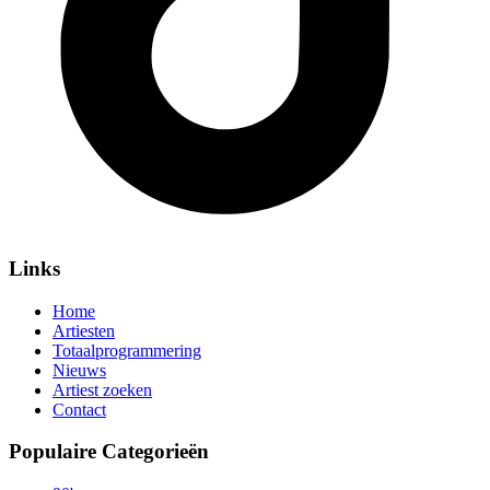
Links
Home
Artiesten
Totaalprogrammering
Nieuws
Artiest zoeken
Contact
Populaire Categorieën