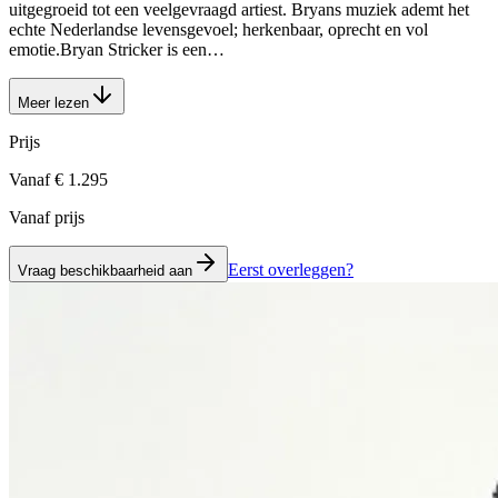
uitgegroeid tot een veelgevraagd artiest. Bryans muziek ademt het
echte Nederlandse levensgevoel; herkenbaar, oprecht en vol
emotie.Bryan Stricker is een…
Meer lezen
Prijs
Vanaf € 1.295
Vanaf prijs
Eerst overleggen?
Vraag beschikbaarheid aan