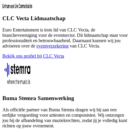
CLC Vecta Lidmaatschap
Euro Entertainment is trots lid van CLC Vecta, de
branchevereniging voor de eventsector. Dit lidmaatschap staat voor
professionaliteit en betrouwbaarheid. Daarnaast kunnen wij jou
adviseren over de
eventverzekering
van CLC Vecta.
Bekijk ons profiel bij CLC Vecta
Buma Stemra Samenwerking
Als officiële partner van Buma Stemra dragen wij bij aan een
eerlijke vergoeding voor artiesten en componisten. Wij ontzorgen
jou bij de afhandeling van muziekrechten, zodat jij je volledig kunt
richten op jouw evenement.