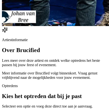
Artiestinformatie
Over
Brucified
Lees meer over deze artiest en ontdek welke optredens het beste
passen bij jouw feest of evenement.
Meer informatie over
Brucified
volgt binnenkort. Vraag gerust
vrijblijvend naar de mogelijkheden voor jouw evenement.
Optredens
Kies het optreden dat bij je past
Selecteer een optie en voeg deze direct toe aan je aanvraag.