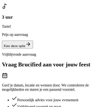
3 uur
Tarief
Prijs op aanvraag
Kies deze optie
Vrijblijvende aanvraag
Vraag
Brucified
aan voor jouw feest
Geef je datum, locatie en wensen door. We controleren de
mogelijkheden en sturen je een passend voorstel.
Persoonlijk advies voor jouw evenement
Vrijblijvend voorstel op maat