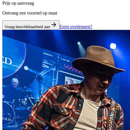
Prijs op aanvraag
Ontvang een voorstel op maat
Eerst overleggen?
Vraag beschikbaarheid aan