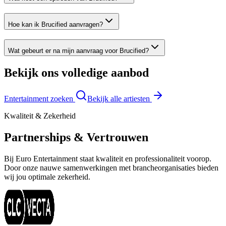
Hoe kan ik Brucified aanvragen?
Wat gebeurt er na mijn aanvraag voor Brucified?
Bekijk ons volledige aanbod
Entertainment zoeken
Bekijk alle artiesten
Kwaliteit & Zekerheid
Partnerships & Vertrouwen
Bij Euro Entertainment staat kwaliteit en professionaliteit voorop.
Door onze nauwe samenwerkingen met brancheorganisaties bieden
wij jou optimale zekerheid.