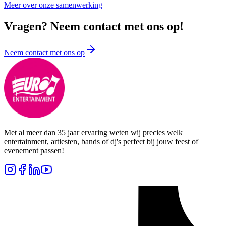
Meer over onze samenwerking
Vragen? Neem contact met ons op!
Neem contact met ons op
Met al meer dan 35 jaar ervaring weten wij precies welk
entertainment, artiesten, bands of dj's perfect bij jouw feest of
evenement passen!